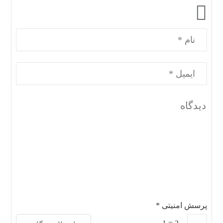
پرسش امنیتی
*