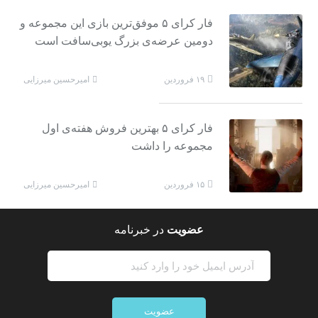
فار کرای ۵ موفق‌ترین بازی این مجموعه و
دومین عرضه‌ی بزرگ یوبی‌سافت است
امیرحسین میرزایی
۱۹ فروردین
فار کرای ۵ بهترین فروش هفته‌ی اول
مجموعه را داشت
امیرحسین میرزایی
۱۵ فروردین
عضویت
در خبرنامه
عضویت