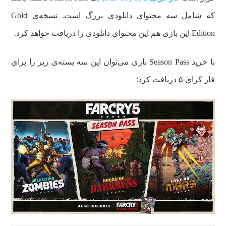
که شامل سه محتوای دانلودی بزرگ است. نسخه‌ی Gold
Edition این بازی هم این محتوای دانلودی را دریافت خواهد کرد.
با خرید Season Pass بازی می‌توان این سه بسته‌ی زیر را برای
فار کرای ۵ دریافت کرد: