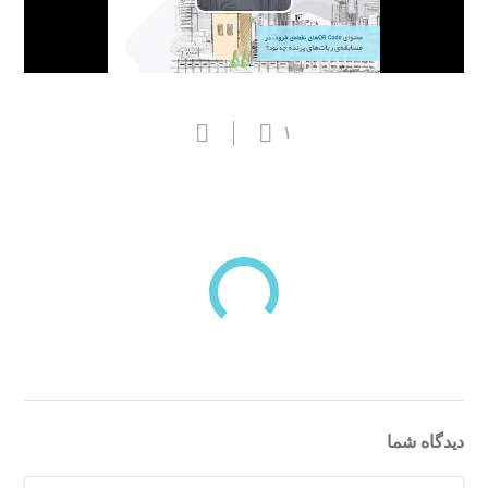
پخش
ویدیو
۱
بازدیدهای اخیر
مشاهده
دسته‌بندی‌های منتخب برای شما
دیدگاه شما