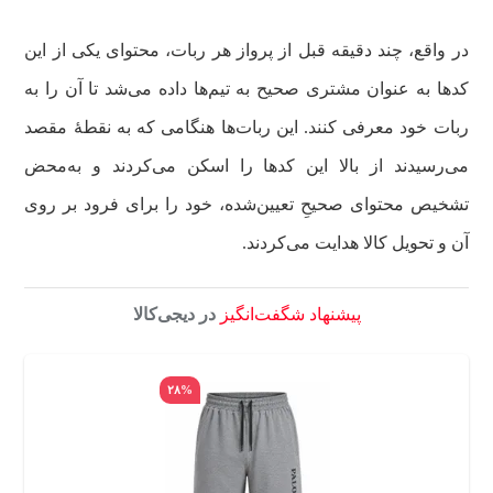
در واقع، چند دقیقه قبل از پرواز هر ربات، محتوای یکی از این
کدها به عنوان مشتری صحیح به تیم‌ها داده می‌شد تا آن را به
ربات خود معرفی کنند. این ربات‌ها هنگامی که به نقطۀ مقصد
می‌رسیدند از بالا این کدها را اسکن می‌کردند و به‌محض
تشخیص محتوای صحیحِ تعیین‌شده، خود را برای فرود بر روی
آن و تحویل کالا هدایت می‌کردند.
پیشنهاد شگفت‌انگیز
در دیجی‌کالا
۲۸%