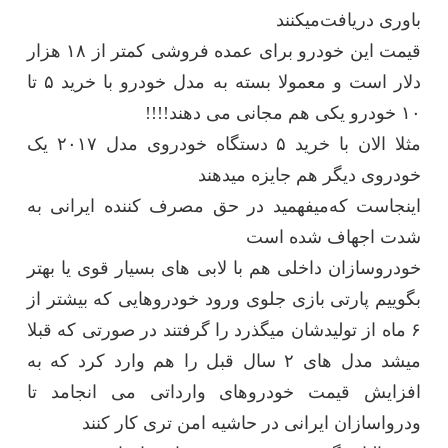
باوری دریافت‌میکنند
قیمت این خودرو برای عمده فروشی کمتر از ۱۸ هزار
دلار است و معمولا بسته به مدل خودرو با خرید ۵ تا
۱۰ خودرو یکی هم مجانی می دهند!!!!
مثلا الان با خرید ۵ دستگاه خودروی مدل ۲۰۱۷ یک
خودروی دیگر هم جایزه میدهند
اینجاست که‌میفهمید در حق مصرف کننده ایرانی به
شدت اجهاف شده است
خودروسازان داخلی هم با لابی های بسیار قوی یا بهتر
بگوییم پارتی بازی جلوی ورود خودروهایی که بیشتر از
۶ ماه از تولیدشان میگذرد را گرفتند در صورتی که قبلا
میشد مدل های ۲ سال قبل را هم وارد کرد که به
افزایش قیمت خودروهای وارداتی می انجامد تا
ودرواسازان ایرانی در حاشیه امن تری کار کنند