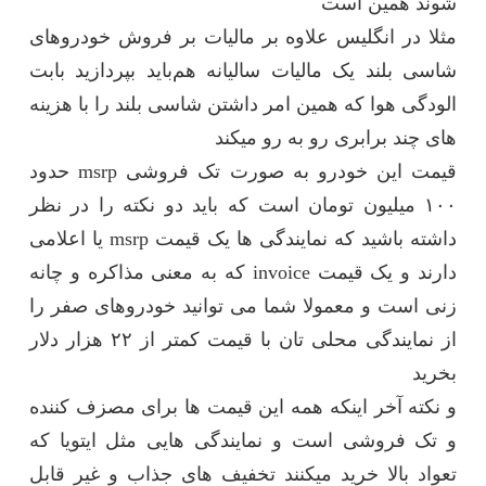
شوند همین است
مثلا در انگلیس علاوه بر مالیات بر فروش خودروهای
شاسی بلند یک مالیات سالیانه هم‌باید بپردازید بابت
الودگی هوا که همین امر داشتن شاسی بلند را با هزینه
های چند برابری رو به رو میکند
قیمت این خودرو به صورت تک فروشی msrp حدود
۱۰۰ میلیون تومان است که باید دو نکته را در نظر
داشته باشید که نمایندگی ها یک قیمت msrp یا اعلامی
دارند و یک قیمت invoice که به معنی مذاکره و چانه
زنی است و معمولا شما می توانید خودروهای صفر را
از نمایندگی محلی تان با قیمت کمتر از ۲۲ هزار دلار
بخرید
و نکته آخر اینکه همه این قیمت ها برای مصزف کننده
و تک فروشی است و نمایندگی هایی مثل ایتویا که
تعواد بالا خرید میکنند تخفیف های جذاب و غیر قابل