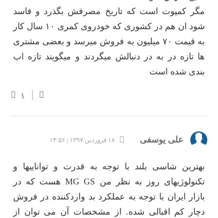
مگر کمپوت است که تاریخ مصرفش بگذرد و فاسد
شود ان هم در کشوری که خودروی کمری ۱۰ سال کار
به قیمت ۷۰ میلیون به فروش میرسد و بعضی مشتری
ها تازه در به در دنبالش میگردند و میگویند تازه اب
بندی شده است
۱
علی یوسفی
۱۸ فروردین ۱۳۹۷ | ۱۴:۵۶
بهترین شاسی بلند با توجه به قدرت و تواناییها و
تکنولوژیهای روز به نظر من MG GS هست که در
بازار ایران با توجه به عملکرد بد واردکننده در فروش
دچار کم اقبالی شده. از مشخصات آن می توان از