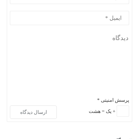
پرسش امنیتی
*
+
یک
=
هشت