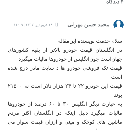
۴ دیدگاه
محمد حسن مهرابی
۱۸ فروردین ۱۳۹۷ | ۱۶:۰۹
سلام خدمت نویسنده این‌مقاله
در انگلستان قیمت خودرو بالاتر از بقیه کشورهای
جهان‌است چون‌انگلیس از خودروها مالیات میگیرد
قیمت تک فروشی خودرو ها د سایت مادر درج شده
است
قیمت این خودرو ۲۲ تا ۲۴ هزار دلار است نه ۲۱۵۰۰
پوند
به عبارت دیگر انگلیس ۳۰ تا ۶۰ درصد از خودروها
مالیات میگیرد دلیل اینکه در انگلستان اکثر مردم
ماشین های کوچک و مینی و ارزان قیمت سوار می