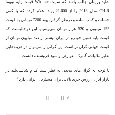
شاید برایتان جالب باشد که سایت Whatcar قیمت پایه تویوتا
CH-R مدل 2018 را از 21.600 پوند اعلام کرده که با کمی
حساب و کتاب ساده و درنظر گرفتن پوند 7200 تومانی به قیمت
155 میلیون و 520 هزار تومان می‌رسیم. این درحالیست که
قیمت پایه همین خودرو در ایران بیشتر از صد میلیون تومان از
قیمت جهانی گران تر است. این گرانی را می‌توان در هزینه‌هایی
نظیر مالیات، گمرک، عوارض و سود فروشنده دانست.
با توجه به گرانی‌های مجدد، به نظر شما کدام شاسی‌بلند در
بازار ایران ارزش خرید بالایی برای مشتریان ایرانی دارد؟
۴