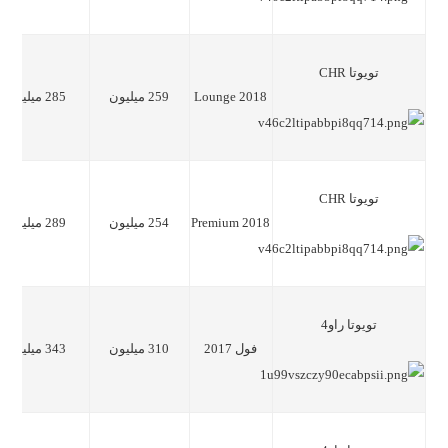
تویوتا CHR
Lounge 2018
259 میلیون
285 میلیون
تویوتا CHR
Premium 2018
254 میلیون
289 میلیون
تویوتا راو4
فول 2017
310 میلیون
343 میلیون