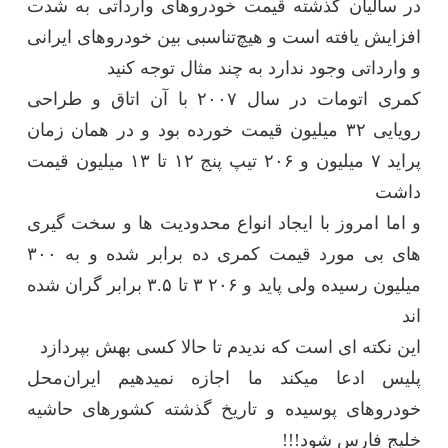
در سالیان گذشته قیمت خودروهای وارداتی به شدت
افزایش یافته است و هیچ‌تناسبی بین خودروهای ایرانی
و وارداتی وجود ندارد به چند مثال توجه کنید
کمری اتومات در سال ۲۰۰۷ با آن اتاق و طراحی
رویایی ۳۲ میلیون قیمت خورده بود و در همان زمان
پراید ۷ میلیون و ۲۰۶ تیپ پنج ۱۲ تا ۱۳ میلیون قیمت
داشت
و اما امروز با ایجاد انواع محدودیت ها و سخت گیری
های بی مورد قیمت کمری ده برابر شده و به ۳۰۰
میلیون رسیده ولی پاید و ۲۰۶ ۳ تا ۳.۵ برابر گران شده
اند
این نکته ای است که ندیدم تا حالا کسی بهش بپردازد
پلیس ادعا میکند ما اجازه نمیدهیم ایران‌محل
خودروهای پوسیده و تاریخ گذشته کشورهای حاشیه
خلیج فارس شود!!!