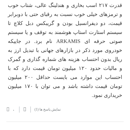
قدرت ۲۱۷ اسب بخاری و هندلینگ عالی، شتاب خوب
و ترمزهای خیلی خوب نسبت به رقبای حتی با دوبرابر
قیمت، دو دیفرانسیل بودن و گریبکس دبل کلاچ تا
سیستم استارت استاپ هوشمند به توقف و یا سیستم
صوتی حرفه ای ARKAMIS نام برد. در جاییکه
خودروی مورد ذکر در بازارهای جهانی با تبدیل ارز به
ریال بدون احتساب هزینه های شماره گذاری و گمرک
و مالیات حدود ۱۲۰ میلیون تومان قیمت دارد که با
احتساب این موارد می بایست حداقل ۲۰۰ میلیون
تومان قیمت داشته باشد و می توان با ۱۷۰ میلیون
خریداری نمود.
۰
نمایش پاسخ ها
(1)