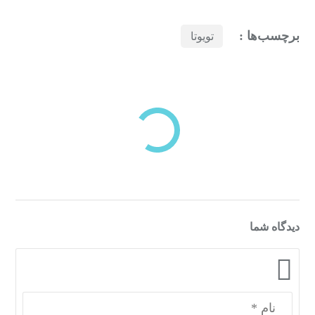
برچسب‌ها :
تویوتا
بازدیدهای اخیر
مشاهده
دسته‌بندی‌های منتخب برای شما
دیدگاه شما