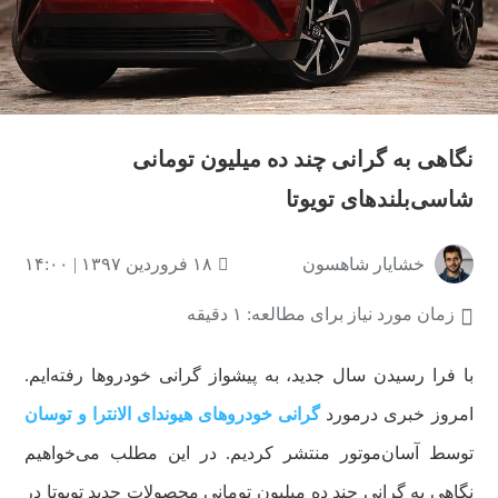
نگاهی به گرانی چند ده میلیون تومانی
شاسی‌بلندهای تویوتا
خشایار شاهسون
۱۸ فروردین ۱۳۹۷ | ۱۴:۰۰
زمان مورد نیاز برای مطالعه: ۱ دقیقه
با فرا رسیدن سال جدید، به پیشواز گرانی خودروها رفته‌ایم.
امروز خبری درمورد
گرانی خودروهای هیوندای الانترا و توسان
توسط آسان‌موتور منتشر کردیم. در این مطلب می‌خواهیم
نگاهی به گرانی چند ده میلیون تومانی محصولات جدید تویوتا در