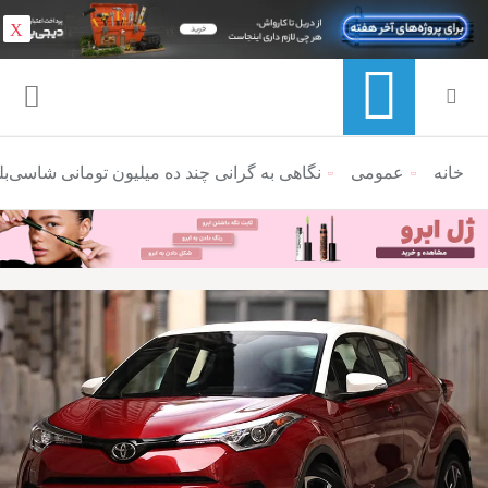
X
خانه
عمومی
منوی ناوبری خرده نان
نگاهی به گرانی چند ده میلیون تومانی شاسی‌بلن