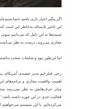
اگر پیگیر اخبار بازی باشید حتما شنیده
این تاخیر یک‌ساله به‌خاطر این است که
مجازی می‌روند، درست به نظر می‌آمدند
اما این‌طور نبود و شایعات صحت نداشتند
رجی فیلز-ایم مدیر شعبه‌ی آمریکای نینت
اهمیت واقعیت مجازی و برنامه‌های ای
میان حرف‌هایش به نظر نمی‌رسد نینتن
فعالیت جدی در این حوزه داشته باشد:
می‌کرده‌ایم. با این سیستم می‌خواهیم 