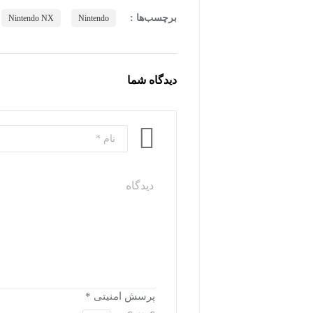
برچسب‌ها :
Nintendo NX
Nintendo
دیدگاه شما
پرسش امنیتی
*