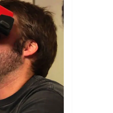
مشاهده و خرید