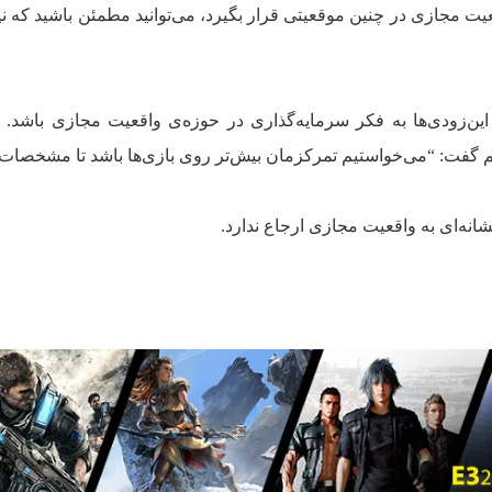
عیت مجازی در چنین موقعیتی قرار بگیرد، می‌توانید مطمئن باشید که نین
به این‌زودی‌ها به فکر سرمایه‌گذاری در حوزه‌ی واقعیت مجازی باشد. د
“می‌خواستیم تمرکزمان بیش‌تر روی بازی‌ها باشد تا مشخصات 
شانه‌ای به واقعیت مجازی ارجاع ندارد.