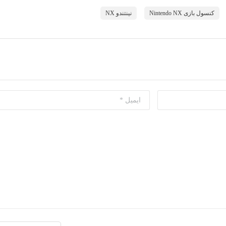
کنسول بازی Nintendo NX
نینتندو NX