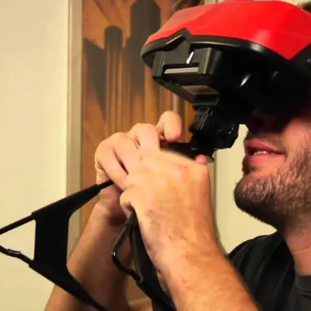
مشاهده و خرید
مشاهده و خرید