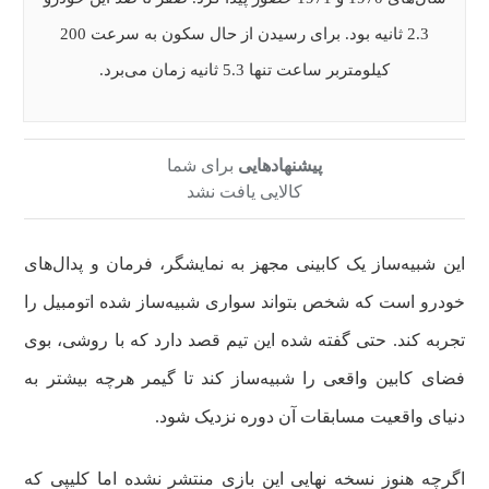
2.3 ثانیه بود. برای رسیدن از حال سکون به سرعت 200
کیلومتربر ساعت تنها 5.3 ثانیه زمان می‌برد.
پیشنهادهایی
برای شما
کالایی یافت نشد
این شبیه‌ساز یک کابینی مجهز به نمایشگر، فرمان و پدال‌های
خودرو است که شخص بتواند سواری شبیه‌ساز شده اتومبیل را
تجربه کند. حتی گفته شده این تیم قصد دارد که با روشی، بوی
فضای کابین واقعی را شبیه‌ساز کند تا گیمر هرچه‌ بیشتر به
دنیای واقعیت مسابقات آن دوره نزدیک شود.
اگرچه هنوز نسخه نهایی این بازی منتشر نشده اما کلیپی که