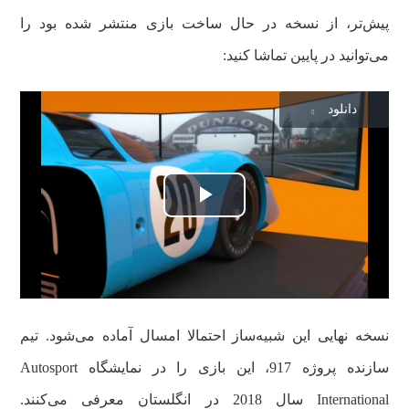
پیش‌تر، از نسخه در حال ساخت بازی منتشر شده بود را
می‌توانید در پایین تماشا کنید:
دانلود
پخش
ویدیو
نسخه نهایی این شبیه‌ساز احتمالا امسال آماده می‌شود. تیم
سازنده پروژه 917، این بازی را در نمایشگاه Autosport
International سال 2018 در انگلستان معرفی می‌کنند.