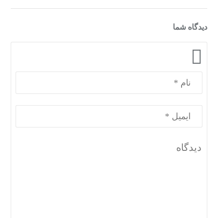
دیدگاه شما