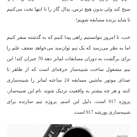
سیخ کند ولی بدون هیچ‌ ترس، پدال گاز را تا انتها تخت می‌کنیم
تا شاید برنده مسابقه شویم!
خب، تا امروز نتوانستیم راهی پیدا کنیم که به گذشته سفر کنیم
اما به نظر می‌رسد که یک تیم توان‌مند می‌خواهد ضعف علم را
برای برگشت به دوران مسابقات لمانز دهه 70 جبران کند! این
تیم مشغول ساخت شبیه‌ساز حرفه‌ای است که از ظاهر تا
صدای موتور ماشین مسابقه 24 ساعته لمانز را شبیه‌سازی
کنند و هر چه بیشتر به واقعیت نزدیک شوند. نام این شبیه‌ساز،
پروژه 917 است. دلیل این اسم، پروژه تیم سازنده برای
شبیه‌سازی پورشه 917 است.