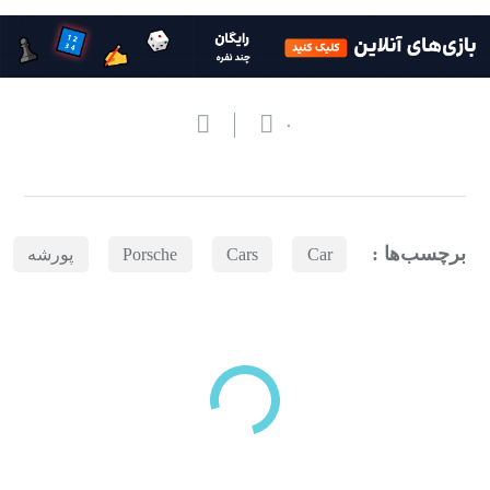
۰
برچسب‌ها :
Car
Cars
Porsche
پورشه
بازدیدهای اخیر
مشاهده
دسته‌بندی‌های منتخب برای شما