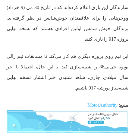
سازندگان این بازی اعلام کرده‌اند که در تاریخ 30 می (9 خرداد)
ووچرهایی را برای علاقمندان خوش‌شانس در نظر گرفته‌اند.
برندگان خوش شانس اولین افرادی هستند که نسخه نهایی
پروژه 917 را بازی کنند.
این تیم روی پروژه دیگری هم کار می‌کند تا مسابقات تیم رالی
تویوتا جی‌تی86 را شبیه‌سازی کند. با این حال، احتمالا تا آخر
سال میلادی جاری، شاهد شنیدن خبر انتشار نسخه نهایی
شبیه‌ساز پورشه 917 باشیم.
منبع:
MotorAuthority