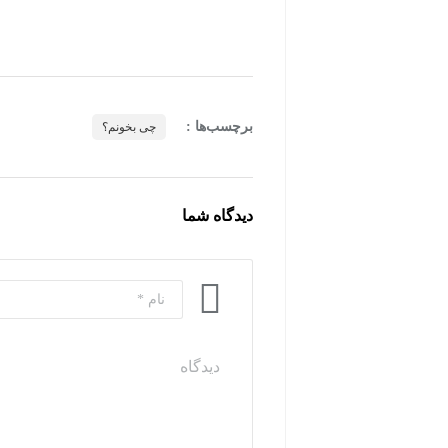
برچسب‌ها :
چی بخونم؟
دیدگاه شما