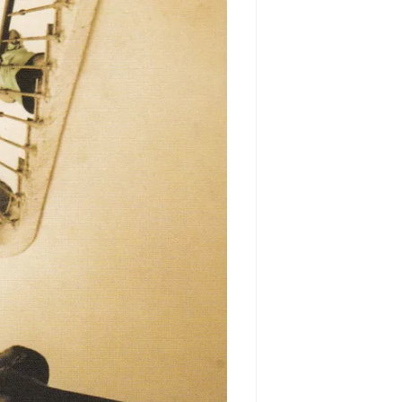
مشاهده و خرید