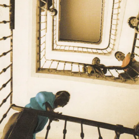
مشاهده و خرید
مشاهده و خرید