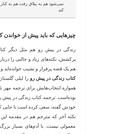
نمی‌شود هم به ییلاق رفت هم به کنار د
کند.
چیزهایی که باید پیش از خواندن ک
زندگی در پیش رو هم مثل دیگر کتا
پرکشش، نکته‌های زیاد و جالبی را دربار
هم یک قصه پرفراز و نشیب خوانده‌اید و ه
کتاب زندگی در پیش رو
را لیلی گلستا
همواره انتخاب‌هایش برای ترجمه مهر تا
بوده‌است. ترجمه کتاب زندگی در پیش ر
خودش گفته، سعی کرده است تا جایی که ا
نکته آخر که مترجم هم در مقدمه این
معمولی نیست. با آدم‌های بسیار بزرگ