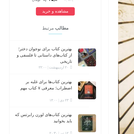
مشاهده و خرید
مطالب
مرتبط
بهترین کتاب برای نوجوان دختر؛
از کتاب‌های داستانی تا فلسفی و
تاریخی
۲۰ اردیبهشت | ۲۲:۰۰
بهترین کتاب‌ها برای غلبه بر
اضطراب؛ معرفی ۷ کتاب مهم
۲۳ دی | ۱۴:۰۰
بهترین کتاب‌های لورن رابرتس که
باید بخوانید
۱۲ تیر | ۲۰:۳۰