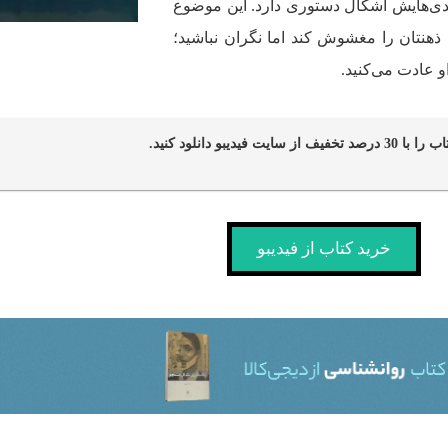
ندی‌هایش اشکال دستوری دارد. این موضوع
تان را مغشوش کند اما نگران نباشید؛
و عادت می‌کنید.
خرید کتاب از فیدیبو