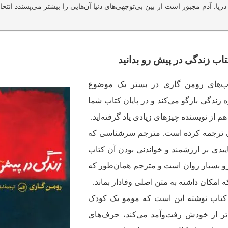
ریا. آدم مجبور است از بین بی‌توجهی‌های دنیا آن‌هایی را بیشتر می‌پسندد انتخ
تاب زندگی در پیش رو بدانید
ب‌های رومن گاری در بستر یک موضوع
ه زندگی بازگو می‌کند و در پایان کتاب شما
م از نویسنده چیزهای زیادی یاد گرفته‌اید.
ن ترجمه کرده است. مترجم سرشناسی که
ییدی بر ارزشمند و خواندنی بودن آن کتاب
و بسیار روان است و مترجم همان‌طور که
مکان داشته به متن اصلی وفادار بماند.
 کتاب نوشته این است که مومو یک کودک
‌تر از خودش رفت‌وآمد می‌کند، حرف‌های