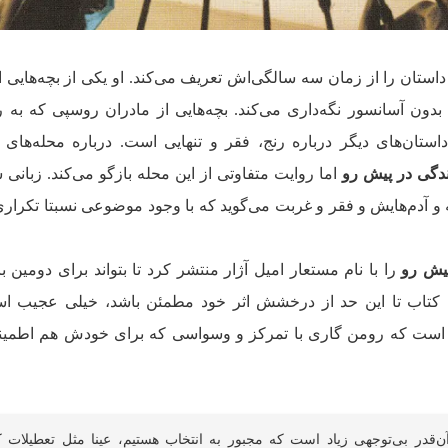
ستان را از زمان سه سالگی‌اش تعریف می‌کند. او یکی از بچه‌هایی
ون آسانسور نگه‌داری می‌کند. بچه‌هایی از مادران روسپی که به ر
استان‌های دیگر درباره رنج، فقر و تنهایی است. درباره محله‌های
دگی در پیش رو
اما روایت متفاوتی از این محله بازگو می‌کند. زبانی 
‌‌ و آدم‌هایش و فقر و غربت می‌گوید که با وجود موضوعی نسبتا تکراری
یش رو
را با نام مستعار امیل آژار منتشر کرد تا بتواند برای دومین با
ک کتاب تا این حد از درخشش اثر خود مطمئن باشد، خیلی عجیب اس
این است که رومن گاری با تمرکز و وسواسی که برای خودش هم اطمی
ن‌قدر بی‌توجهی زیاد است که مجبور به انتخاب هستیم، عینا مثل تعطیلات ک