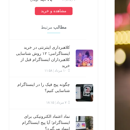
مشاهده و خرید
مطالب
مرتبط
کلاهبرداری اینترنتی در خرید
اینستاگرامی؛ ۱۲ روش شناسایی
کلاهبرداران اینستاگرام قبل از
خرید
۱۰ مرداد | ۱۱:۵۸
چگونه پیج فیک را در اینستاگرام
شناسایی کنیم؟
۷ مرداد | ۱۸:۱۵
نماد اعتماد الکترونیکی برای
اینستاگرام؛ آیا پیج اینستاگرام
اینماد می‌گیرد؟