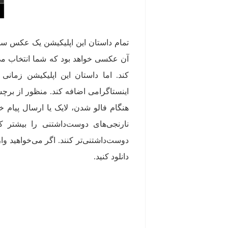
آن عکسی خواهد بود که شما انتخاب می‌کن
کند. اما داستان این اپلیکیشن زمانی
اینستاگرامی اضافه کند. منظور از برچ
هنگام فالو شدن، لایک یا ارسال پیام 
نارنجی‌های دوست‌داشتنی را بیشتر کر
دوست‌داشتنی‌تر کنند. اگر می‌خواهید وا
دانلود کنید.