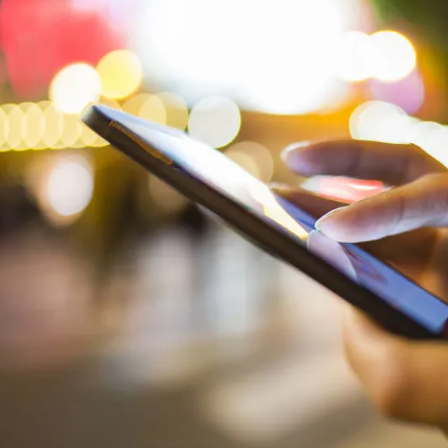
مشاهده و خرید
مشاهده و خرید