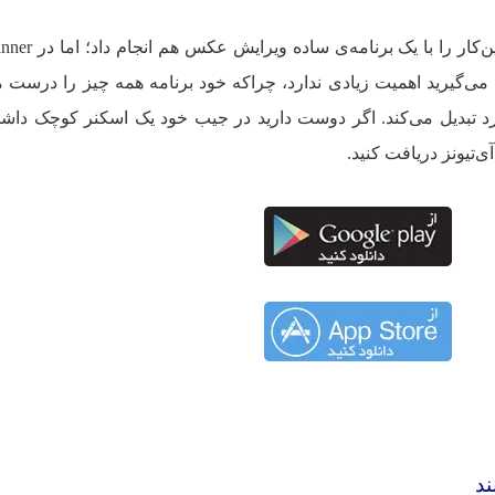
ممکن است با خود بگویید که می‌توان این‌ک
ی‌گیرید اهمیت زیادی ندارد، چراکه خود برنامه همه چیز را درست م
دارد تبدیل می‌کند. اگر دوست دارید در جیب خود یک اسکنر کوچک داشت
ی‌تیونز دریافت کنید.
ند