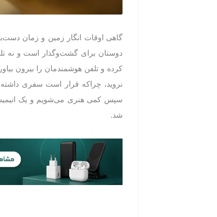
گاهی اوقات انگار زمین و زمان دست‌به‌د
دوستان برای گشت‌و‌گذار است و نه تلو
کرده و تلفن هوشمندمان را بیرون بیاو
نروید، چراکه قرار است سفری داشته با
سپس کمی هنری می‌شویم و یک انیمیشن 
شد.
‌‌‌‌‌‌‌‌‌ ‌‌