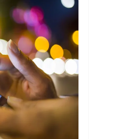
مشاهده و خرید