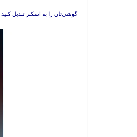
‌‌گوشی‌تان را به اسکنر تبدیل کنید