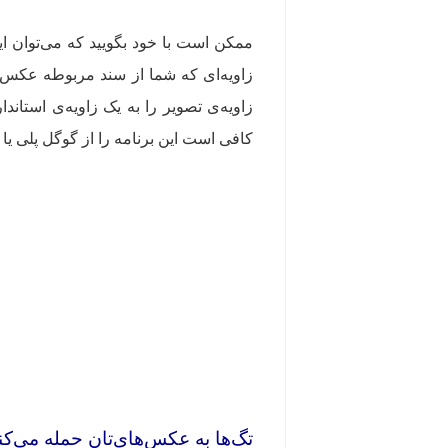
زاویه‌ای که شما از سند مربوطه عکس م
زاویه‌ی تصویر را به یک زاویه‌ی استان
کافی است این برنامه را از گوگل پلی یا آ
‌‌‌‌ ‌‌
تگ‌ها به عکس‌های‌تان حمله می‌کن