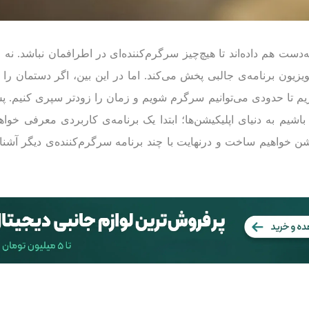
ست هم داده‌اند تا هیچ‌چیز سرگرم‌‌کننده‌ای در اطرافمان نباشد. نه 
یزیون برنامه‌ی جالبی پخش می‌کند. اما در این بین، اگر دستمان را
ریم تا حدودی می‌توانیم سرگرم شویم و زمان را زودتر سپری کنیم. 
شیم به دنیای اپلیکیشن‌ها؛ ابتدا یک برنامه‌ی کاربردی معرفی خواه
خواهیم ساخت و درنهایت با چند برنامه سرگرم‌کننده‌ی دیگر آشنا