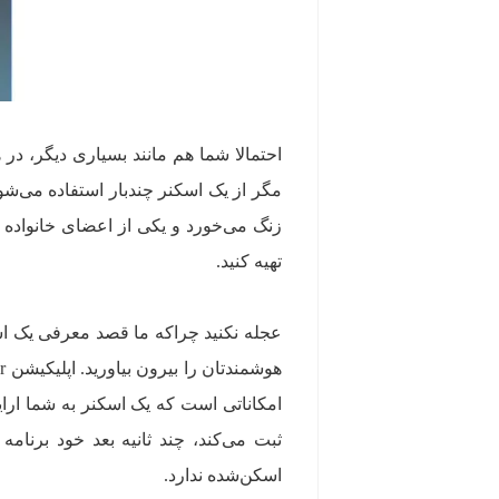
احتمالا شما هم مانند بسیاری دیگر، در 
مگر از یک اسکنر چندبار استفاده می‌شو
زنگ می‌خورد و یکی از اعضای خانواده ا
تهیه کنید.
عجله نکنید چراکه ما قصد معرفی یک اس
امکاناتی است که یک اسکنر به شما ارایه
اسکن‌شده ندارد.