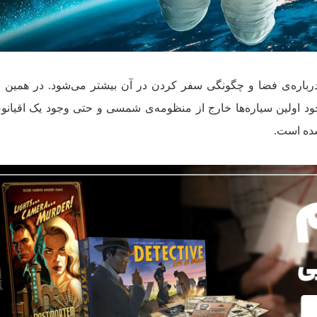
جود اولین سیاره‌ها خارج از منظومه‌ی شمسی و حتی وجود یک اقیا