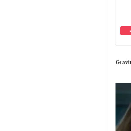
Gravit