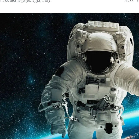
زمان مورد نیاز برای مطالعه: ۱۲ دقیقه
د
مشاهده و خرید