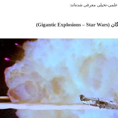
ی علمی-تخیلی معرفی شده‌اند:
ان (
Gigantic Explosions – Star Wars
)