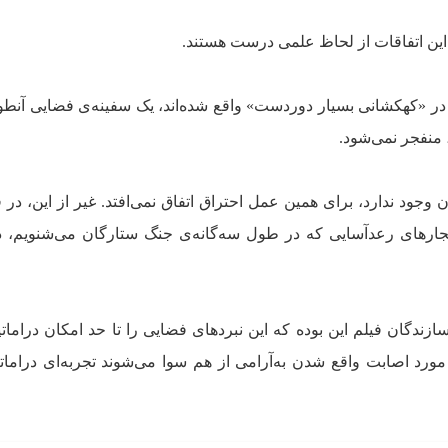
 این اتفاقات از لحاظ علمی درست هستند.
ها در «کهکشانی بسیار دوردست» واقع شده‌اند، یک سفینه‌ی فضایی آنطو
منفجر نمی‌شود.
جود ندارد، برای همین عمل احتراق اتفاق نمی‌افتد. غیر از این، در 
فجارهای رعدآسایی که در طول سه‌گانه‌ی جنگ ستارگان می‌شنویم، د
دگان فیلم این بوده که این نبردهای فضایی را تا حد امکان درامات
مورد اصابت واقع شدن به‌آرامی از هم سوا می‌شوند تجربه‌ای دراما