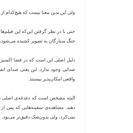
ولی این بدین معنا نیست که هیچ‌کدام از
حتی با در نظر گرفتن این‌که این فیلم‌
جنگ ستارگان به تصویر کشیده می‌شود، 
دلیل اصلی این است که در فضا اکسیژن و
صدایی وجود ندارد. این یعنی صدای ان
واقعی امکان‌پذیر نیستند.
البته مشخص است که دغدغه‌ی اصلی سازن
دهند. مشاهده‌ی سفینه‌هایی که پس از 
نمی‌کرد، ولی بدون‌شک دقیق‌تر می‌بود.