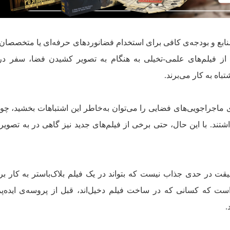
منابع و بودجه‌ی کافی برای استخدام فضانوردهای حرفه‌ای یا متخصصان
 از فیلم‌های علمی-تخیلی به هنگام به تصویر کشیدن فضا، سفر در
باه به کار می‌برند.
‌ی ماجراجویی‌های فضایی را می‌توان به‌خاطر این اشتباهات بخشید، چو
ند. با این حال، حتی برخی از فیلم‌های جدید نیز گاهی در به تصوی
ت در حدی جذاب نیست که بتواند در یک فیلم بلاک‌باستر به کار بر
است که کسانی که در ساخت فیلم دخیل‌اند، قبل از پروسه‌ی ایده‌پ
.