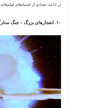
در ادامه، تعدادی از اشتباه‌های فیلم‌ها
۱۰. انفجارهای بزرگ
–
جنگ ستارگ