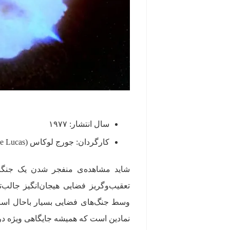
سال انتشار: ۱۹۷۷
کارگردان: جورج لوکاس (George Lucas)
نمادین است که همیشه جایگاهی ویژه د