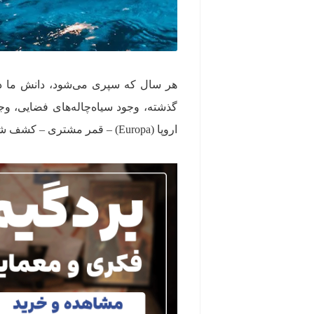
گذشته، وجود سیاه‌چاله‌های فضایی، و
اروپا (Europa) – قمر مشتری – کشف شده است.