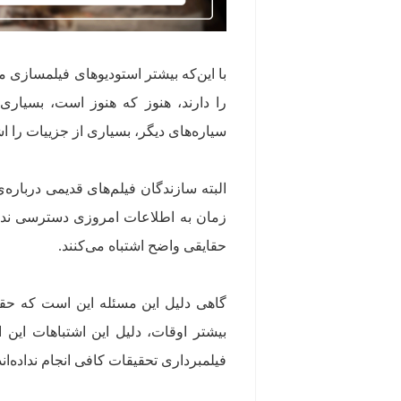
با این‌که بیشتر استودیوهای فیلمسازی 
را دارند، هنوز که هنوز است، بسیاری
سیاره‌های دیگر، بسیاری از جزییات را اشت
البته سازندگان فیلم‌های قدیمی درباره
زمان به اطلاعات امروزی دسترسی نداشت
حقایقی واضح اشتباه می‌کنند.
گاهی دلیل این مسئله این است که حقیق
بیشتر اوقات، دلیل این اشتباهات این 
فیلمبرداری تحقیقات کافی انجام نداده‌اند