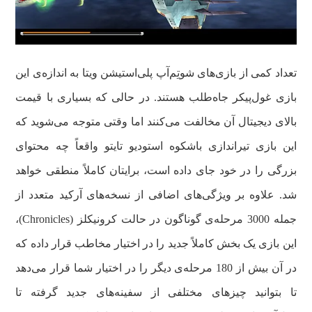
تعداد کمی از بازی‌های شوتِم‌آپ پلی‌استیشن ویتا به اندازه‌ی این
بازی غول‌پیکر جاه‌طلب هستند. در حالی که بسیاری با قیمت
بالای دیجیتال آن مخالفت می‌کنند اما وقتی متوجه می‌شوید که
این بازی تیراندازی باشکوه استودیو تایتو واقعاً چه محتوای
بزرگی را در خود جای داده است، برایتان کاملاً منطقی خواهد
شد. علاوه بر ویژگی‌های اضافی از نسخه‌های آرکید متعدد از
جمله 3000 مرحله‌ی گوناگون در حالت کرونیکلز (Chronicles)،
این بازی یک بخش کاملاً جدید را در اختیار مخاطب قرار داده که
در آن بیش از 180 مرحله‌ی دیگر را در اختیار شما قرار می‌دهد
تا بتوانید چیزهای مختلفی از سفینه‌های جدید گرفته تا