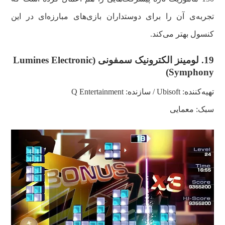
تجربه‌ی آن را برای دوستداران بازی‌های مبارزه‌ای در این
کنسول بهتر می‌کند.
19.
لومینز الکترونیک سمفونی (
Lumines Electronic
)
Symphony
تهیه‌کننده:
Ubisoft
/ سازنده: Q Entertainment
سبک: معمایی