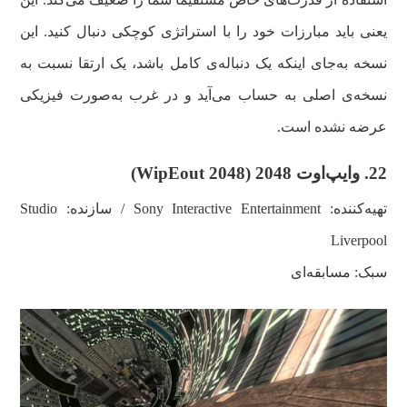
یعنی باید مبارزات خود را با استراتژی کوچکی دنبال کنید. این
نسخه به‌جای اینکه یک دنباله‌ی کامل باشد، یک ارتقا نسبت به
نسخه‌ی اصلی به حساب می‌آید و در غرب به‌صورت فیزیکی
عرضه نشده است.
22.
وایپ‌اوت 2048 (
WipEout 2048
)
تهیه‌کننده:
Sony Interactive Entertainment
/ سازنده: Studio
Liverpool
سبک: مسابقه‌ای