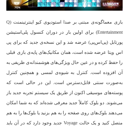
بازی معماگونه‌ی مبتنی بر صدا استودیوی کیو اینترتینمنت (Q
Entertainment) برای اولین بار در دوران کنسول پلی‌استیشن
پورتابل (پی‌اس‌پی) عرضه شد و این نسخه‌ی جدید که برای پی
اس ویتا عرضه شده است، همان مکانیک‌های پایه‌ی بازی قبلی
را حفظ کرده و در عین حال ویژگی‌های هوشمندانه‌ی ظریفی به
آن افزوده است. کنترل‌ به شیوه‌ی لمسی و همچنین کنترل
به‌صورت سنتی‌ قابل‌دسترس است. این در حالی است که
پوسته‌های موسیقی اکنون از طریق یک سیستم تجربه جدید باز
می‌شوند. دو بلوک کاملاً جدید معرفی شده‌اند که به شما امکان
می‌دهند بلوک‌های روی صفحه را به هم بزنید یا بلوک‌ها را به هم
متصل کنید و یک حالت Voyage جدید وجود دارد که در آن باید