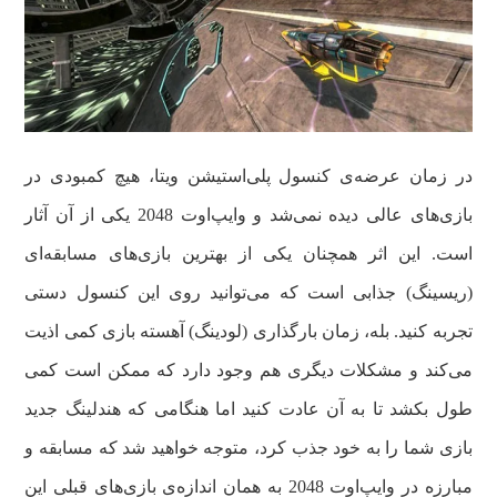
در زمان عرضه‌ی کنسول پلی‌استیشن ویتا، هیچ کمبودی در
بازی‌های عالی دیده نمی‌شد و وایپ‌اوت 2048 یکی از آن آثار
است. این اثر همچنان یکی از بهترین بازی‌های مسابقه‌ای
(ریسینگ) جذابی است که می‌توانید روی این کنسول دستی
تجربه کنید. بله، زمان‌ بارگذاری (لودینگ‌) آهسته بازی کمی اذیت
می‌کند و مشکلات دیگری هم وجود دارد که ممکن است کمی
طول بکشد تا به آن عادت کنید اما هنگامی که هندلینگ جدید
بازی شما را به خود جذب کرد، متوجه خواهید شد که مسابقه و
مبارزه در وایپ‌اوت 2048 به همان اندازه‌ی بازی‌های قبلی این