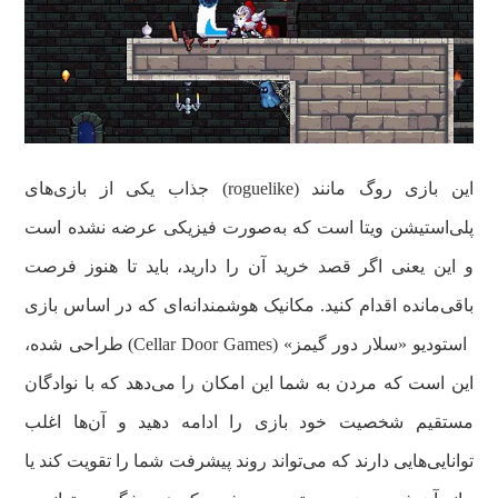
این بازی روگ‌‌ مانند (roguelike) جذاب یکی از بازی‌های
پلی‌استیشن ویتا است که به‌صورت فیزیکی عرضه نشده است
و این یعنی اگر قصد خرید آن را دارید، باید تا هنوز فرصت
باقی‌مانده اقدام کنید. مکانیک هوشمندانه‌ای که در اساس بازی
استودیو «سلار دور گیمز» (Cellar Door Games) طراحی شده،
این است که مردن به شما این امکان را می‌دهد که با نوادگان
مستقیم شخصیت خود بازی را ادامه دهید و آن‌ها اغلب
توانایی‌هایی دارند که می‌تواند روند پیشرفت شما را تقویت کند یا