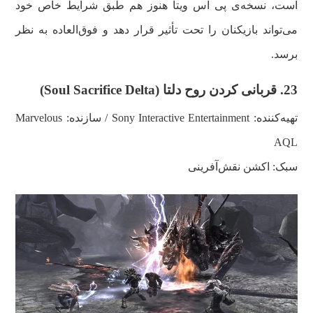
است، نسخه‌ی پی اس ویتا هنوز هم طبق شرایط خاص خود
می‌تواند بازیکنان را تحت تأثیر قرار دهد و فوق‌العاده به نظر
برسد.
23.
قربانی کردن روح دلتا (
Soul Sacrifice Delta
)
تهیه‌کننده:
Sony Interactive Entertainment
/ سازنده: Marvelous
AQL
سبک: اکشن نقش‌آفرینی