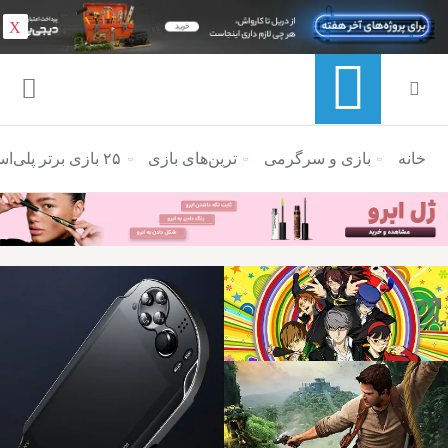
X
خانه
منوی ناوبری خرده نان
بازی و سرگرمی
ترین‌های بازی
۲۵ بازی برتر پلی‌استیشن ویتا؛ انقلاب کنسول‌های دستی