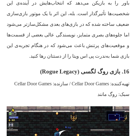
باور را به بازیکن می‌دهد که انتخاب‌هایش در آینده‌ی این
شخصیت‌ها تأثیرگذار است. بله، این اثر با یک موتور بازی‌سازی
ضعیف ساخته شده که در بازی‌های بعدی مشکل‌سازتر می‌شود
اما جلوه‌های بصری متمایز، نویسندگی عالی بعضی از قسمت‌ها
و موقعیت‌های پرتنش باعث می‌شود که در هنگام تجربه‌ی این
بازی شما به‌ندرت پی اس ویتا را از دستتان رها کنید.
16.
بازی روگ لگسی (
Rogue Legacy
)
تهیه‌کننده:
Cellar Door Games
/ سازنده:
Cellar Door Games
سبک: روگ مانند