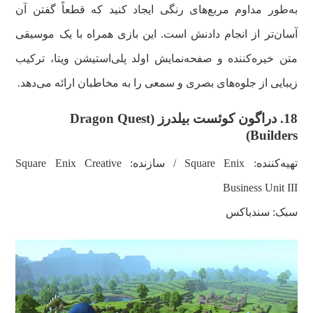
به‌طور مداوم مربع‌های رنگی ایجاد کنید که قطعاً گفتن آن
آسان‌تر از انجام دادنش است. این بازی همراه با یک موسیقی
متن خیره‌کننده و صفحه‌نمایش اولد پلی‌استیشن ویتا، ترکیب
زیبایی از جلوه‌های بصری و سمعی را به مخاطبان ارائه می‌دهد.
18.
دراگون کوئست بیلدرز (
Dragon Quest
)
Builders
تهیه‌کننده: Square Enix / سازنده: Square Enix Creative
Business Unit III
سبک: سندباکس