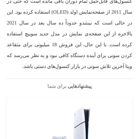
کنسول‌های قابل‌حمل تمام دوران باقی مانده است که حتی در
سال 2011 از صفحه‌نمایش اولد (OLED) استفاده کرده بود. این
در حالی است که نینتندو حدوداً ده سال بعد در سال 2021
بالاخره از این صفحه‌ی نمایش در مدل جدید سوییچ استفاده
کرده است. با این حال، این فروش 18 میلیونی برای متقاعد
کردن سونی برای آینده دستگاه کافی نبود و به نظر می‌رسد که
ویتا آخرین تلاش سونی در بازار کنسول‌های دستی باشد.
پیشنهادهایی
برای شما