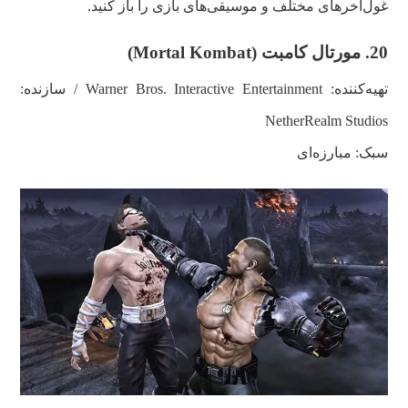
غول‌‌آخرهای مختلف و موسیقی‌های بازی را باز کنید.
20.
مورتال کامبت (
Mortal Kombat
)
تهیه‌کننده: Warner Bros. Interactive Entertainment / سازنده:
NetherRealm Studios
سبک: مبارزه‌ای