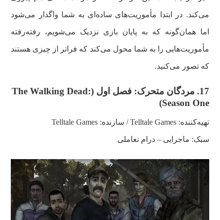
می‌کند. در ابتدا مأموریت‌های ساده‌ای به شما واگذار می‌شود
اما همان‌گونه که به پایان بازی نزدیک می‌شویم، رفته‌رفته
مأموریت‌هایی را به شما محول می‌کند که فراتر از چیزی هستند
که تصور می‌کنید.
17.
مردگان متحرک: فصل اول (
The Walking Dead:
)
Season One
تهیه‌کننده: Telltale Games / سازنده: Telltale Games
سبک: ماجرایی – درام تعاملی