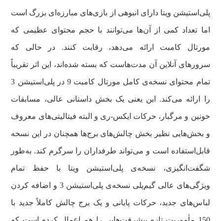
پلی‌استیشن ویتا دارای انبوهی از بازی‌های مبارزه‌ای بزرگ است
اما تعداد کمی از آن‌ها می‌توانند با حجم محتوای عظیمی که
مورتال کامبت ارائه می‌دهد، رقابت کنند. در حالی که
سرورهای آنلاین آن مدت‌هاست که بسته شده‌اند، این اثر تقریباً
تمام محتوای نسخه‌ی کامل مورتال کامبت 9 در پلی‌استیشن 3
را ارائه می‌کند. این یعنی یک بخش داستانی عالی، مسابقات
خونین و مرگبار، حرکات ایکس‌-ری و البته فیتالیتی‌های معروف
و بخش‌هایی نظیر بخش چالش‌های برج‌ها همچنان در این نسخه
قابل‌استفاده است و می‌تواند طرفداران را سرگرم کند. به‌طور
شگفت‌انگیزی، نسخه‌ی پلی‌استیشن ویتا با حفظ تمام
ویژگی‌های عالی گیم‌پلی نسخه‌ی پلی‌استیشن 3 و اضافه کردن
لباس‌های جدید، حرکات پایانی و یک برج چالش کاملاً جدید با
150 مأموریت تازه پیشرفت‌هایی را هم اعمال کرده است که