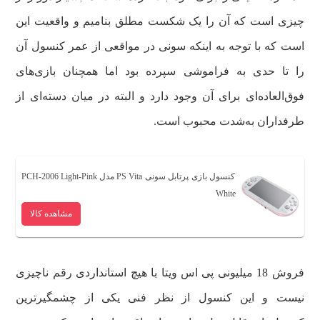
چیزی است که آن را یک شکست مطلق بنامیم و واقعیت این
است که با توجه به اینکه سونی در مواقعی از عمر کنسول آن
را تا حدی به فراموشی سپرده بود اما همچنان بازی‌های
فوق‌العاده‌ای برای آن وجود دارد و البته در میان دسته‌ای از
طرفداران به‌شدت محبوب است.
کنسول بازی پرتابل سونی PS Vita مدل PCH-2006 Light-Pink
White
مشاهده کالا
فروش 18 میلیونی پی اس ویتا با هیچ استانداردی رقم ناچیزی
نیست و این کنسول از نظر فنی یکی از چشمگیرترین