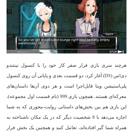
هرچند سری بازی فرار صفر کار خود را با کنسول نینتندو
دی‌اس (DS) آغاز کرد، دو قسمت بعدی و پایانی آن روی کنسول
پلی‌استیشن ویتا قابل‌اجرا است و هر دوی آن‌ها داستان‌های
معرکه‌ای هستند. همچون بازی 999 (نام قسمت اول مجموعه)،
این بازی هم بین بخش‌های داستانی روایت-محوری که به شما
اجازه می‌دهد با 8 شخصیت دیگر که در یک مکان ناشناخته به
همراه شما گیر افتاده‌اند، تعامل کنید و همچنین یک بخش فرار