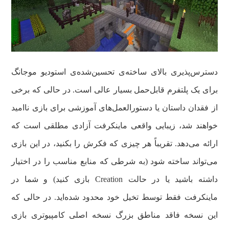
دسترس‌پذیری بالای ساخته‌ی تحسین‌شده‌ی استودیو موجانگ
برای یک پلتفرم قابل‌حمل بسیار عالی است. در حالی که برخی
از فقدان داستان یا دستورالعمل‌های آموزشی برای بازی ناامید
خواهند شد، زیبایی واقعی ماینکرفت آزادی مطلقی است که
ارائه می‌دهد. تقریباً هر چیزی که فکرش را بکنید، در این بازی
می‌تواند ساخته شود (به شرطی که منابع مناسب را در اختیار
داشته باشید یا در حالت Creation بازی کنید) و شما در
ماینکرفت فقط توسط تخیل خود محدود شده‌اید. در حالی که
این نسخه فاقد مناطق بزرگ نسخه اصلی کامپیوتری بازی