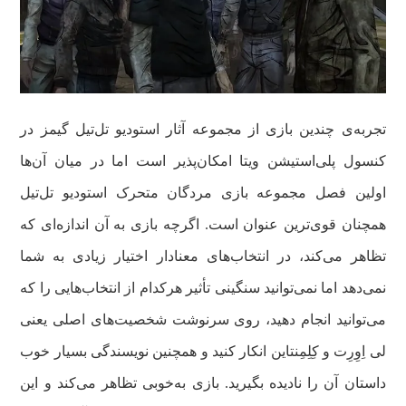
تجربه‌ی چندین بازی از مجموعه آثار استودیو تل‌تیل گیمز در
کنسول پلی‌استیشن ویتا امکان‌پذیر است اما در میان آن‌ها
اولین فصل مجموعه بازی مردگان متحرک استودیو تل‌تیل
همچنان قوی‌ترین عنوان است. اگرچه بازی به آن اندازه‌ای که
تظاهر می‌کند، در انتخاب‌های معنادار اختیار زیادی به شما
نمی‌دهد اما نمی‌توانید سنگینی تأثیر هرکدام از انتخاب‌هایی را که
می‌توانید انجام دهید، روی سرنوشت شخصیت‌های اصلی یعنی
لی اِوِرِت و کِلِمِنتاین انکار کنید و همچنین نویسندگی بسیار خوب
داستان آن را نادیده بگیرید. بازی به‌خوبی تظاهر می‌کند و این