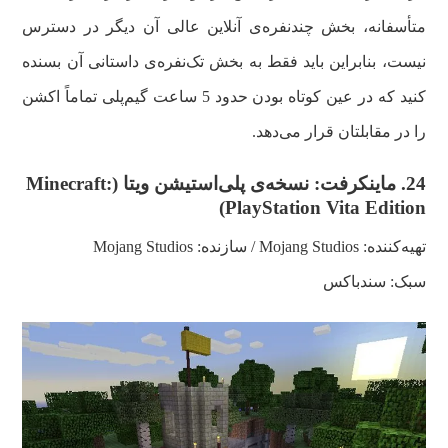
متأسفانه، بخش چندنفره‌ی آنلاین عالی آن دیگر در دسترس
نیست، بنابراین باید فقط به بخش تک‌نفره‌ی داستانی آن بسنده
کنید که در عین کوتاه بودن حدود 5 ساعت گیم‌پلی‌ تماماً اکشن
را در مقابلتان قرار می‌دهد.
24.
ماینکرفت: نسخه‌ی پلی‌استیشن ویتا (
Minecraft:
)
PlayStation Vita Edition
تهیه‌کننده:
Mojang Studios
/ سازنده:
Mojang Studios
سبک: سندباکس