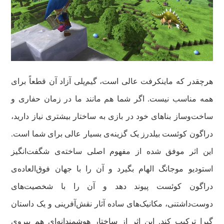
هرچقدر که ماینکرفت عالی است، گیم‌پلی آزاد آن قطعاً برای
همه مناسب نیست. اگر شما هم مانند ما در زمان حفاری و
ساخت‌وساز بناهای خود در بازی به ساختار بیشتری نیاز دارید،
دراگون کوئست بیلدرز یک گزینه‌ی بسیار عالی برای شما است.
این اثر موفق شده از مفهوم اصلی ساخته‌ی شگفت‌انگیز
استودیو موجانگ الهام بگیرد و آن را با جهان فوق‌العاده‌ی
دراگون کوئست پیوند دهد و آن را با شخصیت‌های
دوست‌داشتنی، مکانیک‌های ساده آثار نقش‌آفرینی و یک داستان
گیرا ترکیب کند. این اثر از ساختار هوشمندانه‌ای هم پیروی