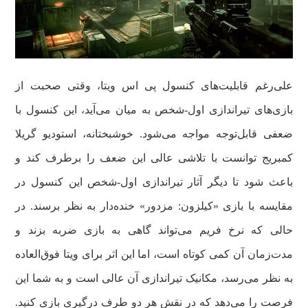
علی‌رغم قابلیت‌های کنسول پی اس ویتا، وقتی صحبت از
بازی‌های تیراندازی اول-شخص به میان می‌آید، این کنسول با
ضعفی قابل‌توجه مواجه می‌شود. خوشبختانه، استودیو گریلا
کمبریج توانست با تلاشی عالی این ضعف را برطرف کند و
باعث شود تا دیگر آثار تیراندازی اول-شخص این کنسول در
مقایسه با بازی «کیلزون: مزدور» خنده‌دار به نظر برسند. در
حالی که نرخ فریم می‌تواند گاهی به بازی ضربه بزند و
مدت‌زمان آن کمی کوتاه است، اما این اثر برای ویتا فوق‌العاده
به نظر می‌رسد، مکانیک تیراندازی آن عالی است و به شما این
فرصت را می‌دهد که در نقش هر دو طرف درگیری بازی کنید.