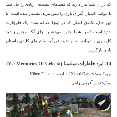
که در آن شما نیاز دارید که معماهای پیچیده‌ی زیادی را حل کنید
تا بتوانید داستان گیرای بازی را پیش ببرید، تقسیم شده است. با
این حال، نکته‌ی اصلی که در اینجا اضافه شده، یک فلوچارت
جدید است که به شما اجازه می‌دهد به جای آنکه مجبور باشید
کل بازی را دوباره انجام دهید، فوراً به بخش‌های کلیدی داستان
بازی بازگردید.
14.
ایز: خاطرات سِلسِتا (
Ys: Memories Of Celceta
)
تهیه‌کننده: Xseed Games / سازنده:
Nihon Falcom
سبک: نقش‌آفرینی ژاپنی