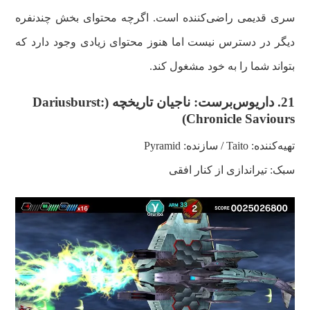
سری قدیمی راضی‌کننده است. اگرچه محتوای بخش چندنفره
دیگر در دسترس نیست اما هنوز محتوای زیادی وجود دارد که
بتواند شما را به خود مشغول کند.
21.
داریوس‌برست: ناجیان تاریخچه (
Dariusburst:
)
Chronicle Saviours
تهیه‌کننده: Taito / سازنده:
Pyramid
سبک: تیراندازی از کنار افقی