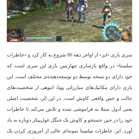
سری بازی‌ «ایز» از اواخر دهه 80 شروع به کار کرد و «خاطرات
سلستا» در واقع بازسازی چهارمین بازی این سری است که
خود دارای دو نسخه توسط دو توسعه‌دهنده‌ی مختلف است. این
بازی دارای مکانیک‌های مبارزاتی پویا، انبوهی از شخصیت‌های
جالب و حس واقعی کاوش است. در این اثر، شخصیت اصلی
یعنی آدول مبتلا به فراموشی شده و تلاش می‌کند تا خاطرات
خود را در حین جستجو و کاوش یک جنگل غول‌پیکر دوباره به یاد
آورد. ایز: خاطرات سِلسِتا نمونه‌ای عالی از امروزی کردن یک