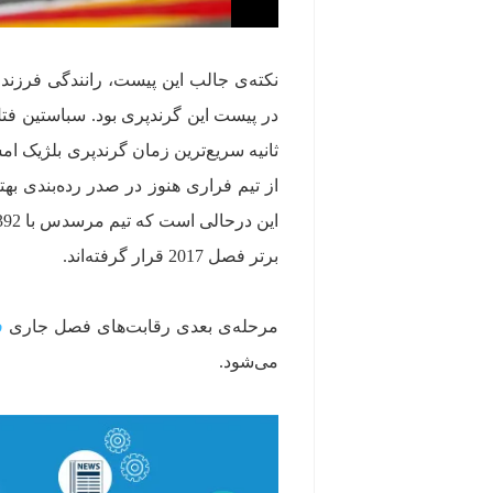
نکته‌ی جالب این پیست، رانندگی فرزند
ثانیه سریع‌ترین زمان گرندپری بلژیک امس
از تیم فراری هنوز در صدر رده‌بندی به
برتر فصل 2017 قرار گرفته‌اند.
مرحله‌ی بعدی رقابت‌های فصل جاری
ف
می‌شود.