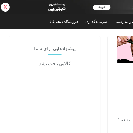
X
بازگشت
 و تندرستی
سرمایه‌گذاری
فروشگاه دیجی‌کالا
پیشنهادهایی
برای شما
کالایی یافت نشد