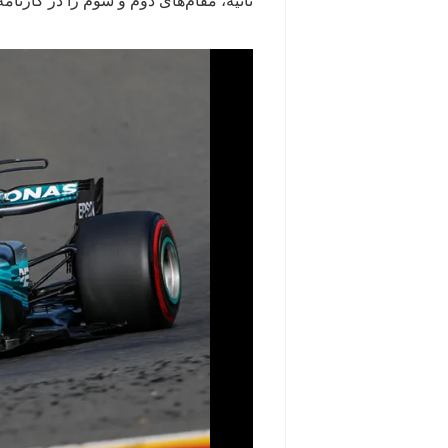
ثانیه، مقام‌های دوم و سوم را در کارنامه‌