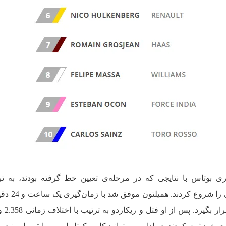
ی بوتاس با نتایجی که در مرحله‌ی تعیین خط گرفته بودند، به تر