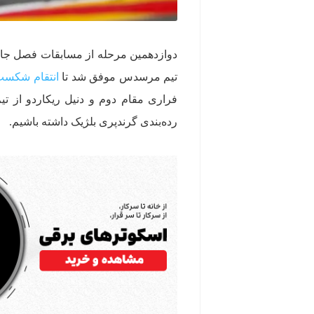
دوازدهمین مرحله از مسابقات فصل جا
تیم مرسدس موفق شد تا
انتقام شکست
فراری مقام دوم و دنیل ریکاردو از تی
رده‌بندی گرندپری بلژیک داشته باشیم.