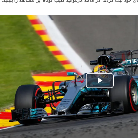
ی خود ثبت کردند. در ادامه می‌توانید کلیپ کوتاه این مسابقه را ببینید.
پخش
ویدیو