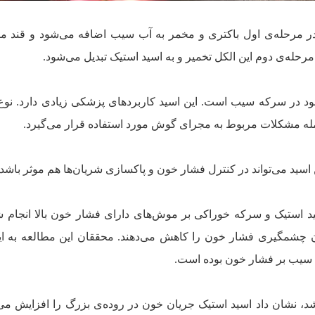
ر مرحله‌ی اول باکتری و مخمر به آب سیب اضافه می‌شود و قند مو
رحله‌ی دوم این الکل تخمیر و به اسید استیک تبدیل می‌شود.
ود در سرکه سیب است. این اسید کاربردهای پزشکی زیادی دارد. نوع
له مشکلات مربوط به مجرای گوش مورد استفاده قرار می‌گیرد.
 اسید می‌تواند در کنترل فشار خون و پاکسازی شریان‌ها هم موثر باشد.
ید استیک و سرکه خوراکی بر موش‌های دارای فشار خون بالا انجام شد
ان چشمگیری فشار خون را کاهش می‌دهند. محققان این مطالعه به ای
ه سیب بر فشار خون بوده است.
شد، نشان داد اسید استیک جریان خون در روده‌ی بزرگ را افزایش می‌