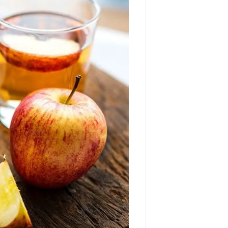
مشاهده و خرید