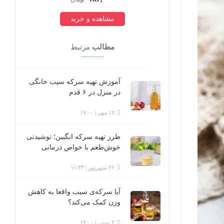
مشاهده و خرید
مطالب
مرتبط
آموزش تهیه سرکه سیب خانگی
در منزل در ۶ قدم
۱۷ مهر | ۱۷:۰۰
طرز تهیه سرکه انگبین؛ نوشیدنی
خوش‌طعم با خواص درمانی
۲۶ شهریور | ۱۱:۳۳
آیا سرکه‌ی سیب واقعا به کاهش
وزن کمک می‌کند؟
۲ بهمن | ۱۴:۰۰