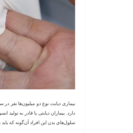
بیماری دیابت نوع دو میلیون‌ها نفر د
دارد. بیماران دیابتی یا قادر به تولید 
سلول‌های بدن این افراد آن‌گونه که باید 