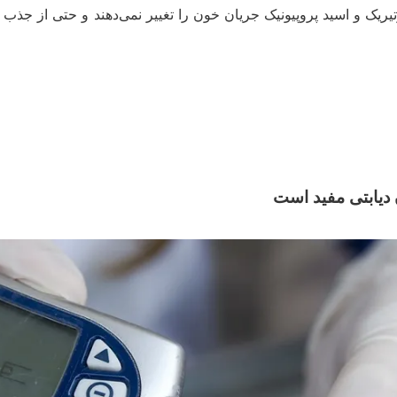
یریک و اسید پروپیونیک جریان خون را تغییر نمی‌دهند و حتی از جذب