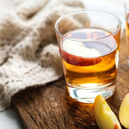
مشاهده و خرید
مشاهده و خرید