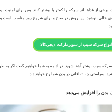
رخی از غذاها اثر سرکه را کمتر یا بیشتر کنند. پس برای امنیت بیش
ی خالی بنوشید. این روش در صبح و برای شروع روز مناسب است ول
د.
نواع سرکه سیب از سوپرمارکت دیجی‌کالا
رکه سیب بیشتر آشنا شوید. در ادامه به شما خواهیم گفت اگر به ط
، به‌راستی چه اتفاقاتی در بدن شما رخ خواهد داد.