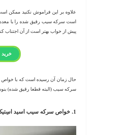
علاوه بر این فراموش نکنید ممکن است ب
است سرکه سیب رقیق شده را با معده‌
پیش از خواب بهتر است از آن اجتناب کنی
خرید ا
حال زمان آن رسیده است که با خواص س
سرکه سیب (البته قطعا رقیق شده) بنوشید
1. خواص سرکه سیب اسید اسِتیک بدن را افزایش می‌دهد