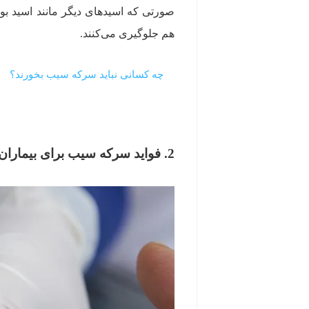
صورتی که اسیدهای دیگر مانند اسید بوت
هم جلوگیری می‌کنند.
چه کسانی نباید سرکه سیب بخورند؟
2. فواید سرکه سیب برای بیماران دیابتی مفید است