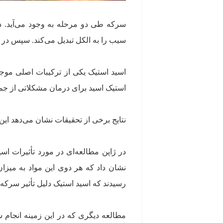
سرکه طی دو مرحله به وجود می‌آید. د
سیب را به الکل تبدیل می‌کند. سپس در م
اسید استیک یکی از ترکیبات اصلی موج
استیک اسید برای درمان مشکلاتی از جم
نتایج برخی از تحقیقات نشان می‌دهد این
در ژاپن مطالعه‌ای در مورد تأثیرات اس
نشان داد که هر دوی این مواد به میز
رسیدند که اسید استیک دلیل تأثیر سرک
مطالعه دیگری که در این زمینه انجام 