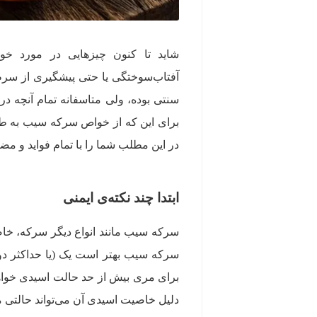
شاید تا کنون چیزهایی در مورد 
آفتاب‌سوختگی یا حتی پیشگیری از سرط
سنتی بوده، ولی متاسفانه تمام آنچه د
برای این که از خواص سرکه سیب به طور 
در این مطلب شما را با تمام فواید و م
ابتدا چند نکته‌ی ایمنی
سرکه سیب مانند انواع دیگر سرکه، خا
سرکه سیب بهتر است یک (یا حداکثر دو
برای مری بیش از حد حالت اسیدی خوا
دلیل خاصیت اسیدی آن می‌تواند حالتی ما