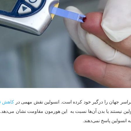
ر سراسر جهان را درگیر خود کرده است. انسولین نقش مهمی در
کاهش ق
انسولین نیستند یا بدن آن‌ها نسبت به این هورمون مقاومت نشان می‌دهد. 
به انسولین پاسخ نمی‌دهند.