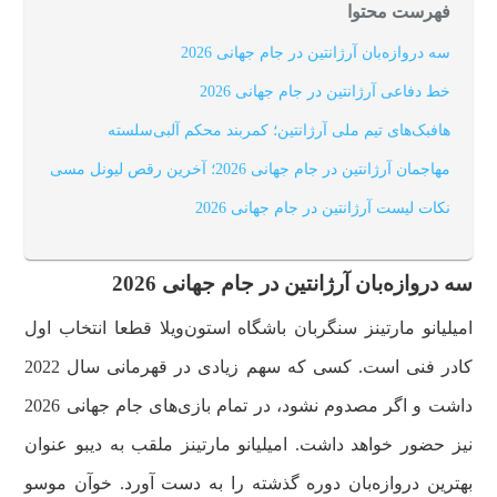
فهرست محتوا
سه دروازه‌بان آرژانتین در جام جهانی 2026
خط دفاعی آرژانتین در جام جهانی 2026
هافبک‌های تیم ملی آرژانتین؛ کمربند محکم آلبی‌سلسته
مهاجمان آرژانتین در جام جهانی 2026؛ آخرین رقص لیونل مسی
نکات لیست آرژانتین در جام جهانی 2026
سه دروازه‌بان آرژانتین در جام جهانی 2026
امیلیانو مارتینز سنگربان باشگاه استون‌ویلا قطعا انتخاب اول
کادر فنی است. کسی که سهم زیادی در قهرمانی سال 2022
داشت و اگر مصدوم نشود، در تمام بازی‌های جام جهانی 2026
نیز حضور خواهد داشت. امیلیانو مارتینز ملقب به دیبو عنوان
بهترین دروازه‌بان دوره گذشته را به دست آورد. خوآن موسو