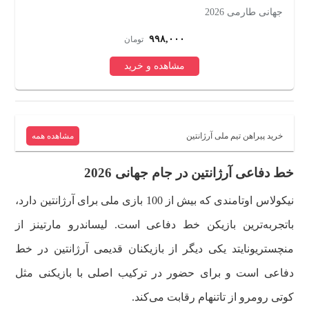
جهانی طارمی 2026
من
۹۹۸,۰۰۰
تومان
مشاهده و خرید
خرید پیراهن تیم ملی آرژانتین
مشاهده همه
خط دفاعی آرژانتین در جام جهانی 2026
نیکولاس اوتامندی که بیش از 100 بازی ملی برای آرژانتین دارد،
باتجربه‌ترین بازیکن خط دفاعی است. لیساندرو مارتینز از
منچستریونایتد یکی دیگر از بازیکنان قدیمی آرژانتین در خط
دفاعی است و برای حضور در ترکیب اصلی با بازیکنی مثل
کوتی رومرو از تاتنهام رقابت می‌کند.