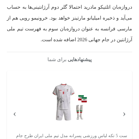
دروازه‌بان اتلتیکو مادرید احتمالا گلر دوم آرژانتینی‌ها به حساب
می‌آید و ذخیره امیلیانو مارتینز خواهد بود. خرونیمو رویی هم از
مارسی فرانسه به عنوان دروازه‌بان سوم به فهرست تیم ملی
آرژانتین در جام جهانی 2026 اضافه شده است.
پیشنهادهایی
برای شما
›
‹
ست 5 تکه لباس ورزشی پسرانه مدل تیم ملی ایران طرح جام
س