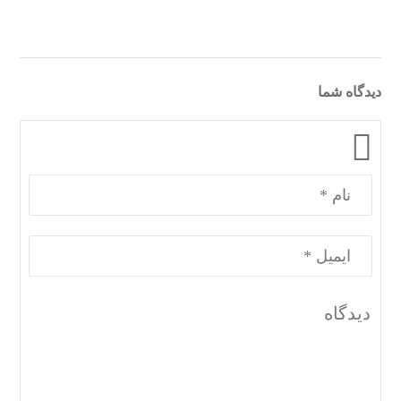
دسته‌بندی‌های منتخب برای شما
دیدگاه شما