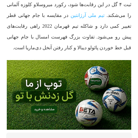
ثبت ۴ گل در این رقابت‌ها شود، رکورد میروسلاو کلوزه آلمانی
را می‌شکند.
تیم ملی آرژانتین
در مقایسه با جام جهانی قطر
تغییر کمی دارد و شاکله تیم قهرمان 2022 راهی رقابت‌های
پیش رو می‌شود. تفاوت بزرگ فهرست امسال با جام جهانی
قبل خط خوردن پائولو دیبالا و کنار رفتن آنخل دی‌ماریا است.