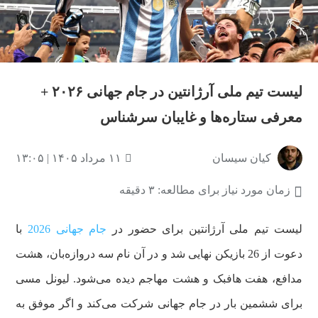
لیست تیم ملی آرژانتین در جام جهانی ۲۰۲۶ +
معرفی ستاره‌ها و غایبان سرشناس
کیان سیسان
۱۱ مرداد ۱۴۰۵ | ۱۳:۰۵
زمان مورد نیاز برای مطالعه: ۳ دقیقه
لیست تیم ملی آرژانتین برای حضور در
جام جهانی 2026
با
دعوت از 26 بازیکن نهایی شد و در آن‌ نام سه دروازه‌بان، هشت
مدافع، هفت هافبک و هشت مهاجم دیده می‌شود. لیونل مسی
برای ششمین بار در جام جهانی شرکت می‌کند و اگر موفق به