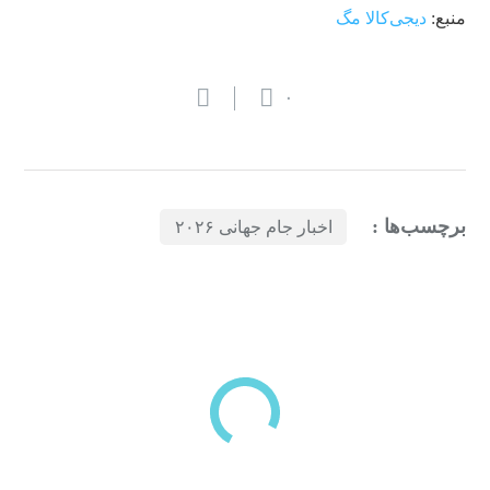
منبع:
دیجی‌کالا مگ
۰
برچسب‌ها :
اخبار جام جهانی ۲۰۲۶
بازدیدهای اخیر
بر اساس بازدیدهای اخیر شما
تاریخچه بازدیدها
مشاهده همه