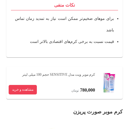
نکات منفی
برای موهای ضخیم‌تر ممکن است نیاز به تمدید زمان تماس
باشد
قیمت نسبت به برخی کرم‌های اقتصادی بالاتر است
کرم موبر ویت مدل SENSITIVE حجم 100 میلی لیتر
780,000
مشاهده و خرید
تومان
کرم موبر صورت پریزن