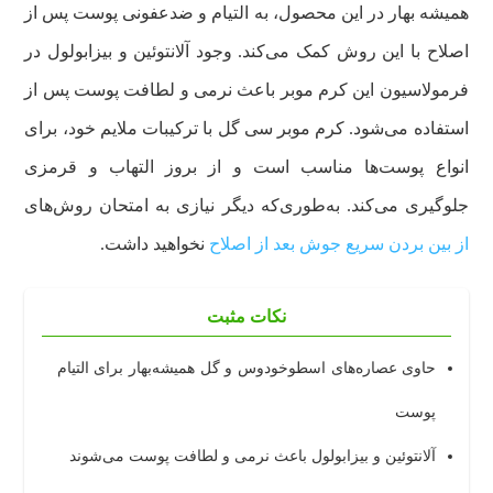
همیشه بهار در این محصول، به التیام و ضدعفونی پوست پس از
اصلاح با این روش کمک می‌کند. وجود آلانتوئین و بیزابولول در
فرمولاسیون این کرم موبر باعث نرمی و لطافت پوست پس از
استفاده می‌شود. کرم موبر سی گل با ترکیبات ملایم خود، برای
انواع پوست‌ها مناسب است و از بروز التهاب و قرمزی
جلوگیری می‌کند. به‌طوری‌که دیگر نیازی به امتحان روش‌های
از بین بردن سریع جوش بعد از اصلاح
نخواهید داشت.
نکات مثبت
حاوی عصاره‌های اسطوخودوس و گل همیشه‌بهار برای التیام
پوست
آلانتوئین و بیزابولول باعث نرمی و لطافت پوست می‌شوند