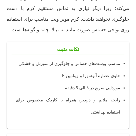
می‌کند؛‌ زیرا دیگر نیازی به تماس مستقیم کرم با دست
جلوگیری نخواهید داشت. کرم موبر ویت مناسب برای استفاده
روی نواحی حساس صورت مانند لب بالا، چانه و گونه‌ها است.
نکات مثبت
مناسب پوست‌های حساس و جلوگیری از سوزش و خشکی
حاوی عصاره آلوئه‌ورا و ویتامین E
موزدایی سریع در 3 الی 5 دقیقه
رایحه ملایم و دلپذیر، همراه با کاردک مخصوص برای
استفاده بهداشتی