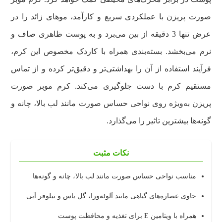
صورت پریزن با عملکردی سریع و کارآمد، موهای زائد را در
عرض تنها 3 دقیقه از بین می‌برد و به پوست ظاهری صاف و
نرم می‌بخشد. بسته‌بندی همراه با کاردک مخصوص این کرم،
فرآیند استفاده از آن را بهداشتی‌تر و دقیق‌تر کرده و از تماس
مستقیم کرم با دست جلوگیری می‌کند. کرم موبر صورت
پریزن به‌ویژه روی نواحی حساس صورت مانند لب بالا، چانه و
گونه‌ها بیشترین تاثیر را می‌گذارد.
نکات مثبت
مناسب نواحی حساس صورت مانند لب بالا، چانه و گونه‌ها
حاوی عصاره‌های گیاهی مانند آلوئه‌ورا، گل یاس و نیلوفر آبی
همراه با ویتامین E برای تغذیه و محافظت پوست