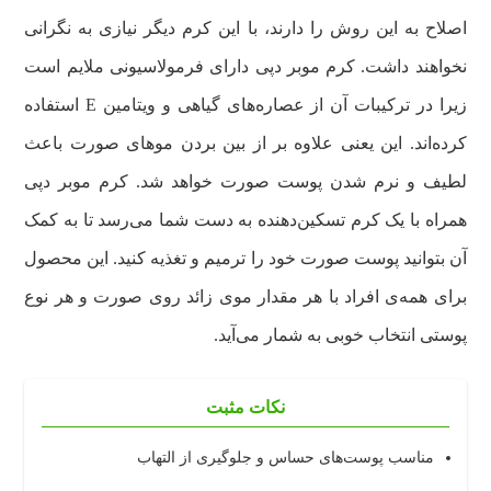
اصلاح به این روش را دارند، با این کرم دیگر نیازی به نگرانی
نخواهند داشت. کرم موبر دپی دارای فرمولاسیونی ملایم است
زیرا در ترکیبات آن از عصاره‌های گیاهی و ویتامین E استفاده
کرده‌اند. این یعنی علاوه بر از بین بردن موهای صورت باعث
لطیف و نرم شدن پوست صورت خواهد شد. کرم موبر دپی
همراه با یک کرم تسکین‌دهنده به دست شما می‌رسد تا به کمک
آن بتوانید پوست صورت خود را ترمیم و تغذیه کنید. این محصول
برای همه‌ی افراد با هر مقدار موی زائد روی صورت و هر نوع
پوستی انتخاب خوبی به شمار می‌آید.
نکات مثبت
مناسب پوست‌های حساس و جلوگیری از التهاب