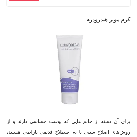
کرم موبر هیدرودرم
برای آن دسته از خانم هایی که پوست حساسی دارند و از
روش‌های اصلاح سنتی یا به اصطلاح قدیمی ناراضی هستند،