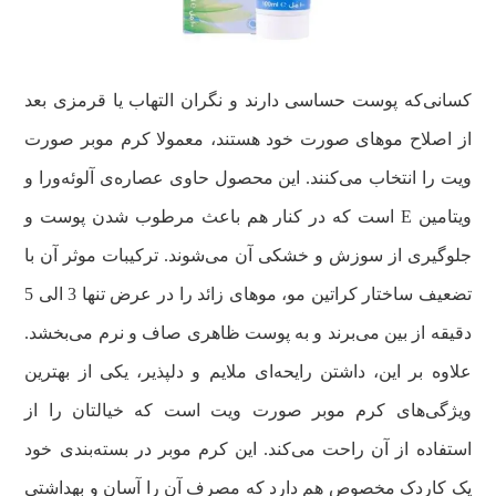
کسانی‌که پوست حساسی دارند و نگران التهاب یا قرمزی بعد
از اصلاح موهای صورت خود هستند، معمولا کرم موبر صورت
ویت را انتخاب می‌کنند. این محصول حاوی عصاره‌ی آلوئه‌ورا و
ویتامین E است که در کنار هم باعث مرطوب شدن پوست و
جلوگیری از سوزش و خشکی آن می‌شوند. ترکیبات موثر آن با
تضعیف ساختار کراتین مو، موهای زائد را در عرض تنها 3 الی 5
دقیقه از بین می‌برند و به پوست ظاهری صاف و نرم می‌بخشد.
علاوه بر این، داشتن رایحه‌ای ملایم و دلپذیر، یکی از بهترین
ویژگی‌های کرم موبر صورت ویت است که خیالتان را از
استفاده از آن راحت می‌کند. این کرم موبر در بسته‌بندی خود
یک کاردک مخصوص هم دارد که مصرف آن را آسان و بهداشتی