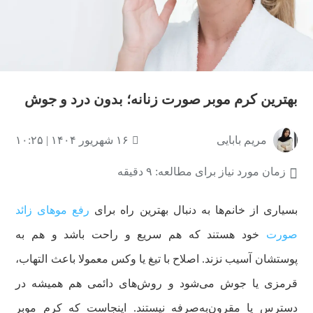
بهترین کرم موبر صورت زنانه؛ بدون درد و جوش
مریم بابایی
۱۶ شهریور ۱۴۰۴ | ۱۰:۲۵
زمان مورد نیاز برای مطالعه: ۹ دقیقه
بسیاری از خانم‌ها به ‌دنبال بهترین راه برای
رفع موهای زائد
صورت
خود هستند که هم سریع و راحت باشد و هم به
پوستشان آسیب نزند. اصلاح با تیغ یا وکس معمولا باعث التهاب،
قرمزی یا جوش می‌شود و روش‌های دائمی هم همیشه در
دسترس یا مقرون‌به‌صرفه نیستند. اینجاست که کرم موبر