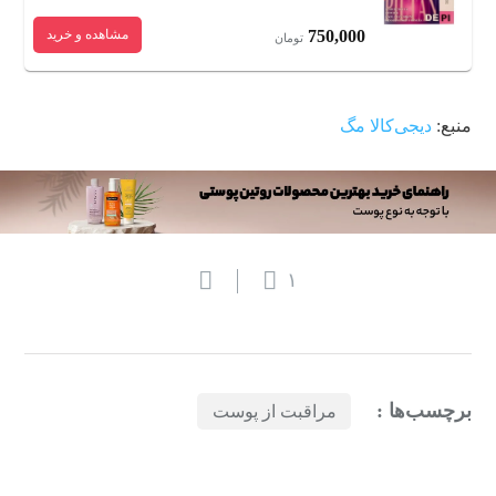
750,000
مشاهده و خرید
تومان
منبع:
دیجی‌کالا مگ
۱
برچسب‌ها :
مراقبت از پوست
بازدیدهای اخیر
مشاهده