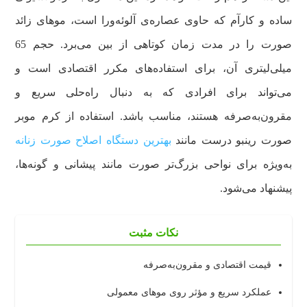
ساده و کارآم که حاوی عصاره‌ی آلوئه‌ورا است، موهای زائد
صورت را در مدت زمان کوتاهی از بین می‌برد. حجم 65
میلی‌لیتری آن، برای استفاده‌های مکرر اقتصادی است و
می‌تواند برای افرادی که به دنبال راه‌حلی سریع و
مقرون‌به‌صرفه هستند، مناسب باشد. استفاده از کرم موبر
صورت رینبو درست مانند
بهترین دستگاه اصلاح صورت زنانه
به‌ویژه برای نواحی بزرگ‌تر صورت مانند پیشانی و گونه‌ها،
پیشنهاد می‌شود.
نکات مثبت
قیمت اقتصادی و مقرون‌به‌صرفه
عملکرد سریع و مؤثر روی موهای معمولی