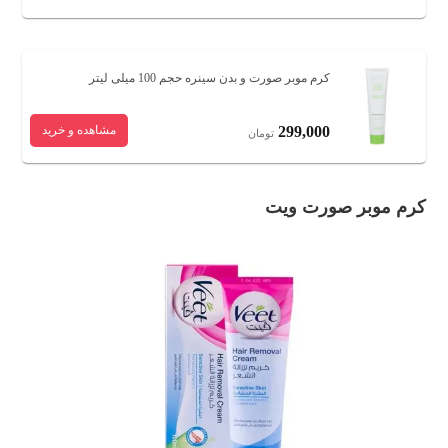
کرم موبر صورت و بدن سینره حجم 100 میلی لیتر
299,000
مشاهده و خرید
تومان
کرم موبر صورت ویت