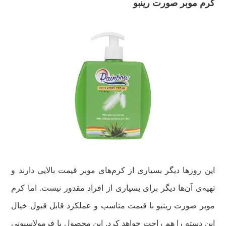
کرم موبر صورت رینبو
این روزها دیگر بسیاری از کرم‌های موبر قیمت بالایی دارند و
تهیه‌ی آن‌ها دیگر برای بسیاری از افراد مقدور نیست. اما کرم
موبر صورت رینبو با قیمت مناسب و عملکرد قابل قبول خیال
این دسته را هم راحت خواهد کرد. این محصول با فرمولاسیونی