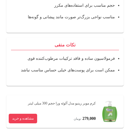
حجم مناسب برای استفاده‌های مکرر
مناسب نواحی بزرگ‌تر صورت مانند پیشانی و گونه‌ها
نکات منفی
فرمولاسیون ساده و فاقد ترکیبات مرطوب‌کننده قوی
ممکن است برای پوست‌های خیلی حساس مناسب نباشد
کرم موبر رینبو مدل آلوئه ورا حجم 300 میلی لیتر
279,000
مشاهده و خرید
تومان