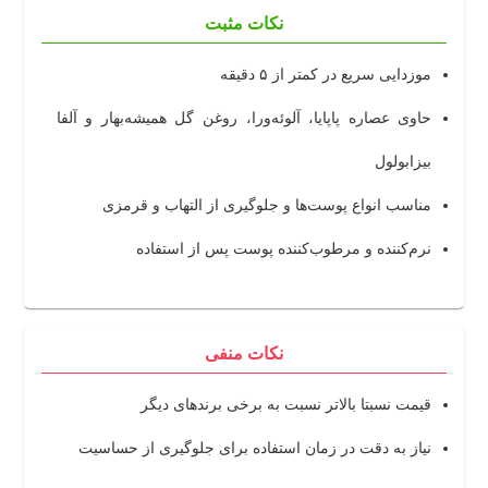
نکات مثبت
موزدایی سریع در کمتر از ۵ دقیقه
حاوی عصاره پاپایا، آلوئه‌ورا، روغن گل همیشه‌بهار و آلفا
بیزابولول
مناسب انواع پوست‌ها و جلوگیری از التهاب و قرمزی
نرم‌کننده و مرطوب‌کننده پوست پس از استفاده
نکات منفی
قیمت نسبتا بالاتر نسبت به برخی برندهای دیگر
نیاز به دقت در زمان استفاده برای جلوگیری از حساسیت