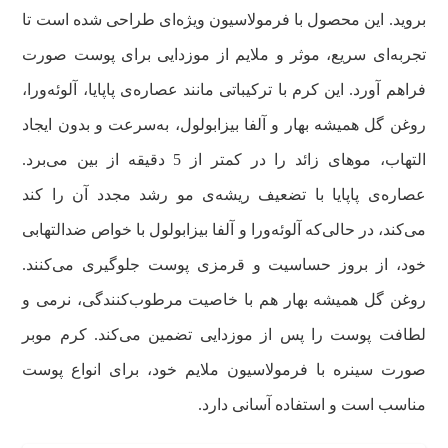
بروید. این محصول با فرمولاسیون ویژه‌ای طراحی شده است تا
تجربه‌ای سریع، موثر و ملایم از موزدایی برای پوست صورت
فراهم آورد. این کرم با ترکیباتی مانند عصاره‌ی پاپایا، آلوئه‌ورا،
روغن گل همیشه بهار و آلفا بیزابولول، به‌سرعت و بدون ایجاد
التهاب، موهای زائد را در کمتر از 5 دقیقه از بین می‌برد.
عصاره‌ی پاپایا با تضعیف ریشه‌ی مو رشد مجدد آن را کند
می‌کند، در حالی‌که آلوئه‌ورا و آلفا بیزابولول با خواص ضدالتهابی
خود، از بروز حساسیت و قرمزی پوست جلوگیری می‌کنند.
روغن گل همیشه بهار هم با خاصیت مرطوب‌کنندگی، نرمی و
لطافت پوست را پس از موزدایی تضمین می‌کند. کرم موبر
صورت سینره با فرمولاسیون ملایم خود، برای انواع پوست
مناسب است و استفاده آسانی دارد.