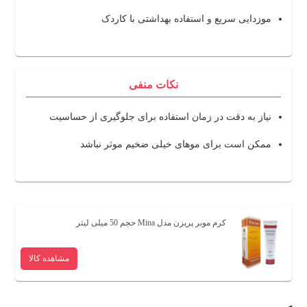
موزدایی سریع و استفاده بهداشتی با کاردک
نکات منفی
نیاز به دقت در زمان استفاده برای جلوگیری از حساسیت
ممکن است برای موهای خیلی ضخیم موثر نباشد
کرم موبر پریزن مدل Mina حجم 50 میلی لیتر
مشاهده کالا