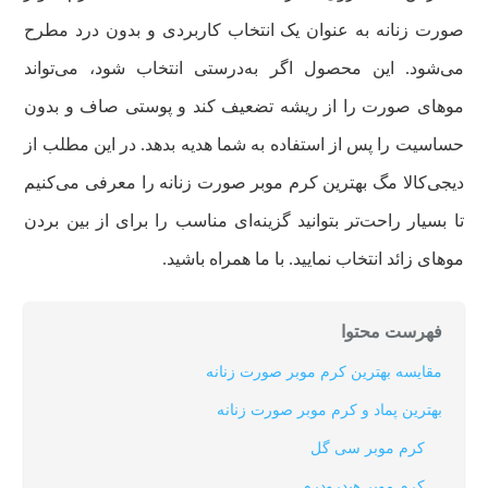
صورت زنانه به عنوان یک انتخاب کاربردی و بدون درد مطرح
می‌شود. این محصول اگر به‌درستی انتخاب شود، می‌تواند
موهای صورت را از ریشه تضعیف کند و پوستی صاف و بدون
حساسیت را پس از استفاده به شما هدیه بدهد. در این مطلب از
دیجی‌کالا مگ بهترین کرم موبر صورت زنانه را معرفی می‌کنیم
تا بسیار راحت‌تر بتوانید گزینه‌ای مناسب را برای از بین بردن
موهای زائد انتخاب نمایید. با ما همراه باشید.
فهرست محتوا
مقایسه بهترین کرم موبر صورت زنانه
بهترین پماد و کرم موبر صورت زنانه
کرم موبر سی گل
کرم موبر هیدرودرم