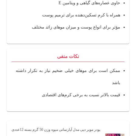
حاوی عصاره‌های گیاهی و ویتامین E
همراه با کرم تسکین‌دهنده برای ترمیم پوست
مؤثر برای انواع پوست و میزان موهای زائد مختلف
نکات منفی
ممکن است برای موهای خیلی ضخیم نیاز به تکرار داشته
باشد
قیمت بالاتر نسبت به برخی کرم‌های اقتصادی
پودر موبر دپی مدل آپارتمانی میوه وزن 50 گرم بسته 12عددی