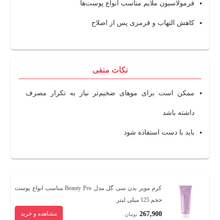
فرمولاسیون ملایم مناسب انواع پوست‌ها
کاهش التهاب و قرمزی پس از اصلاح
نکات منفی
ممکن است برای موهای ضخیم‌تر نیاز به تکرار مصرف
داشته باشد
باید با دست استفاده شود
کرم موبر بدن سی گل مدل Beauty Pro مناسب انواع پوست
حجم 125 میلی لیتر
267,900
مشاهده و خرید
تومان