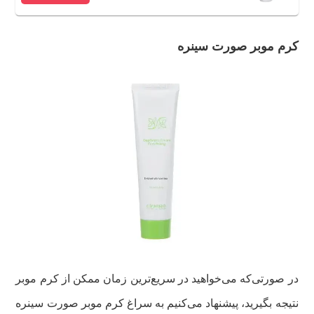
کرم موبر صورت سینره
در صورتی‌که می‌خواهید در سریع‌ترین زمان ممکن از کرم موبر
نتیجه بگیرید، پیشنهاد می‌کنیم به سراغ کرم موبر صورت سینره