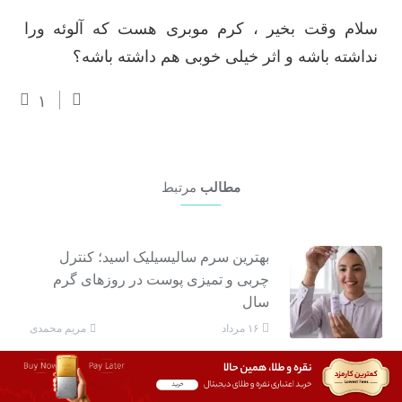
سلام وقت بخیر ، کرم موبری هست که آلوئه ورا
نداشته باشه و اثر خیلی خوبی هم داشته باشه؟
۱
مطالب
مرتبط
بهترین سرم سالیسیلیک اسید؛ کنترل
چربی و تمیزی پوست در روزهای گرم
سال
مریم محمدی
۱۶ مرداد
بهترین کرم ضد آفتاب های اقتصادی؛