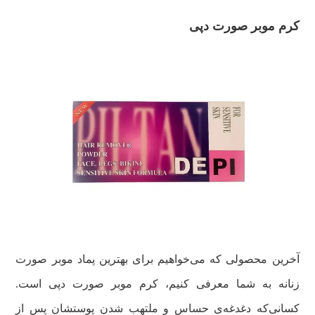
کرم موبر صورت دپی
آخرین محصولی که می‌خواهیم برای بهترین پماد موبر صورت
زنانه به شما معرفی کنیم، کرم موبر صورت دپی است.
کسانی‌که دغدغه‌ی حساس و ملتهب شدن پوستشان پس از