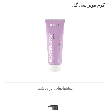
کرم موبر سی گل
پیشنهادهایی
برای شما