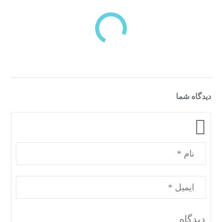
دسته‌بندی‌های منتخب برای شما
دیدگاه شما