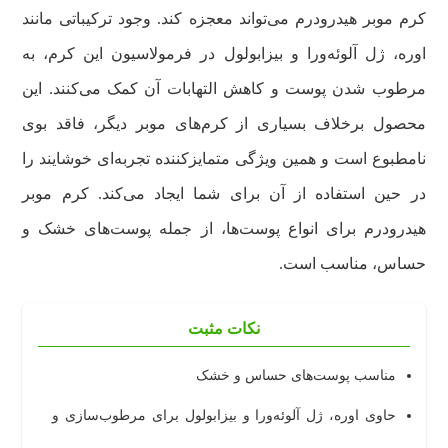
کرم موبر هیدرودرم می‌تواند معجزه کند. وجود ترکیباتی مانند
اوره، ژل آلوئه‌ورا و بیزابولول در فرمولاسیون این کرم، به
مرطوب شدن پوست و کاهش التهابات آن کمک می‌کنند. این
محصول برخلاف بسیاری از کرم‌های موبر دیگر، فاقد بوی
نامطبوع است و همین ویژگی متمایزکننده تجربه‌ای خوشایند را
در حین استفاده از آن برای شما ایجاد می‌کند. کرم موبر
هیدرودرم برای انواع پوست‌ها، از جمله پوست‌های خشک و
حساس، مناسب است.
نکات مثبت
مناسب پوست‌های حساس و خشک
حاوی اوره، ژل آلوئه‌ورا و بیزابولول برای مرطوب‌سازی و