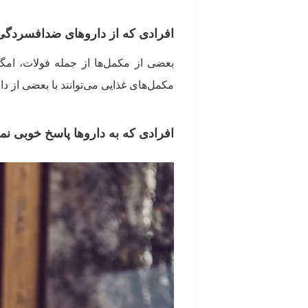
افرادی که از داروهای ضدافسردگی 
مکمل‌های غذایی می‌توانند با بعضی از د
افرادی که به داروها پاسخ خوبی نمی