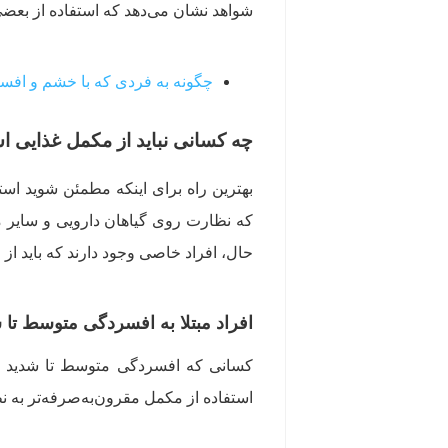
شواهد نشان می‌دهد که استفاده از بعض
چگونه به فردی که با خشم و افسر
چه کسانی نباید از مکمل غذایی اس
بهترین راه برای اینکه مطمئن شوید اس
که نظارت روی گیاهان دارویی و سایر مکم
حال، افراد خاصی وجود دارند که باید از 
افراد مبتلا به افسردگی متوسط ​​تا 
کسانی که افسردگی متوسط ​​تا شدید 
استفاده از مکمل مقرون‌به‌صرفه‌تر به نظر