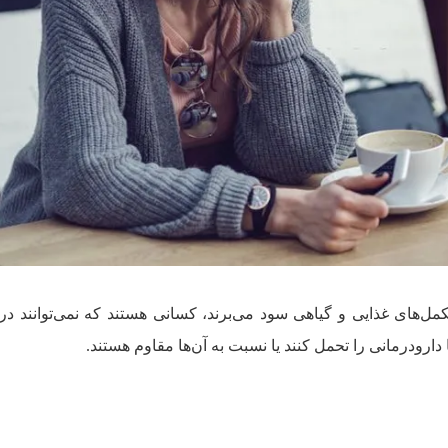
مل‌های غذایی و گیاهی سود می‌برند، کسانی هستند که نمی‌توانند در
دارودرمانی را تحمل کنند یا نسبت به آن‌ها مقاوم هستند.