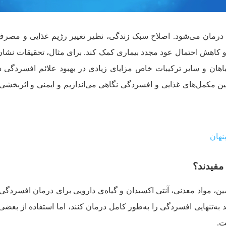
ی درمان می‌شود. اصلاح سبک زندگی، نظیر تغییر رژیم غذایی و مص
 کاهش احتمال عود مجدد بیماری کمک کند. برای مثال، تحقیقات نشان د
یاهان و سایر ترکیبات خاص مزایای زیادی در بهبود علائم افسردگی دا
بین مکمل‌های غذایی و افسردگی نگاهی می‌اندازیم و ایمنی و اثربخشی آ
مفیدند؟
ن، مواد معدنی، آنتی اکسیدان و گیاه‌ی دارویی برای درمان افسردگی ب
 به‌تنهایی افسردگی را به‌طور کامل درمان کنند، اما استفاده از بعضی ا
ت.