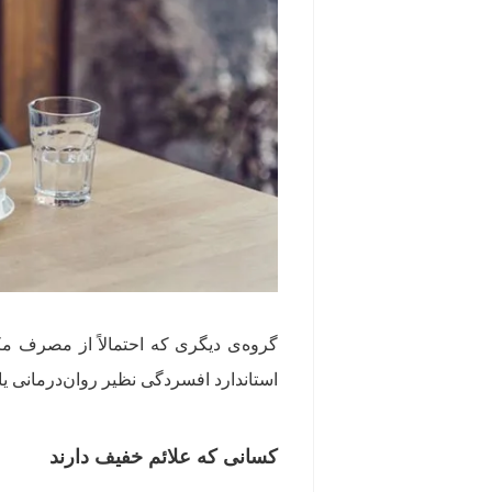
گروه‌ی دیگری که احتمالاً از مصرف مک
استاندارد افسردگی نظیر روان‌درمانی یا 
کسانی که علائم خفیف دارند