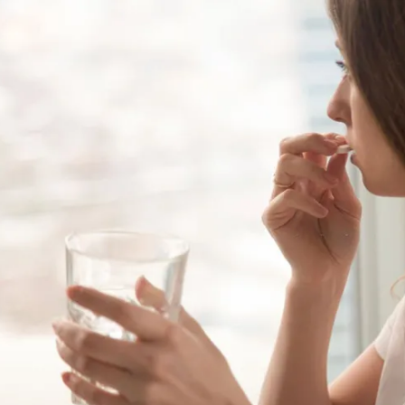
مشاهده و خرید
مشاهده و خرید