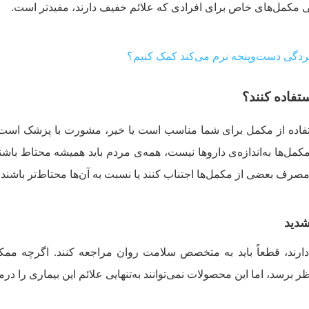
ی مکمل‌های خاص برای افرادی که علائم خفیف دارند، مفیدتر است.
دگی دست‌و‌پنجه نرم می‌کند کمک کنیم؟
تفاده کنند؟
تفاده از مکمل برای شما مناسب است یا خیر، مشورت با پزشک است. 
ل‌ها به‌اندازه‌ی داروها نیست، همه‌ی مردم باید همیشه محتاط باشند.
مصرف بعضی از مکمل‌ها اجتناب کنند یا نسبت به آن‌ها‌ محتاط‌تر باشند:
شدید
دارند، قطعاً باید به متخصص سلامت روان مراجعه کنند. اگرچه مم
 برسد، اما این محصولات نمی‌توانند به‌تنهایی علائم این بیماری را درم