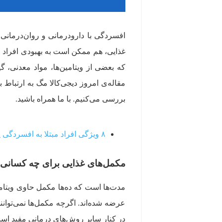
افسردگی با دارودرمانی و روان‌درمان
غذایی، هم ممکن است به بهبودی افراد و
که بعضی از ویتامین‌ها، مواد معدنی، گ
مقاله‌ی امروز دیجی‌کالا مگ به ارتباط 
بررسی می‌کنیم. با ما همراه باشید.
۸ ویژگی افراد مبتلا به افسردگی پنهان
مکمل‌های غذایی برای چه کسانی 
مدت‌ها است که ده‌ها مکمل حاوی ویتامی
عرضه شده‌اند. اگرچه مکمل‌ها نمی‌توانند
در کنار سایر روش‌های درمانی مفید اس