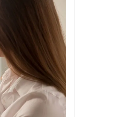
مشاهده و خرید