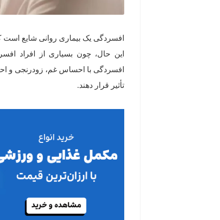
این حال، چون بسیاری از افراد افسرده
افسردگی با احساس غم، زودرنجی و احس
تأثیر قرار دهند.