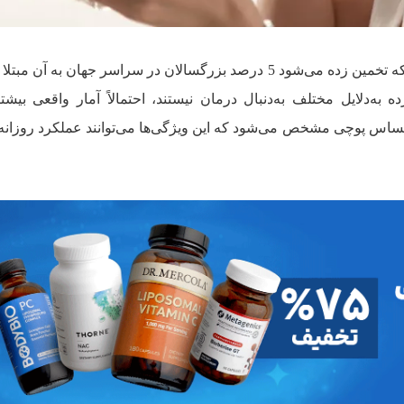
افسردگی یک بیماری روانی شایع است که تخمین زده می‌شود 5 درصد بزرگسالان در سراسر جهان به آن 
 به‌دلایل مختلف به‌دنبال درمان نیستند، احتمالاً آمار واقعی بیش
اس پوچی مشخص می‌شود که این ویژگی‌ها می‌توانند عملکرد روزانه