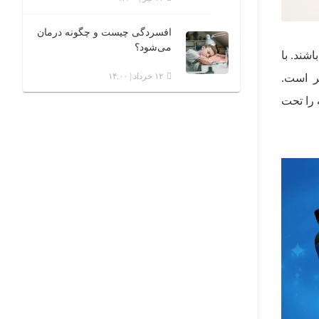
افسردگی چیست و چگونه درمان
می‌شود؟
مبتلا باشند. با
۱۲ خرداد | ۱۴:۰۰
تر است.
 را تحت