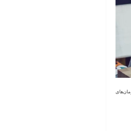
مان‌های