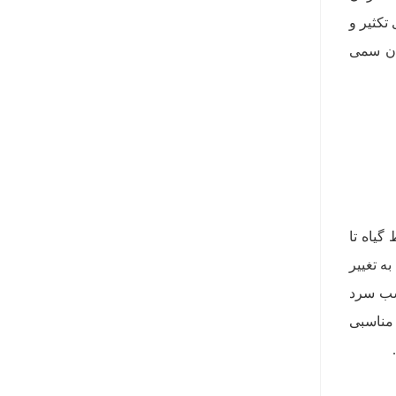
برای تکثیر و
وان سمی
گیاه تا
ه تغییر
 شب سرد
 مناسبی