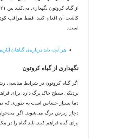
کاشت آن اقدام کنید. فقط مراقب کودک
است.
هر آنچه باید درباره‌ی گیاهان آپارت
نگهداری از گیاه کروتون
اگر گیاه کروتون در شرایط مناسبی رشد ک
نزدیکی سطح خاک برگ دارد. برای فراهم 
دما بسیار حساس است به طوری که نمونه
دچار ریزش برگ می‌شوند. اگر می‌خواهید
برای گیاه فراهم کنید. باید گیاه را در 