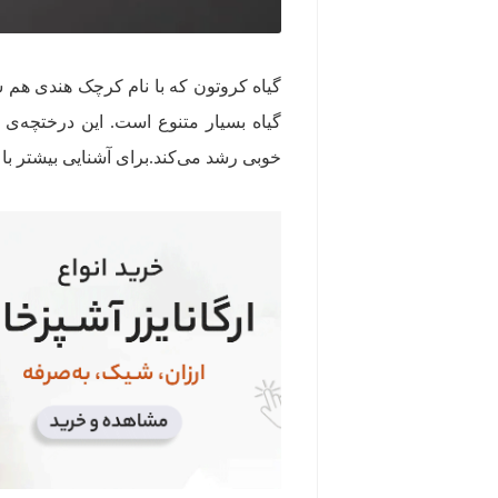
گیاه کروتون که با نام کرچک هندی هم 
گیاه بسیار متنوع است. این درختچه‌ی 
خوبی رشد می‌کند.برای آشنایی بیشتر با ای