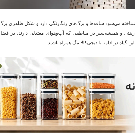
شناخته می‌شود ساقه‌ها و برگ‌های رنگارنگی دارد و شکل ظاهری برگ‌
زینتی و همیشه‌سبز در مناطقی که آب‌وهوای معتدلی دارند، در فضای
ن گیاه در ادامه با دیجی‌کالا مگ همراه باشید.