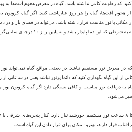
کنید که رطوبت کافی نداشته باشد، گیاه در معرض هجوم آفت‌ها به ویژ
ز هجوم آفت‌ها، گیاه را هر روز غبارپاشی کنید. اگر گیاه کروتون به‌
مکانی با نور مناسب قرار داشته باشد، می‌تواند در فضای باز و در دمای
 که در معرض نور مستقیم نباشد. در بعضی مواقع گیاه نمی‌تواند نور
نی از این گیاه نگهداری کنید که دائما پرنور نباشد یعنی در ساعاتی از ر
اه به دریافت نور مناسب و کافی بستگی دارد.اگر گیاه کروتون نور مو
سبز می‌شود.
گیاه کروتون برای رنگارنگ شدن به ۶ تا ۸ ساعت نور مستقیم خورشید نیاز دارد. کنار پنجره‌های شرقی
تاب قرار دارند، بهترین مکان برای قرار دادن این گیاه است.