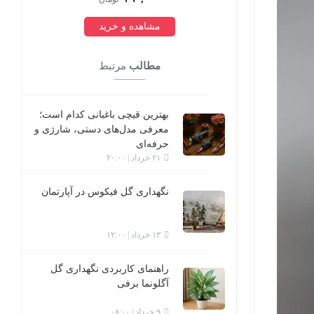
مشاهده و خرید
مطالب
مرتبط
بهترین قیچی باغبانی کدام است؛
معرفی مدل‌های دستی، شارژی و
حرفه‌ای
۲۱ خرداد | ۲۰:۰۰
نگهداری گل فیکوس در آپارتمان
۱۳ خرداد | ۱۲:۰۰
راهنمای کاربردی نگهداری گل
آگلونما برفی
۹ خرداد | ۰۸:۰۰