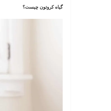
گیاه کروتون چیست؟