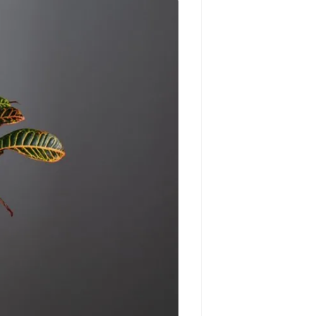
مشاهده و خرید