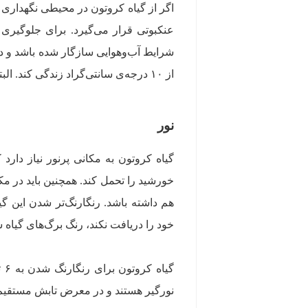
اگر از گیاه کروتون در محیطی نگهداری 
عنکبوتی قرار می‌گیرد. برای جلوگیری ا
شرایط آب‌وهوایی سازگار شده باشد و در 
از ۱۰ درجه‌ی سانتی‌گراد زندگی کند. البته به شرطی که این دما پایدار باشد و به پایین‌تر از ۱۰ درجه‌ی سانتی‌گراد نرسد.
نور
گیاه کروتون به مکانی پرنور نیاز دارد
خورشید را تحمل کند. همچنین باید در مکا
هم داشته باشد. رنگارنگ‌تر شدن این گی
خود را دریافت نکند، رنگ برگ‌های گیاه 
نورگیر هستند و در معرض تابش مستقیم آف