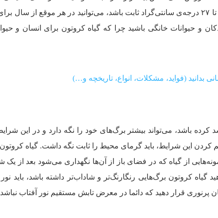
از گیاه کروتون نگهداری می‌کنید بین ۲۱ تا ۲۷ درجه‌ی سانتی‌گراد ثابت باشد، می‌توانید در هر موقع از سال 
ان و حیوانات خانگی باشید چرا که گیاه کروتون برای انسان و حی
مانی بدانید (فواید، مشکلات، انواع، تاریخچه و…)
رده باشد، می‌تواند بیشتر برگ‌های خود را نگه دارد و در این شرایط 
کردن این شرایط، باید گرمای محیط را ثابت نگه داشت. گیاه کروتون ب
‌هایی از گیاه که در فضای باز از آن‌ها نگهداری می‌شود بعد از یک
 گیاه کروتون برگ‌هایی رنگارنگ‌تر و شاداب‌تر داشته باشد، باید نور
مکان پرنوری قرار دهید که دائما در معرض تابش مستقیم نور آفتاب نباشد.