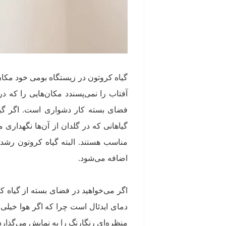
گیاه کروتون در زیستگاه بومی خود مکان
آفتاب را نمی‌پسندد مکان‌هایی را که 
گیاهانی که در گلدان از آن‌ها نگهداری
اضافه می‌شود.
اگر می‌خواهید در فضای بسته از گیاه ک
دمای ایدئال است چرا که اگر هوا خیلی
منظره‌ای رنگارنگ را به نمایش می‌گذارد