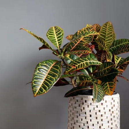
مشاهده و خرید
مشاهده و خرید