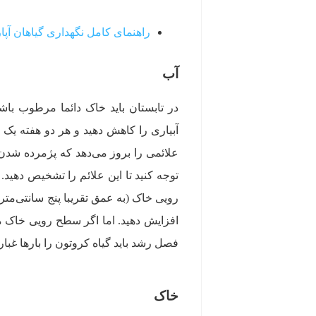
راهنمای کامل نگهداری گیاهان آپار
آب
آبیاری را کاهش دهید و هر دو هفته یک بار
علائمی را بروز می‌دهد که پژمرده شدن سا
توجه کنید تا این علائم را تشخیص ده
رویی خاک (به عمق تقریبا پنج سانتی‌متر)
افزایش دهید. اما اگر سطح رویی خاک م
فصل رشد باید گیاه کروتون را بارها غبار
خاک