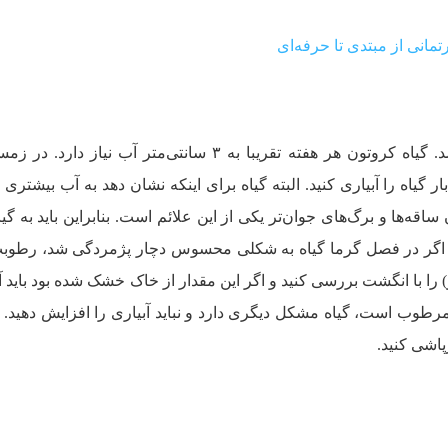
تمانی از مبتدی تا حرفه‌ای
در تابستان باید خاک دائما مرطوب باشد. گیاه کروتون هر هفته تقریبا به ۳ سانتی‌متر آب نیاز
 گیاه را آبیاری کنید. البته گیاه برای اینکه نشان دهد به آب بیشتری ن
قه‌ها و برگ‌های جوان‌تر یکی از این علائم است. بنابراین باید به گیا
ید. اگر در فصل گرما گیاه به شکلی محسوس دچار پژمردگی شد، رطو
 را با انگشت بررسی کنید و اگر این مقدار از خاک خشک شده بود باید آب
رطوب است، گیاه مشکل دیگری دارد و نباید آبیاری را افزایش دهید.
پاشی کنید.