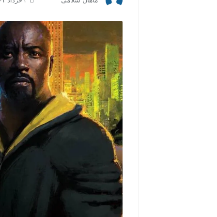
ماهان سلامی
۳ خرداد ۱۴۰۴ | ۲۲:۰۲
مشاهده و خرید