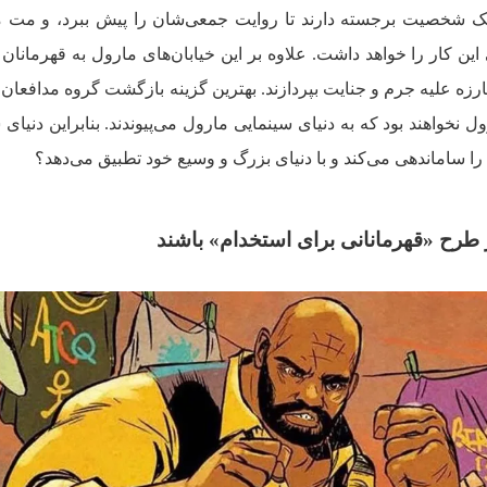
یک شخصیت برجسته دارند تا روایت جمعی‌شان را پیش ببرد، و مت م
این کار را خواهد داشت. علاوه بر این خیابان‌های مارول به قهرمانان
ه مبارزه علیه جرم و جنایت بپردازند. بهترین گزینه بازگشت گروه مدافعان
ول نخواهند بود که به دنیای سینمایی مارول می‌پیوندند. بنابراین دنیای
را ساماندهی می‌کند و با دنیای بزرگ و وسیع خود تطبیق می‌دهد؟
ز طرح «قهرمانانی برای استخدام» باشند