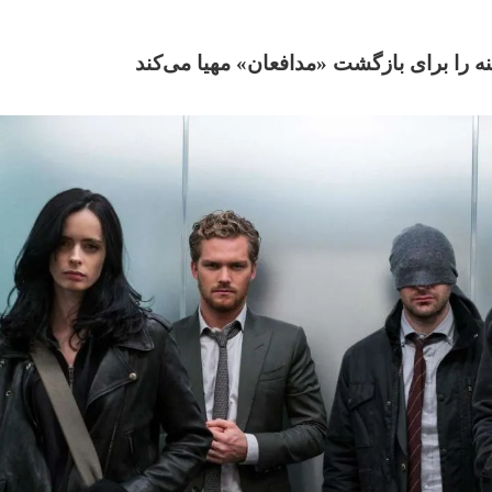
نه را برای بازگشت «مدافعان» مهیا می‌کند