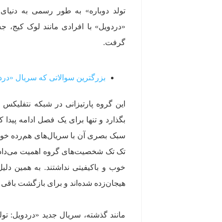
تولد دوباره» به طور رسمی به دنیا
«دردویل» با افرادی مانند لوک کیج، 
گرفت.
بزرگترین سوالاتی که سریال «دردویل
این گروه پارتیزانی در شبکه نتفلیکس
بگذارد و تنها برای یک فصل ادامه پیدا
سبک بصری آن با سریال‌های هم‌رده خود 
تک‌ تک شخصیت‌های گروه اهمیت می‌دادن
خوب و باکیفیتی نداشتند. به همین دلی
هیجان‌زده شده‌اند و برای بازگشت باق
مانند گذشته، سریال جدید «دردویل: تولد 