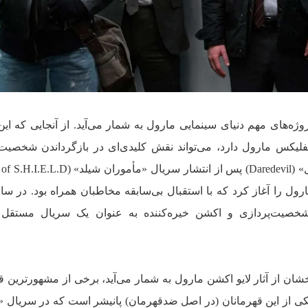
روژه‌های مهم دنیای سینمایی مارول به شمار می‌آید. از آنجایی که ای
تفلیکس مارول دارد، می‌تواند نقش کلیدی‌ای در بازگرداندن شخصیت
خصیت‌پردازی و اکشن خیره‌کننده به عنوان یک سریال مستقل 
شان از آثار لایو اکشن مارول به شمار می‌آید، برخی از مشهورترین ق
. یکی از این قهرمانان (در اصل ضدقهرمان) پانیشر است که در سریال «