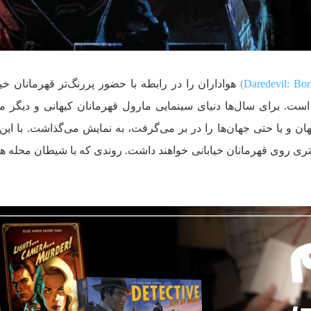
هواداران را در رابطه با حضور پررنگ‌تر قهرمانان خیا
است. برای سال‌ها دنیای سینمایی مارول قهرمانان کیهانی و دیگر 
ان و یا حتی جهان‌ها را در بر می‌گرفت، به نمایش می‌گذاشت. با این
تری روی قهرمانان خیابانی خواهند داشت. روندی که با شیطان محله ه