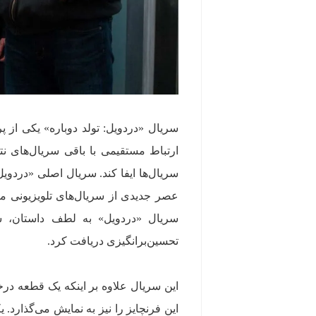
سریال «دردویل: تولد دوباره» یکی از پ
ارتباط مستقیمی با باقی سریال‌های ن
سریال «دردویل» به لطف داستان، ش
تحسین‌برانگیزی دریافت کرد.
این سریال علاوه بر اینکه یک قطعه درخ
این فرنچایز را نیز به نمایش می‌گذارد