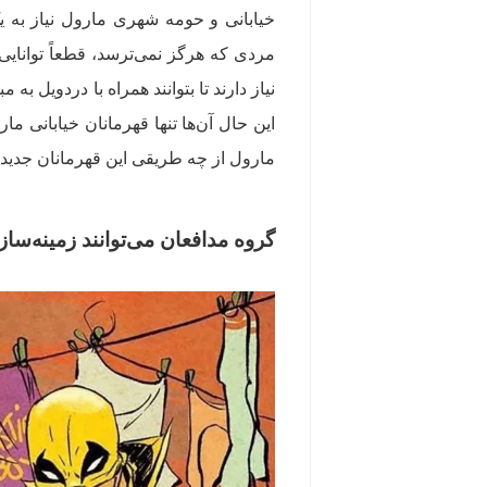
خیابانی و حومه شهری مارول نیاز به 
مردی که هرگز نمی‌ترسد، قطعاً توانایی 
نیاز دارند تا بتوانند همراه با دردویل ب
این حال آن‌ها تنها قهرمانان خیابانی مار
مارول از چه طریقی این قهرمانان جدید 
گروه مدافعان می‌توانند زمینه‌سا