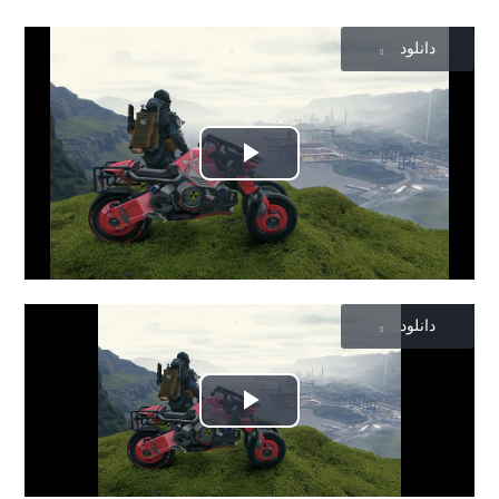
دانلود
پخش
ویدیو
دانلود
پخش
ویدیو