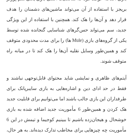
بریجز با استفاده‌ از آن می‌تواند ماشین‌های دشمنان را هدف
قرار دهد و آن‌ها را هک کند. همچنین با استفاده از این ویژگی
جدید، سم می‌تواند حس‌گرهای شناسایی گنجانده شده توسط
یکی از گرو‌ه‌های بازی (Mule ها) را برای مدت محدودی متوقف
کند و همین‌طور وسایل نقلیه‌ آن‌ها را هک کند تا در میانه راه
متوقف شوند.
آیتم‌های ظاهری و نمایشی شاید محتوای قابل‌توجهی نباشند و
فقط در حد ادای دین و اشاره‌هایی به بازی سایبرپانک برای
طرفداران این بازی جالب باشند اما می‌توانیم برای قابلیت جدید
هک کردن و همین‌طور 6 مأموریت جدید اضافه شده به بازی
خوشحال و هیجان‌زده باشیم تا ببینیم کوجیما و تیمش در این 6
مأموریت چه چیزهایی برای مخاطب تدارک دیده‌اند. به‌ هر حال،