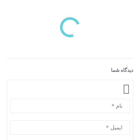
بازدیدهای اخیر
مشاهده
دسته‌بندی‌های منتخب برای شما
دیدگاه شما