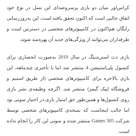
کراس‌اور میان دو بازی پرسروصدای این نسل در نوع خود
اتفاق جالبی است که اکنون تحقق یافته است. این به‌روزرسانی
رایگان هم‌اکنون در کامپیوترهای شخصی در دسترس است و
طرفداران می‌توانند از ویژگی‌های جدید آن بهره‌مند شوند.
بازی دث استرندینگ در سال 2019 به‌صورت انحصاری برای
کنسول پلی‌استیشن 4 منتشر شد اما با تأخیری چندماهه، این
بازی بالاخره برای کامپیوترهای شخصی (از طریق استیم و
فروشگاه اپیک گیمز) منتشر شد. اگرچه وظیفه‌ی نشر بازی
روی کنسول‌ها و همین‌طور حق امتیاز بازی در اختیار سونی بود
اما جالب اینجاست که نسخه‌ی کامپیوترهای شخصی توسط
شرکت 505 Games منتشر شده و سونی این کار را انجام نداده
است.