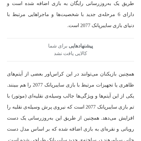
طریق یک به‌روزرسانی رایگان به بازی اضافه شده است و
دارای 6 مرحله‌ی جدید با شخصیت‌ها و ماجراهایی مرتبط با
دنیای بازی سایبرپانک 2077 است.
پیشنهادهایی
برای شما
کالایی یافت نشد
همچنین بازیکنان می‌توانند در این کراس‌اور بعضی از آیتم‌های
ظاهری یا تجهیزات مرتبط با بازی سایبرپانک 2077 را هم ببینند.
یکی از این آیتم‌ها و ویژگی‌ها جالب وسیله‌ی نقلیه‌ای (موتور) با
تم بازی سایبرپانک 2077 است که نیروی پرش وسیله‌ی نقلیه را
افزایش می‌دهد. همچنین از طریق این به‌روزرسانی یک دست
روباتی و نقره‌ای به بازی اضافه شده که بر اساس مدل دست
جانی سیلورهند در ساخته‌ی جدید سایبرپانک طراحی شده است.