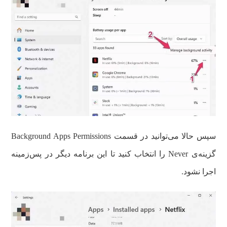
سپس حالا می‌توانید در قسمت Background Apps Permissions
گزینه‌ی Never را انتخاب کنید تا این برنامه دیگر در پس‌زمینه
اجرا نشود.