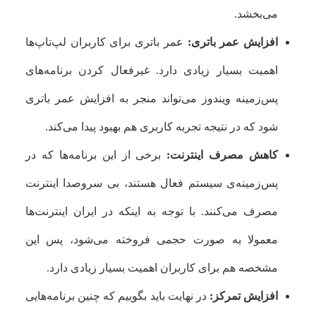
می‌بخشد.
افزایش عمر باتری:
عمر باتری برای کاربران لپ‌تاپ‌ها
اهمیت بسیار زیادی دارد. غیرفعال کردن برنامه‌های
پس‌زمینه ویندوز می‌تواند منجر به افزایش عمر باتری
شود که در نتیجه تجربه کاربری هم بهبود پیدا می‌کند.
کاهش مصرف اینترنت:
برخی از این برنامه‌ها که در
پس‌زمینه‌ی سیستم فعال هستند، بی سروصدا اینترنت
مصرف می‌کنند. با توجه به اینکه در ایران اینترنت‌ها
معمولا به صورت حجمی فروخته می‌شود، پس این
مشخصه هم برای کاربران اهمیت بسیار زیادی دارد.
افزایش تمرکز:
در نهایت باید بگوییم که چنین برنامه‌هایی