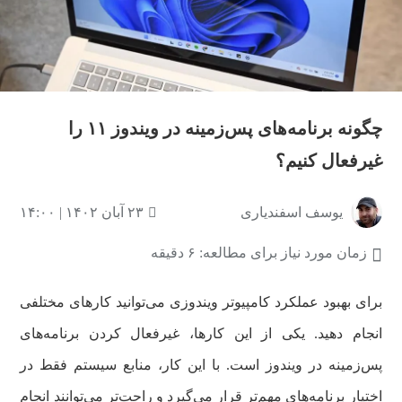
چگونه برنامه‌های پس‌زمینه در ویندوز ۱۱ را
غیرفعال کنیم؟
یوسف اسفندیاری
۲۳ آبان ۱۴۰۲ | ۱۴:۰۰
زمان مورد نیاز برای مطالعه: ۶ دقیقه
برای بهبود عملکرد کامپیوتر ویندوزی می‌توانید کارهای مختلفی
انجام دهید. یکی از این کار‌ها، غیرفعال کردن برنامه‌های
پس‌زمینه در ویندوز است. با این کار، منابع سیستم فقط در
اختیار برنامه‌های مهم‌تر قرار می‌گیرد و راحت‌تر می‌توانند انجام