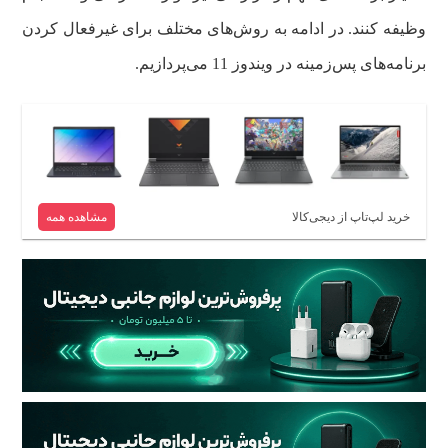
وظیفه کنند. در ادامه به روش‌های مختلف برای غیرفعال کردن
برنامه‌های پس‌زمینه در ویندوز 11 می‌پردازیم.
خرید لپ‌تاپ از دیجی‌کالا
مشاهده همه