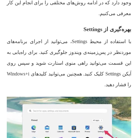
وجود دارد که در ادامه روش‌های مختلفی را برای انجام این کار
معرفی می‌کنیم.
بهره‌گیری از
Settings
با استفاده از محیط Settings، می‌توانید از اجرای برنامه‌های
موردنظر در پس‌زمینه‌ی ویندوز جلوگیری کنید. برای راه‌یابی به
این قسمت می‌توانید راهی منوی استارت شوید و سپس روی
آیکن Settings کلیک کنید. همچنین می‌توانید کلیدهای Windows+i
را فشار دهید.