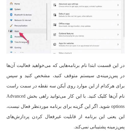
در این قسمت ابتدا نام برنامه‌هایی که می‌خواهید فعالیت آن‌ها
در پس‌زمینه‌ی سیستم متوقف کنید، مشخص کنید و سپس
برای هرکدام از این موارد روی آیکن سه نقطه در سمت راست
نام آن‌ها کلیک کنید. با این کار می‌توانید راهی بخش Advanced
options شوید. اگر این گزینه برای برنامه موردنظر فعال نیست،
این یعنی این برنامه‌ از قابلیت غیرفعال کردن پردازش‌های
پس‌زمینه پشتیبانی نمی‌کند.