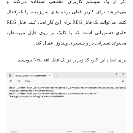
اگر از یک سیستم کاربران مختلفی استفاده می‌کنند و
می‌خواهید برای کاربر فعلی برنامه‌های پس‌زمینه را غیرفعال
کنید، می‌توانید یک فایل REG برای این کار ایجاد کنید. فایل REG
حاوی دستوراتی است که با کلیک بر روی فایل موردنظر،
می‌تواند تغییراتی در رجیستری ویندوز اعمال کند.
برای انجام این کار، کد زیر را در یک فایل Notepad بنویسید.