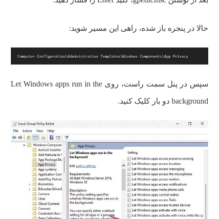
حالا در پنجره باز شده، راهی این مسیر شوید:
سپس در پنل سمت راست، روی Let Windows apps run in the
background دو بار کلیک کنید.