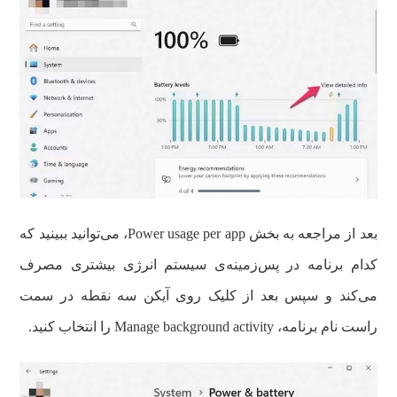
بعد از مراجعه به بخش Power usage per app، می‌توانید ببینید که
کدام برنامه در پس‌زمینه‌ی سیستم انرژی بیشتری مصرف
می‌کند و سپس بعد از کلیک روی آیکن سه نقطه در سمت
راست نام برنامه، Manage background activity را انتخاب کنید.