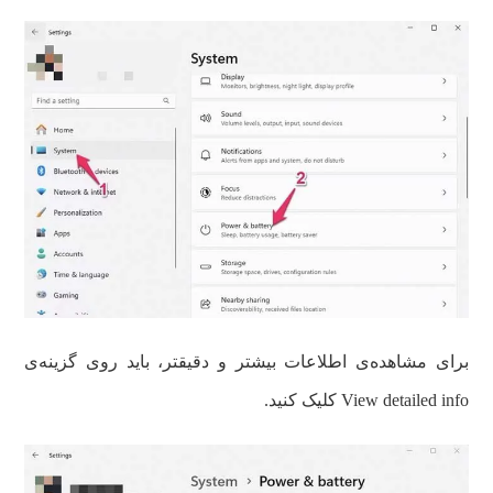
برای مشاهده‌ی اطلاعات بیشتر و دقیقتر، باید روی گزینه‌ی
View detailed info کلیک کنید.