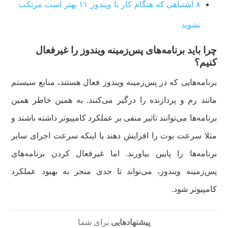
۸ اشتباهی که هنگام کار با ویندوز ۱۱ بهتر است مرتکب
نشوید
چرا باید برنامه‌های پس‌زمینه ویندوز را غیرفعال
کنیم؟
برنامه‌هایی که در پس‌زمینه ویندوز فعال هستند، منابع سیستم
مانند رم و پردازنده را درگیر می‌کنند. به همین خاطر همین
برنامه‌ها می‌توانند تاثیر منفی بر عملکرد کامپیوتر داشته باشند و
مثلا سرعت بوت را افزایش دهند یا اینکه سرعت اجرای سایر
برنامه‌ها را پایین بیاورند. اما غیرفعال کردن برنامه‌های
پس‌زمینه ویندوز، می‌تواند تا حدی منجر به بهبود عملکرد
کامپیوتر شود.
پیشنهادهایی
برای شما