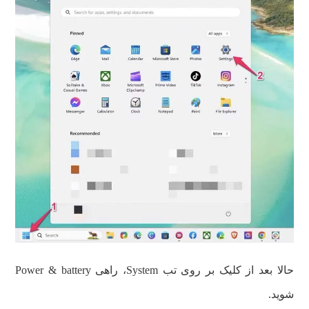
حالا بعد از کلیک بر روی تب System، راهی Power & battery
شوید.