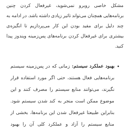
مشکل خاصی روبرو نمی‌شوید، غیرفعال کردن چنین
برنامه‌هایی همچنان می‌تواند تاثیر زیادی داشته باشد. در ادامه به
چند دلیل برای مفید بودن این کار می‌پردازیم تا انگیزه‌ی
بیشتری برای غیرفعال کردن برنامه‌های پس‌زمینه ویندوز پیدا
کنید.
بهبود عملکرد سیستم:
زمانی که در پس‌زمینه سیستم
برنامه‌هایی فعال هستند، حتی اگر مورد استفاده قرار
نگیرند، می‌توانند منابع سیستم را مصرف کنند و این
موضوع ممکن است منجر به کند شدن سیستم شود.
بنابراین طبیعتا غیرفعال شدن این برنامه‌ها، بخشی از
منابع سیستم را آزاد و عملکرد کلی آن را بهبود