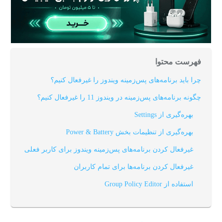
فهرست محتوا
چرا باید برنامه‌های پس‌زمینه ویندوز را غیرفعال کنیم؟
چگونه برنامه‌های پس‌زمینه در ویندوز 11 را غیرفعال کنیم؟
بهره‌گیری از
Settings
بهره‌گیری از تنظیمات بخش
Power & Battery
غیرفعال کردن برنامه‌های پس‌زمینه ویندوز برای کاربر فعلی
غیرفعال کردن برنامه‌ها برای تمام کاربران
استفاده از
Group Policy Editor