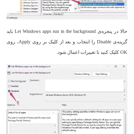
حالا در پنجره‌ی Let Windows apps run in the background باید
گزینه‌ی Disable را انتخاب و بعد از کلیک بر روی Apply، روی
OK کلیک کنید تا تغییرات اعمال شود.