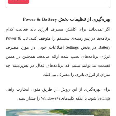
بدون سیستم عامل
بهره‌گیری از تنظیمات بخش
Power & Battery
اگر نمی‌دانید برای کاهش مصرف انرژی باید فعالیت کدام
برنامه‌ها در پس‌زمینه‌ی سیستم را متوقف کنید، تب Power &
Battery در بخش Settings اطلاعات خوبی در مورد مصرف
انرژی برنامه‌های نصب شده ارائه می‌دهد. همچنین در همین
قسمت می‌توانید ببینید که برنامه‌های فعال در پس‌زمینه چه
میزان از انرژی باتری را مصرف می‌کنند.
برای بهره‌گیری از این روش، از طریق منوی استارت راهی
Settings شوید یا اینکه کلیدهای Windows+i را فشار دهید.