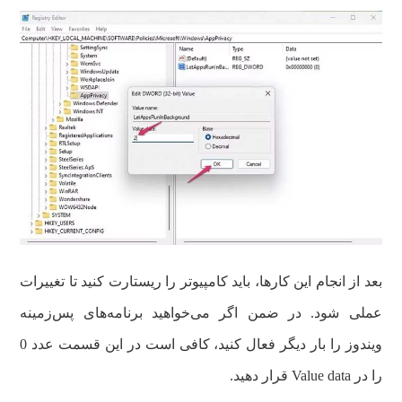
بعد از انجام این کارها، باید کامپیوتر را ریستارت کنید تا تغییرات
عملی شود. در ضمن اگر می‌خواهید برنامه‌های پس‌زمینه
ویندوز را بار دیگر فعال کنید، کافی است در این قسمت عدد 0
را در Value data قرار دهید.