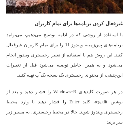
غیرفعال کردن برنامه‌ها برای تمام کاربران
با استفاده از روشی که در ادامه توضیح می‌دهیم، می‌توانید
برنامه‌های پس‌زمینه ویندوز 11 را برای تمام کاربران غیرفعال
کنید. این روش هم با استفاده از تغییر رجیستری ویندوز انجام
می‌شود و به همین خاطر توصیه می‌شود قبل از تغییرات
این‌چنینی، از محتوای رجیستری یک نسخه بک‌آپ تهیه کنید.
در هر صورت کلیدهای Windows+R را فشار دهید و بعد از
نوشتن regedit، کلید Enter را فشار دهید تا وارد محیط
رجیستری ویندوز شوید. حالا در محیط رجیستری، به مسیر زیر
سر بزنید.