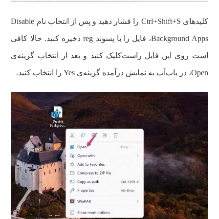
کلیدهای Ctrl+Shift+S را فشار دهید و پس از انتخاب نام Disable
Background Apps، فایل را با پسوند reg ذخیره کنید. حالا کافی
است روی این فایل راست‌کلیک کنید و بعد از انتخاب گزینه‌ی
Open، در پاپ‌آپ به نمایش درآمده گزینه‌ی Yes را انتخاب کنید.