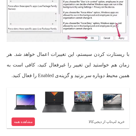
با ریستارت کردن سیستم، این تغییرات اعمال خواهد شد. هر
زمان هم خواستید این تغییر را غیرفعال کنید، کافی است به
همین محیط دوباره سر بزنید و گزینه‌ی Enabled را فعال کنید.
خرید لپ‌تاپ از دیجی‌کالا
مشاهده همه