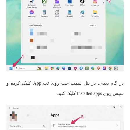
در گام بعدی، در پنل سمت چپ روی تب App کلیک کرده و
سپس روی Installed apps کلیک کنید.