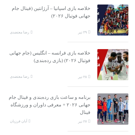
خلاصه بازی اسپانیا – آرژانتین (فینال جام
جهانی فوتبال ۲۰۲۶)
رضا معتضدی
۲۹ تیر
خلاصه بازی فرانسه – انگلیس (جام جهانی
فوتبال ۲۰۲۶) (بازی رده‌بندی)
رضا معتضدی
۲۸ تیر
برنامه و ساعت بازی رده‌بندی و فینال جام
جهانی ۲۰۲۶ + معرفی داوران و ورزشگاه
فینال
آبان فرزیان
۲۷ تیر