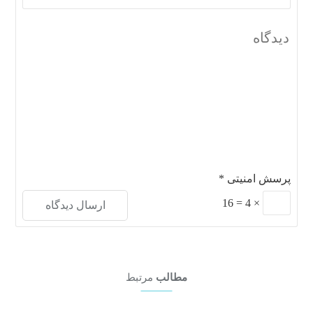
پرسش امنیتی
*
16
=
4
×
مطالب
مرتبط