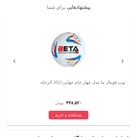
پیشنهادهایی
برای شما
›
‹
توپ فوتبال بتا مدل چهار جام جهانی 2022 الرحله
تو
۴۴۸,۵۲۰
تومان
مشاهده و خرید