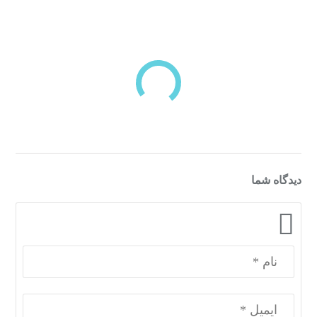
بازدیدهای اخیر
مشاهده
دسته‌بندی‌های منتخب برای شما
دیدگاه شما