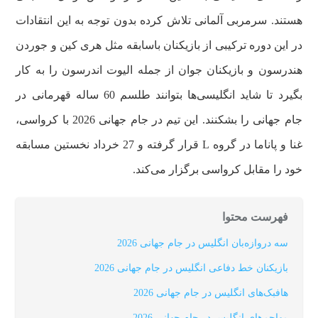
هستند. سرمربی آلمانی تلاش کرده بدون توجه به این انتقادات
در این دوره ترکیبی از بازیکنان باسابقه مثل هری کین و جوردن
هندرسون و بازیکنان جوان از جمله الیوت اندرسون را به کار
بگیرد تا شاید انگلیسی‌ها بتوانند طلسم 60 ساله قهرمانی در
جام جهانی را بشکنند. این تیم در جام جهانی 2026 با کرواسی،
غنا و پاناما در گروه L قرار گرفته و 27 خرداد نخستین مسابقه
خود را مقابل کرواسی برگزار می‌کند.
فهرست محتوا
سه دروازه‌بان انگلیس در جام جهانی 2026
بازیکنان خط دفاعی انگلیس در جام جهانی 2026
هافبک‌های انگلیس در جام جهانی 2026
مهاجم‌های انگلیس در جام جهانی 2026