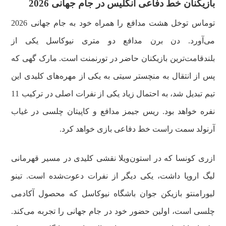
بازیکنان خط دفاعی انگلیس در جام جهانی 2026
توماس توخل هشت مدافع را همراه خود به جام جهانی 2026
می‌آورد. دن برن مدافع دو متری نیوکاسل یکی از
بلندقامت‌ترین بازیکنان حاضر در تورنمنت است. مارک گهی که
پس از انتقال به منچستر سیتی به یکی از مهره‌های کلیدی این
تیم تبدیل شد، به احتمال زیاد یکی از نفرات اصلی در ترکیب 11
نفره خواهد بود. ریس جیمز مدافع و کاپیتان چلسی در غیاب
آرنولد سمت راست خط دفاعی بازی خواهد کرد.
ازری کونسا که در استون‌ویلا نقشی کلیدی در مسیر قهرمانی
لیگ اروپا داشت، یکی دیگر از نفرات دعوت‌شده است. تینو
لیورامنتو بازیکن جوان باشگاه نیوکاسل که محصول آکادمی
چلسی است، اولین حضور خود در جام جهانی را تجربه می‌کند.