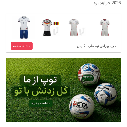
2026 خواهد بود.
خرید پیراهن تیم ملی انگلیس
مشاهده همه