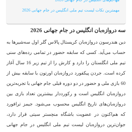
مهمترین نکات لیست تیم ملی انگلیس در جام جهانی 2026
سه دروازه‌بان انگلیس در جام جهانی 2026
دین هندرسون دروازه‌بان کریستال پالاس گلر اول سه‌شیرها به
حساب می‌آید. کسی که سابقه حضور در تمامی رده‌های سنی
تیم ملی انگلستان را دارد و کارش را از تیم زیر 16 سال آغاز
کرده است. جردن پیکفورد دروازه‌بان اورتون با سابقه بیش از
60 بازی ملی و حضور در دو دوره قبلی جام جهانی با تجربه‌ترین
دروازه‌بان انگلیس است و رکورددار بیشترین تعداد بازی بین
دروازه‌بان‌های تاریخ انگلیس محسوب می‌شود. جیمز ترافورد
که هم‌اکنون در عضویت باشگاه منچستر سیتی قرار دارد،
جوان‌ترین دروازه‌بان لیست تیم ملی انگلیس در جام جهانی