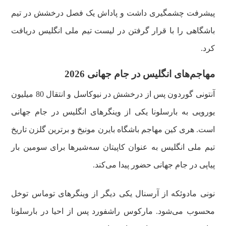
پیشرفت چشمگیری داشت و پاداش یک فصل درخشش در تیم
باشگاهی را با قرار گرفتن در لیست تیم ملی انگلیس دریافت
کرد.
مهاجم‌های انگلیس در جام جهانی 2026
آنتونی گوردون پس از درخشش در نیوکاسل و انتقال 80 میلیون
یورویی به بارسلونا یکی از وینگر‌های انگلیس در جام جهانی
است. هری کین مهاجم باشگاه بایرن مونیخ و برترین گلزن تاریخ
تیم ملی انگلیس به عنوان کاپیتان سه‌شیرها برای سومین بار
پیاپی در جام جهانی حضور پیدا می‌کند.
نونی مادوئکه از آرسنال یکی دیگر از وینگرهای توماس توخل
محسوب می‌شود. مارکوس راشفورد پس از احیا در بارسلونا