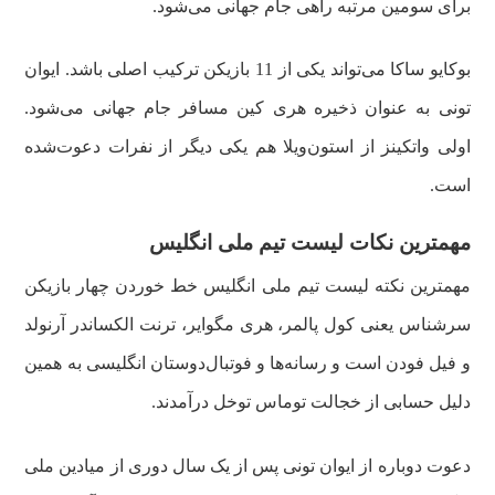
برای سومین مرتبه راهی جام جهانی می‌شود.
بوکایو ساکا می‌تواند یکی از 11 بازیکن ترکیب اصلی باشد. ایوان
تونی به عنوان ذخیره هری کین مسافر جام جهانی می‌شود.
اولی واتکینز از استون‌ویلا هم یکی دیگر از نفرات دعوت‌شده
است.
مهمترین نکات لیست تیم ملی انگلیس
مهمترین نکته لیست تیم ملی انگلیس خط خوردن چهار بازیکن
سرشناس یعنی کول پالمر، هری مگوایر، ترنت الکساندر آرنولد
و فیل فودن است و رسانه‌ها و فوتبال‌دوستان انگلیسی به همین
دلیل حسابی از خجالت توماس توخل درآمدند.
دعوت دوباره از ایوان تونی پس از یک سال دوری از میادین ملی