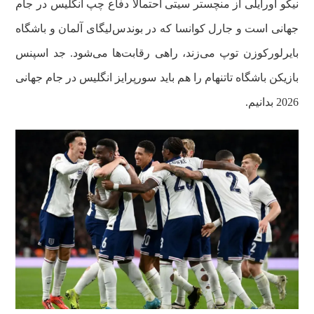
نیکو اورایلی از منچستر سیتی احتمالا دفاع چپ انگلیس در جام
جهانی است و جارل کوانسا که در بوندس‌لیگای آلمان و باشگاه
بایرلورکوزن توپ می‌زند، راهی رقابت‌ها می‌شود. جد اسپنس
بازیکن باشگاه تاتنهام را هم باید سورپرایز انگلیس در جام جهانی
2026 بدانیم.