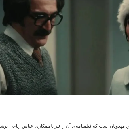
مهدویان است که فیلمنامه‌ی آن را نیز با همکاری عباس ریاحی نوش