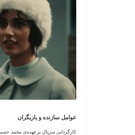
عوامل سازنده و بازیگران
کارگردانی سریال برعهده‌ی محمد حسین 