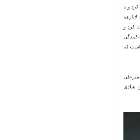
رد و با
لاتاری،
ت کرد و
ه‌کنندگی
 است که
امیرعلی
، شادی