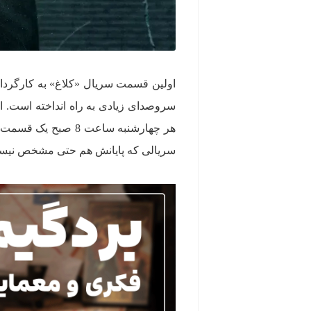
اولین قسمت سریال «کلاغ» به کارگرد
هر چهارشنبه ساعت 8
سریالی که پایانش هم حتی مشخص نیست و