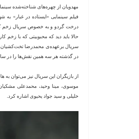
مهدویان از چهره‌های شناخته‌شده سینما
فیلم سینمایی «ایستاده در غبار» به شه
درخت گردو و به خصوص سریال زخم کاری 
حالا باید دید که محبوبیتی که با زخم کار
سریال برعهده‌ی محمدرضا تخت‌کشیان ا
در گذشته هر سه همین نقش‌ها را در ساخ
از بازیگران این سریال نیز می‌توان به
موسوی، مینا وحید، محمدعلی مشکیان،
خلیلی و سید جواد یحیوی اشاره کرد.