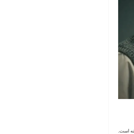
ته است.