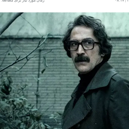
زمان مورد نیاز برای مطالعه: ۴ دقیقه
مشاهده و خرید
مشاهده و خرید