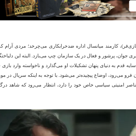
ی‌فر)، کارمند میانسال اداره ضدخرابکاری می‌چرخد؛ مردی آرام که
تری جوان، پرشور و فعال در یک سازمان چپ می‌بازد. البته این دلباخت
سایه قدم به دنیای پنهان تشکیلات او می‌گذارد و ناخواسته وارد بازی
و می‌رود، اوضاع پیچیده‌تر می‌شود. با توجه به اینکه سریال در مو
ر امنیتی سیاسی خاص خود را دارد، انتظار می‌رود که شاهد درگیر