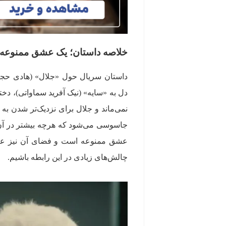
خلاصه داستان؛ یک عشق ممنوعه
داستان سریال حول «جلال» (هادی حجاز
دل به «سایه» (نیک آفرید سماواتی)، دخ
نمی‌ماند و جلال برای نزدیک‌تر شدن به 
جاسوسی می‌شود که هرچه بیشتر در آن فر
عشق ممنوعه است و فضای آن نیز عناص
چالش‌های زیادی در این رابطه باشیم.