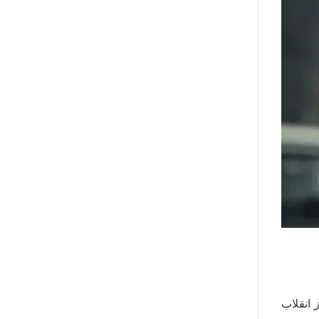
 انقلاب