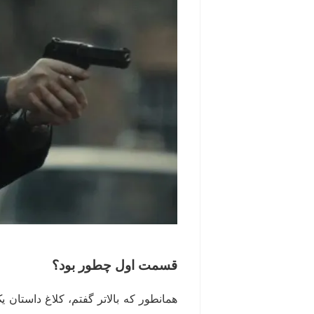
قسمت اول چطور بود؟
همانطور که بالاتر گفتم، کلاغ داستان ی