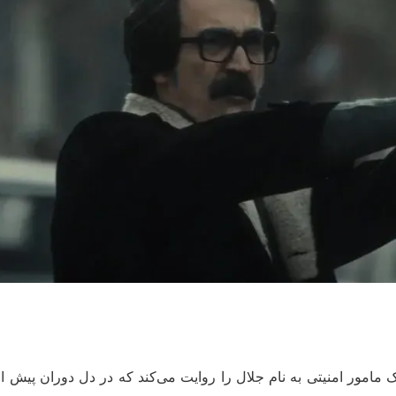
ک مامور امنیتی به نام جلال را روایت می‌کند که در دل دوران پیش از