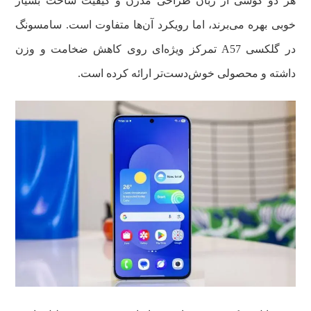
هر دو گوشی از زبان طراحی مدرن و کیفیت ساخت بسیار
خوبی بهره می‌برند، اما رویکرد آن‌ها متفاوت است. سامسونگ
در گلکسی A57 تمرکز ویژه‌ای روی کاهش ضخامت و وزن
داشته و محصولی خوش‌دست‌تر ارائه کرده است.