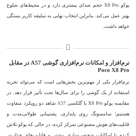
پوکو X8 Pro حجم صدای بیشتری دارد و در محیط‌های شلوغ
بهتر عمل می‌کند. بنابراین انتخاب نهایی به سلیقه کاربر بستگی
خواهد داشت.
نرم‌افزار و امکانات نرم‌افزاری گوشی A57 در مقابل
Poco X8 Pro
نرم‌افزار یکی از مهم‌ترین بخش‌هایی است که می‌تواند تجربه
استفاده از یک گوشی را برای سال‌ها تحت تأثیر قرار دهد. در
مقایسه پوکو X8 Pro با گلکسی A57 شاهد دو رویکرد متفاوت
هستیم؛ سامسونگ روی پایداری، پشتیبانی طولانی‌مدت و
قابلیت‌های هوش مصنوعی تمرکز کرده، در حالی که پوکو تلاش
کرده با امکانات شخصی‌سازی بیشتر و قابلیت‌های جذاب‌تر