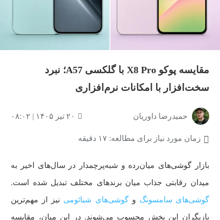
مقایسه پوکو X8 Pro با گلکسی A57؛ نبرد
سخت‌افزار با امکانات نرم‌افزاری
حمیدرضا داوریان
۲۰ تیر ۱۴۰۵ | ۰۸:۰۲
زمان مورد نیاز برای مطالعه: ۱۷ دقیقه
بازار گوشی‌های میان‌رده و شبه‌پرچمدار در سال‌های اخیر به
میدان رقابتی جذاب میان برندهای مختلف تبدیل شده است.
گوشی‌های سامسونگ
و
گوشی‌های شیائومی
نیز از مهم‌ترین
بازیگران این بخش محسوب می‌شوند. در این میان، مقایسه