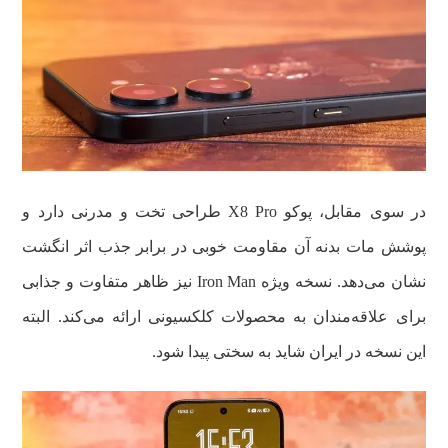
در سوی مقابل، پوکو X8 Pro طراحی تخت و مدرنی دارد و
پوشش مات بدنه آن مقاومت خوبی در برابر جذب اثر انگشت
نشان می‌دهد. نسخه ویژه Iron Man نیز ظاهر متفاوت و جذابی
برای علاقه‌مندان به محصولات کلکسیونی ارائه می‌کند. البته
این نسخه در ایران شاید به سختی پیدا شود.