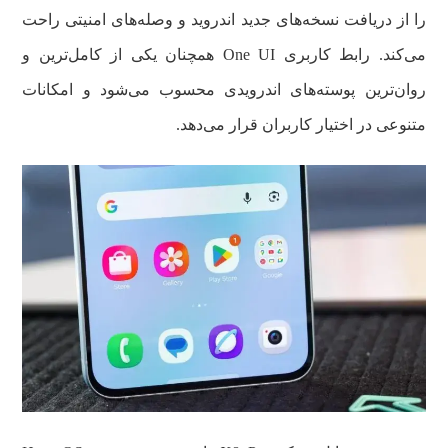
را از دریافت نسخه‌های جدید اندروید و وصله‌های امنیتی راحت
می‌کند. رابط کاربری One UI همچنان یکی از کامل‌ترین و
روان‌ترین پوسته‌های اندرویدی محسوب می‌شود و امکانات
متنوعی در اختیار کاربران قرار می‌دهد.