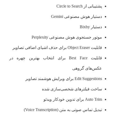
پشتیبانی از Circle to Search
دستیار هوش مصنوعی Gemini
دستیار Bixby
موتور جستجوی هوش مصنوعی Perplexity
قابلیت Object Eraser برای حذف اشیای اضافی تصاویر
قابلیت Best Face برای انتخاب بهترین چهره در
عکس‌های گروهی
Edit Suggestions برای ویرایش هوشمند تصاویر
ساخت فیلترهای شخصی‌سازی شده
Auto Trim برای تدوین خودکار ویدئو
تبدیل تماس صوتی به متن (Voice Transcription)