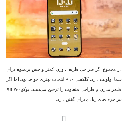
در مجموع اگر طراحی ظریف، وزن کمتر و حس پریمیوم برای
شما اولویت دارد، گلکسی A57 انتخاب بهتری خواهد بود. اما اگر
ظاهر مدرن و طراحی متفاوت را ترجیح می‌دهید، پوکو X8 Pro
نیز حرف‌های زیادی برای گفتن دارد.