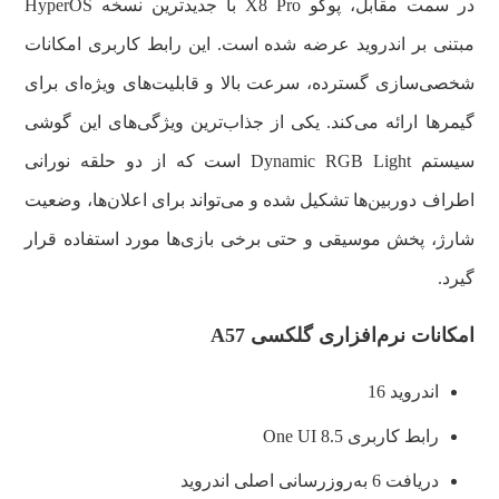
در سمت مقابل، پوکو X8 Pro با جدیدترین نسخه HyperOS
مبتنی بر اندروید عرضه شده است. این رابط کاربری امکانات
شخصی‌سازی گسترده، سرعت بالا و قابلیت‌های ویژه‌ای برای
گیمرها ارائه می‌کند. یکی از جذاب‌ترین ویژگی‌های این گوشی
سیستم Dynamic RGB Light است که از دو حلقه نورانی
اطراف دوربین‌ها تشکیل شده و می‌تواند برای اعلان‌ها، وضعیت
شارژ، پخش موسیقی و حتی برخی بازی‌ها مورد استفاده قرار
گیرد.
امکانات نرم‌افزاری گلکسی A57
اندروید 16
رابط کاربری One UI 8.5
دریافت 6 به‌روزرسانی اصلی اندروید