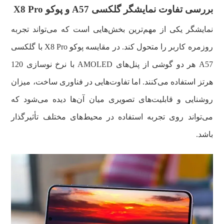
بررسی تفاوت نمایشگر گلکسی A57 و پوکو X8 Pro
نمایشگر یکی از مهم‌ترین بخش‌هایی است که می‌تواند تجربه
روزمره کاربر را متحول کند. در مقایسه پوکو X8 Pro با گلکسی
A57 هر دو گوشی از پنل‌های AMOLED با نرخ نوسازی 120
هرتز استفاده می‌کنند. اما تفاوت‌هایی در فناوری ساخت، میزان
روشنایی و قابلیت‌های تصویری میان آن‌ها دیده می‌شود که
می‌تواند روی تجربه استفاده در محیط‌های مختلف تأثیرگذار
باشد.