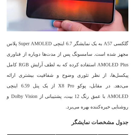
گلکسی A57 به یک نمایشگر 6.7 اینچی Super AMOLED پلاس
مجهز شده است. سامسونگ پس از مدت‌ها دوباره از فناوری
AMOLED Plus استفاده کرده که به لطف آرایش RGB کامل
پیکسل‌ها، از نظر تئوری وضوح و شفافیت بیشتری ارائه
می‌دهد. در مقابل، پوکو X8 Pro از یک پنل 6.59 اینچی
AMOLED با عمق رنگ 12 بیت، پشتیبانی از Dolby Vision و
روشنایی خیره‌کننده بهره می‌برد.
جدول مشخصات نمایشگر