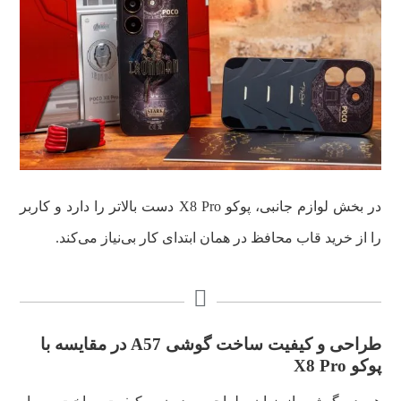
در بخش لوازم جانبی، پوکو X8 Pro دست بالاتر را دارد و کاربر
را از خرید قاب محافظ در همان ابتدای کار بی‌نیاز می‌کند.
طراحی و کیفیت ساخت گوشی A57 در مقایسه با
پوکو X8 Pro