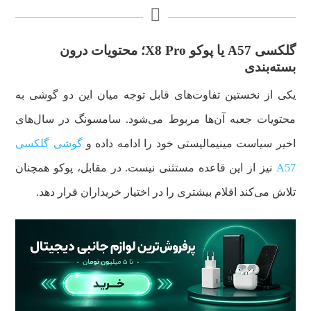
گلکسی A57 یا پوکو X8 Pro؛ محتویات درون
بسته‌بندی
یکی از نخستین تفاوت‌های قابل توجه میان این دو گوشی به
محتویات جعبه آن‌ها مربوط می‌شود. سامسونگ در سال‌های
اخیر سیاست مینیمالیستی خود را ادامه داده و
گوشی گلکسی
A57
نیز از این قاعده مستثنی نیست. در مقابل، پوکو همچنان
تلاش می‌کند اقلام بیشتری را در اختیار خریداران قرار دهد.