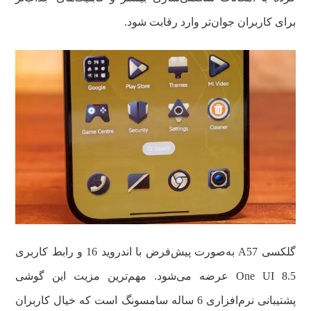
برای کاربران جوان‌تر وارد رقابت شود.
گلکسی A57 به‌صورت پیش‌فرض با اندروید 16 و رابط کاربری
One UI 8.5 عرضه می‌شود. مهم‌ترین مزیت این گوشی
پشتیبانی نرم‌افزاری 6 ساله سامسونگ است که خیال کاربران