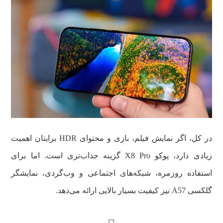
در کل، اگر نمایش فیلم، بازی و محتوای HDR برایتان اهمیت
زیادی دارد، پوکو X8 Pro گزینه جذاب‌تری است. اما برای
استفاده روزمره، شبکه‌های اجتماعی و وب‌گردی، نمایشگر
گلکسی A57 نیز کیفیت بسیار بالایی ارائه می‌دهد.