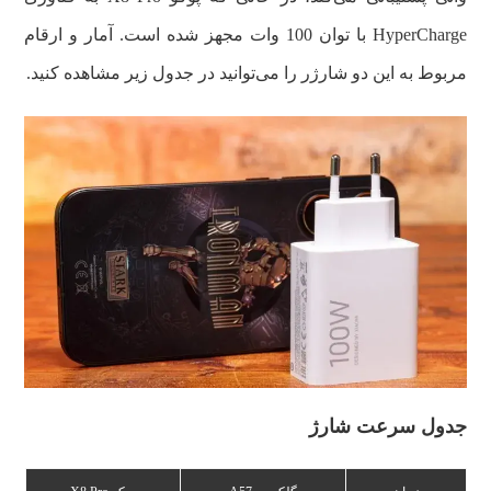
HyperCharge با توان 100 وات مجهز شده است. آمار و ارقام
مربوط به این دو شارژر را می‌توانید در جدول زیر مشاهده کنید.
جدول سرعت شارژ