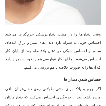
وقتی دندان‌ها را در مطب دندان‌پزشکی جرم‌گیری می‌کنید
احساس خوبی به همراه دارد. دندان‌های تمیز و براق، لثه‌های
سالم و احساس سبکی در دهان بلافاصله بعد از پایان کار
احساس می‌شود. اما این کار عوارضی هم را خود به همراه دارد
که آن‌ها را به صورت خلاصه با هم بررسی می‌کنیم.
حساس شدن دندان‌ها
اگر جرم و پلاک برای مدتی طولانی روی دندان‌هایتان باقی
مانده باشد، بعد از جرم‌گیری احساس می‌کنید که دندان‌هایتان
حساس شده‌اند و حتی جریان هوای نفس کشیدنتان هم ممکن