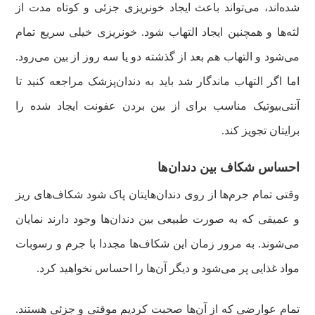
شده‌اند، می‌تواند باعث ایجاد خونریزی جزئی و کوتاه مدت از
لثه‌ها و همچنین ایجاد التهاب شود. خونریزی خیلی سریع تمام
می‌شود و التهاب هم بعد از گذشته دو یا سه روز از بین می‌رود.
اما اگر التهاب ماندگار شد باید به دندان‌پزشک مراجعه کنید تا
آنتی‌بیوتیک مناسب برای از بین بردن عفونت ایجاد شده را
برایتان تجویز کند.
احساس شکاف بین دندان‌ها
وقتی تمام جرم‌ها از روی دندان‌هایتان پاک شود شکاف‌های ریز
و عمیقی که به صورت طبیعی بین دندان‌ها وجود دارند نمایان
می‌شوند. به مرور زمان این شکاف‌ها مجددا با جرم و رسوبات
مواد غذایی پر می‌شود و دیگر آن‌ها را احساس نخواهید کرد.
تمام عوارضی که از آن‌ها صحبت کردیم موقتی و جزئی هستند.