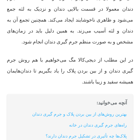
دندان معمولا در قسمت بالایی دندان و نزدیک به لثه جمع
می‌شود و ظاهری ناخوشایند ایجاد می‌کند. همچنین تجمع آن به
دندان و لثه آسیب می‌زند. به همین دلیل باید در زمان‌های
مشخص و به صورت منظم جرم گیری دندان انجام شود.
در این مطلب از دیجی‌کالا مگ می‌خواهیم با هم روش جرم
گیری دندان و از بین بردن پلاک را یاد بگیریم تا دندان‌هایمان
همیشه سفید و زیبا باشند.
آنچه می‌خوانید:
بهترین روش‌های از بین بردن پلاک و جرم گیری دندان
راه‌های جرم گیری دندان در خانه
پلاک‌ها چه تأثیری در تشکیل جرم دندان دارند؟