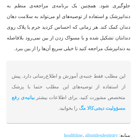
جلوگیری شود. همچنین یک برنامه‌ی مراجعه‌ی منظم به
دندانپزشک و استفاده از توصیه‌های او می‌تواند به سلامت دهان
دندان کمک کند. هر زمانی که احساس کردید جرم یا پلاک روی
دندانتان تشکیل شده و با مسواک زدن از بین نمی‌رود بلافاصله
به دندانپزشک مراجعه کنید تا خیلی سریع آن‌ها را از بین ببرد.
این مطلب فقط جنبه‌ی آموزش و اطلاع‌رسانی دارد. پیش
از استفاده از توصیه‌های این مطلب حتما با پزشک
متخصص مشورت کنید. برای اطلاعات بیشتر
بیانیه‌ی رفع
مسؤولیت دیجی‌کالا مگ
را بخوانید.
منابع:
allsmilesdentistry
,
healthline