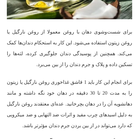
برای شست‌وشوی دهان با روغن معمولا از روغن نارگیل یا
روغن زیتون استفاده می‌شود. این کار به استحکام دندان‌ها کمک
می‌کند. همچنین از پوسیدگی دندان جلوگیری کرده، لثه‌ها را
تسکین داده و پلاک و جرم دندان را از بین می‌برد.
برای انجام این کار باید 1 قاشق غذاخوری روغن نارگیل یا زیتون
را به مدت 20 تا 30 دقیقه در دهان خود نگه داشته و مانند
دهانشویه آن را در دهان بچرخانید. عده‌ای معتقدند روغن نارگیل
به دلیل اسیدهای چرب مفید و اثرات ضد التهابی و ضد میکروبی‌
که دارد می‌تواند در از بین بردن جرم دندان مؤثرتر باشد.