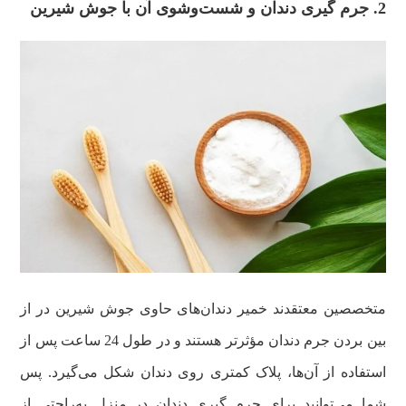
2. جرم گیری دندان و شست‌وشوی آن با جوش شیرین
متخصصین معتقدند خمیر دندان‌های حاوی جوش شیرین در از
بین بردن جرم دندان مؤثرتر هستند و در طول 24 ساعت پس از
استفاده از آن‌ها، پلاک کمتری روی دندان شکل می‌گیرد. پس
شما می‌توانید برای جرم گیری دندان در منزل به‌راحتی از