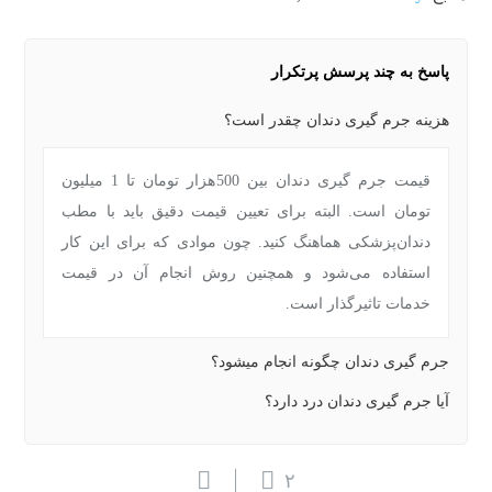
پاسخ به چند پرسش پرتکرار
هزینه جرم گیری دندان چقدر است؟
قیمت جرم گیری دندان بین 500هزار تومان تا 1 میلیون
تومان است. البته برای تعیین قیمت دقیق باید با مطب
دندان‌پزشکی هماهنگ کنید. چون موادی که برای این کار
استفاده می‌شود و همچنین روش انجام آن در قیمت
خدمات تاثیرگذار است.
جرم گیری دندان چگونه انجام میشود؟
آیا جرم گیری دندان درد دارد؟
۲