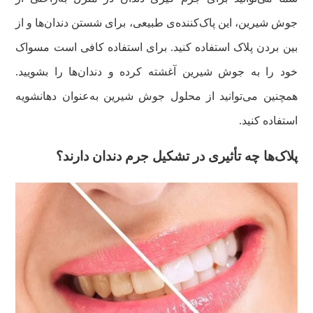
جوش شیرین، این پاک‌کننده‌ی طبیعی، برای شستن دندان‌ها و از
بین بردن پلاک استفاده کنید. برای استفاده کافی است مسواک
خود را به جوش شیرین آغشته کرده و دندان‌ها را بشویید.
همچنین می‌توانید از محلول جوش شیرین به‌عنوان دهانشویه
استفاده کنید.
پلاک‌ها چه تأثیری در تشکیل جرم دندان دارند؟