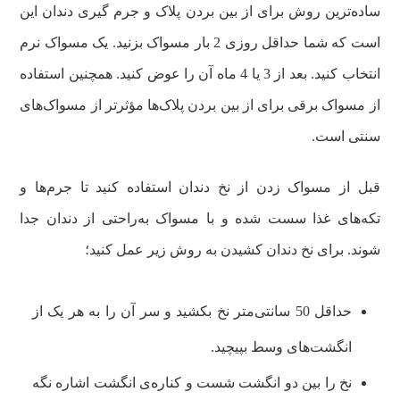
ساده‌ترین روش برای از بین بردن پلاک و جرم گیری دندان این
است که شما حداقل روزی 2 بار مسواک بزنید. یک مسواک نرم
انتخاب کنید. بعد از 3 یا 4 ماه آن را عوض کنید. همچنین استفاده
از مسواک برقی برای از بین بردن پلاک‌ها مؤثرتر از مسواک‌های
سنتی است.
قبل از مسواک زدن از نخ دندان استفاده کنید تا جرم‌ها و
تکه‌های غذا سست شده و با مسواک به‌راحتی از دندان جدا
شوند. برای نخ دندان کشیدن به روش زیر عمل کنید؛
حداقل 50 سانتی‌متر نخ بکشید و سر آن را به هر یک از
انگشت‌های وسط بپیچید.
نخ را بین دو انگشت شست و کناره‌ی انگشت اشاره نگه