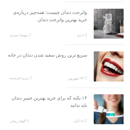
واترجت دندان چیست؛ همه‌چیز درباره‌ی
خرید بهترین واترجت دندان
مهسا حیدری
۲ دی
سریع ترین روش سفید شدن دندان در خانه
مریم افراسته
۲۴ شهریور
۱۴ نکته که برای خرید بهترین خمیر دندان
باید بدانید
الهام زمانی
۱۸ آبان