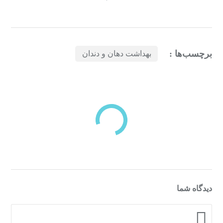
برچسب‌ها :
بهداشت دهان و دندان
بازدیدهای اخیر
مشاهده
دسته‌بندی‌های منتخب برای شما
دیدگاه شما