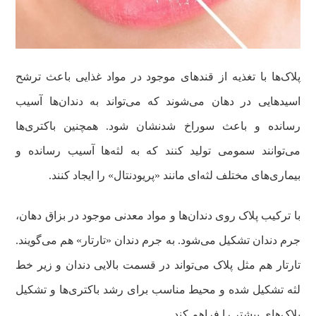
پلاک‌ها با تغذیه از قندهای موجود در مواد غذایی باعث ترشح
اسیدهایی در دهان می‌شوند که می‌تواند به دندان‌ها آسیب
رسانده و باعث سوراخ شدنشان شود. همچنین باکتری‌ها
می‌توانند سمومی تولید کنند که به لثه‌ها آسیب رسانده و
بیماری‌های مختلف لثه‌ای مانند «پریودنتال» را ایجاد کنند.
با ترکیب پلاک روی دندان‌ها و مواد معدنی موجود در بزاق دهان،
جرم دندان تشکیل می‌شود. به جرم دندان «تارتار» هم می‌گویند.
تارتار هم مثل پلاک می‌تواند در قسمت بالایی دندان و زیر خط
لثه تشکیل شده و محیط مناسب برای رشد باکتری‌ها و تشکیل
پلاک‌های بیشتر را فراهم کند.