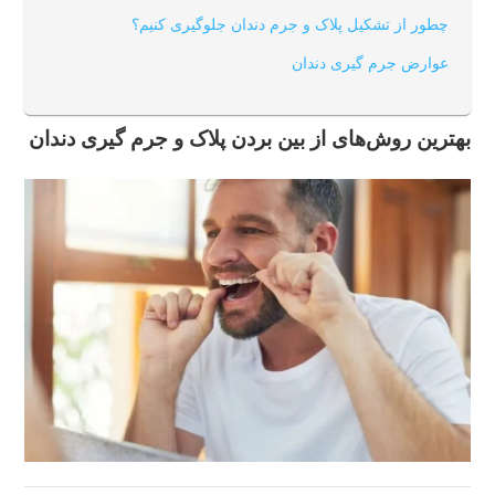
چطور از تشکیل پلاک و جرم دندان جلوگیری کنیم؟
عوارض جرم گیری دندان
بهترین روش‌های از بین بردن پلاک و جرم گیری دندان