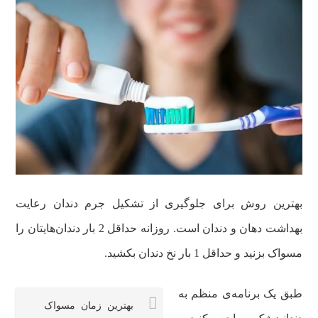
بهترین روش برای جلوگیری از تشکیل جرم دندان رعایت
بهداشت دهان و دندان است. روزانه حداقل 2 بار دندان‌هایتان را
مسواک بزنید و حداقل 1 بار نخ دندان بکشید.
طبق یک برنامه‌ی منظم به
بهترین زمان مسواک