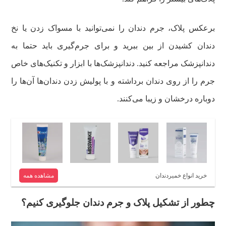
برعکس پلاک، جرم دندان را نمی‌توانید با مسواک زدن یا نخ
دندان کشیدن از بین ببرید و برای جرم‌گیری باید حتما به
دندانپزشک مراجعه کنید. دندانپزشک‌ها با ابزار و تکنیک‌های خاص
جرم را از روی دندان برداشته و با پولیش زدن دندان‌ها آن‌ها را
دوباره درخشان و زیبا می‌کنند.
خرید انواع خمیردندان
مشاهده همه
چطور از تشکیل پلاک و جرم دندان جلوگیری کنیم؟