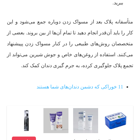
ببرید.
متأسفانه پلاک بعد از مسواک زدن دوباره جمع می‌شود و این
کار را باید آن‌قدر انجام دهید تا تمام آن‌ها از بین بروند. بعضی از
متخصصان روش‌های طبیعی را در کنار مسواک زدن پپیشنهاد
می‌کنند. استفاده از روغن‌های خاص و جوش شیرین می‌تواند از
تجمع پلاک جلوگیری کرده، به جرم گیری دندان کمک کند.
11 خوراکی که دشمن دندان‌های شما هستند