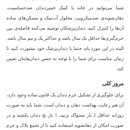
شما می‌توانید در خانه با کمک خمیردندان ضدحساسیت،
دهان‌شویه‌ی ضدمیکروبی، محلول آب‌نمک و مسکن‌های ساده
آن‌ها را کنترل کنید. دندان‌پزشکان توصیه می‌کنند فاصله‌ی بین
جرم‌گیری‌ها حداقل یک سال باشد و حداکثر یک و نیم سال باشد.
البته در این مورد باید حتما با دندان‌پزشک خود مشورت کنید تا
زمان مناسب برای شما را با توجه به جنس دندان‌هایتان تعیین
کند.
مرور کلی
برای جلوگیری از تشکیل جرم دندان یک قانون ساده وجود دارد،
آن هم رعایت بهداشت دهان و دندان است. شما باید به صورت
روزانه حداقل 2 بار مسواک بزنید، 1 بار نخ دندان بکشید و در
صورت امکان از دهانشویه استفاده کنید تا از تجمع پلاک و جرم