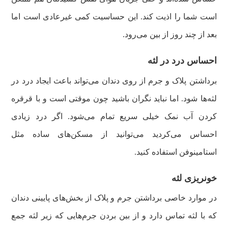
است شما را اذیت کند. این حساسیت کمی غیرعادی است اما
بعد از چند روز از بین می‌رود.
احساس درد در لثه
برداشتن پلاک و جرم از روی دندان می‌تواند باعث ایجاد درد در
لثه‌ها شود. اما نباید نگران باشید چون موقتی است و با قرقره
کردن آب نمک خیلی سریع تمام می‌شود. اگر درد زیادی
احساس می‌کردید می‌توانید از مسکن‌های ساده مثل
استامینوفن استفاده کنید.
خونریزی لثه
در موارد خاصی برداشتن جرم و پلاک از بخش‌های پایینی دندان
که با لثه تماس دارد و از بین بردن جرم‌هایی که زیر لثه جمع