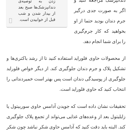
دندانپزشک مراجعه کنید و
زدن به توصیه‌ی
دندانپزشک‌ها صبح بعد
اگر به صورت جدی درگیر
از بیدار شدن و شب
قبل از خوابیدن است.
جرم دندان بودید حتما از او
بخواهید که کار جرم‌گیری
را برای شما انجام دهد.
از محصولات حاوی فلوراید استفاده کنید تا از رشد باکتری‌ها و
تشکیل پلاک و جرم دندان جلوگیری کند. از دیگر خواص فلوراید
جلوگیری از پوسیدگی دندان است پس بهتر است خمیردندانی را
انتخاب کنید که حاوی فلوراید است.
تحقیقات نشان داده است که جویدن آدامس حاوی سوربیتول یا
زایلیتول بعد از وعده‌های غذایی می‌تواند از تجمع پلاک جلوگیری
کند. البته باید دقت کنید که آدامس حاوی شکر نباشد چون شکر