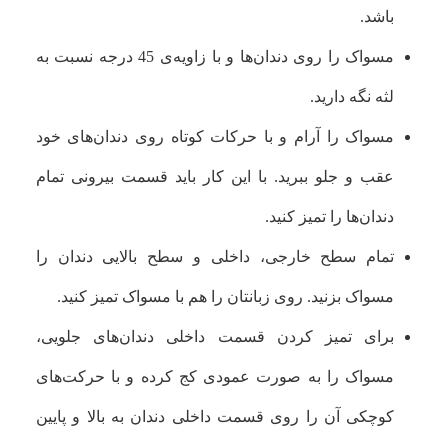
باشد.
مسواک را روی دندان‌ها و با زاویه‌ی 45 درجه نسبت به
لثه نگه دارید.
مسواک را آرام و با حرکات کوتاه روی دندان‌های خود
عقب و جلو ببرید. با این کار باید قسمت بیرونی تمام
دندان‌ها را تمیز کنید.
تمام سطح خارجی، داخلی و سطح بالایی دندان را
مسواک بزنید. روی زبانتان را هم با مسواک تمیز کنید.
برای تمیز کردن قسمت داخلی دندان‌های جلویی،
مسواک را به صورت عمودی کج کرده و با حرکت‌های
کوچکی آن را روی قسمت داخلی دندان به بالا و پایین