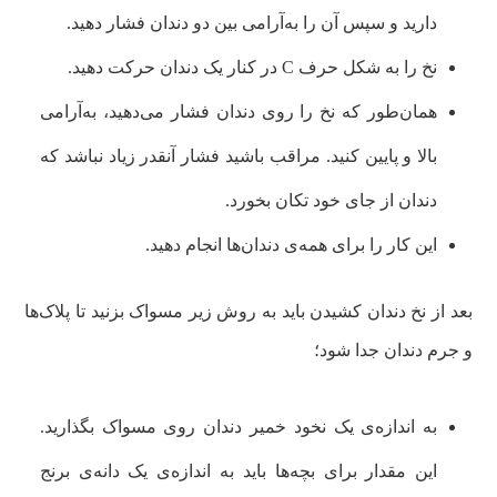
دارید و سپس آن را به‌آرامی بین دو دندان فشار دهید.
نخ را به شکل حرف C در کنار یک دندان حرکت دهید.
همان‌طور که نخ را روی دندان فشار می‌دهید، به‌آرامی
بالا و پایین کنید. مراقب باشید فشار آنقدر زیاد نباشد که
دندان از جای خود تکان بخورد.
این کار را برای همه‌ی دندان‌ها انجام دهید.
بعد از نخ دندان کشیدن باید به روش زیر مسواک بزنید تا پلاک‌ها
و جرم دندان جدا شود؛
به اندازه‌ی یک نخود خمیر دندان روی مسواک بگذارید.
این مقدار برای بچه‌ها باید به اندازه‌ی یک دانه‌ی برنج