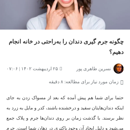
چگونه جرم گیری دندان را به‌راحتی در خانه انجام
دهیم؟
نسرین طاهری پور
۲۵ اردیبهشت ۱۴۰۲ | ۰۷:۰۶
زمان مورد نیاز برای مطالعه: ۸ دقیقه
حتما برای شما هم پیش آمده که بعد از مسواک زدن به جای
اینکه دندان‌هایتان سفید و درخشنده باشند، کدر و مایل به زرد به
نظر برسند. با گذشت زمان بر روی دندان‌ها جرم و پلاک جمع
می‌شود و دلیل ایجاد آن وجود باکتری در دهان شما است. جرم