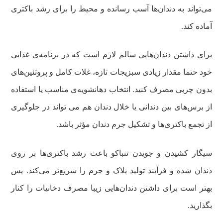
می‌تواند به دندان‌ها آسب رسانده و محیط را برای رشد باکتری
آماده کند.
برای داشتن دندان‌هایی سالم لازم است که در برنامه‌ی غذایی
خود حتما مقدار زیادی سبزیجات تازه، غلات کامل و پروتئین‌های
بدون چربی مصرف کنید. انتخاب دهانشویه‌ی مناسب یا استفاده
از برس‌های بین دندانی یا خلال دندان هم می تواند در جلوگیری
از تجمع باکتری‌ها و تشکیل جرم دندان مؤثر باشد.
سیگار کشیدن و جویدن تنباکو باعث رشد باکتری‌ها بر روی
دندان شده و فرآیند تولید پلاک و جرم را سریع‌تر می‌کند. پس
بهتر است برای داشتن دندان‌هایی زیبا مصرف دخانیات را کنار
بگذارید.