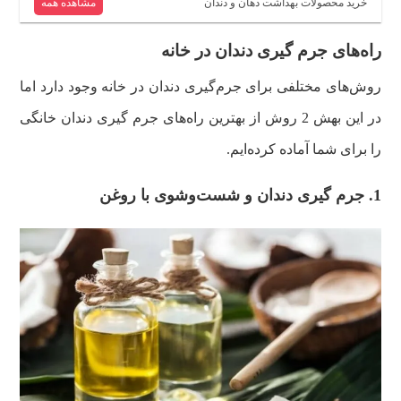
خرید محصولات بهداشت دهان و دندان
مشاهده همه
راه‌های جرم گیری دندان در خانه
روش‌های مختلفی برای جرم‌گیری دندان در خانه وجود دارد اما
در این بهش 2 روش از بهترین راه‌های جرم گیری دندان خانگی
را برای شما آماده کرده‌ایم.
1. جرم گیری دندان و شست‌وشوی با روغن