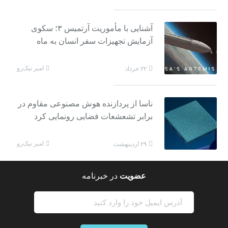
آشنایی با مأموریت آرتمیس ۳؛ سکوی
آزمایش تجهیزات سفر انسان به ماه
امیر نیک‌رو
۲۲ خرداد
ناسا از پردازنده هوش مصنوعی مقاوم در
برابر تشعشعات فضایی رونمایی کرد
امیر نیک‌رو
۲۹ اردیبهشت
عضویت
در خبرنامه