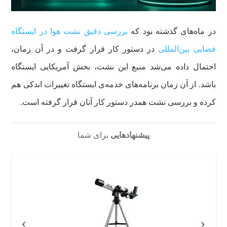
در ماه‌های گذشته بود که
بررسی دقیق نشت هوا در ایستگاه
فضایی بین‌المللی
در دستور کار قرار گرفت و در آن زمان،
احتمال داده می‌شد منبع این نشت، بخش آمریکایی ایستگاه
باشد. از آن زمان برنامه‌های خدمه‌ی ایستگاه تغییرات اندکی هم
کرده و بررسی نشت همدر دستور کار آنان قرار گرفته است.
پیشنهادهایی
برای شما
›
‹