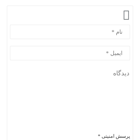
پرسش امنیتی
*