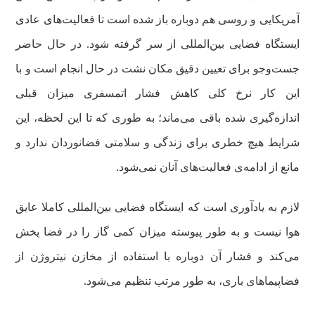
آمریکایی و روسی هم دوباره باز شده است تا فعالیت‌های عادی
ایستگاه فضایی بین‌المللی از سر گرفته شود. در حال حاضر
جست‌وجو برای تعیین دقیق مکان نشت در حال انجام است و با
این کار نرخ کلی کاهش فشار اتمسفری میزان قبلی
اندازه‌گیری شده باقی می‌ماند؛ به طوری که تا این لحظه، این
شرایط هیچ خطری برای زندگی و سلامتی فضانوردان ندارد و
مانع از ادامه‌ی فعالیت‌های آنان نمی‌شود.
لازم به یادآوری است که ایستگاه فضایی بین‌المللی کاملا عایق
هوا نیست و به طور پیوسته میزان کمی گاز را در فضا پخش
می‌کند و فشار آن دوباره با استفاده از مخازن نیتروژن از
فضاپیماهای باری، به طور مرتب تنظیم می‌شود.