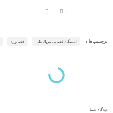
۰
برچسب‌ها :
ایستگاه فضایی بین‌المللی
فضانورد
بازدیدهای اخیر
مشاهده
دسته‌بندی‌های منتخب برای شما
دیدگاه شما