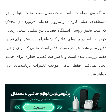
به گفته‌ی مقامات ناسا، متخصصان منبع نشت هوا را در
«منطقه‌ی اصلی کاری» از ماژول خدماتی «زیوزدا» (Zvezda)
که قلب بخش روسی ایستگاه فضایی بین‌المللی است، ردیابی
کرده‌اند. ناسا در بیانیه‌ای اعلام کرد: «اقدامات بیشتر برای تعیین
دقیق منبع نشت هوا در دست اقدام است. نشتی که برای چندین
هفته بررسی شده است و با سرعت فعلی، خطری برای خدمه
ایجاد نمی‌کند، فقط اندکی موجب تغییرات برنامه‌های آنان
خواهد شد.»