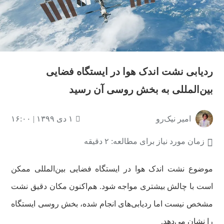
ردیابی نشت اندک هوا در ایستگاه فضایی
بین‌المللی به بخش روسی آن رسید
امیر نیک‌رو
۱ دی ۱۳۹۹ | ۱۶:۰۰
زمان مورد نیاز برای مطالعه: ۲ دقیقه
موضوع نشت اندک هوا در ایستگاه فضایی بین‌المللی ممکن
است با چالش بیشتری مواجه شود. هم‌اکنون مکان دقیق نشت
مشخص نیست اما ردیابی‌های انجام شده، بخش روسی ایستگاه
را نشان می‌دهد.