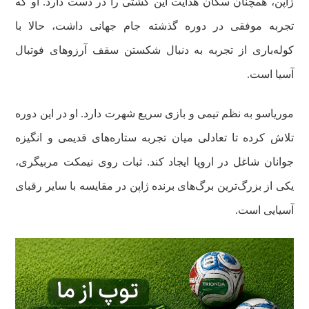
ژاپن، همچنان سکان هدایت این کشتی را در دست دارد. او که
تجربه موفقی در دوره گذشته جام جهانی داشت، حالا با
کوله‌باری از تجربه به دنبال شکستن سقف آرزوهای فوتبال
آسیا است.
موریاسو به نظم تیمی و بازی سریع شهرت دارد. او در این دوره
تلاش کرده تا تعادلی میان تجربه ستاره‌های قدیمی و انگیزه
جوانان شاغل در اروپا ایجاد کند. ثبات روی نیمکت مربیگری،
یکی از بزرگ‌ترین برگ‌های برنده ژاپن در مقایسه با سایر رقبای
آسیایی است.