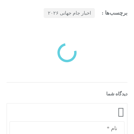
برچسب‌ها :
اخبار جام جهانی ۲۰۲۶
بازدیدهای اخیر
مشاهده
دسته‌بندی‌های منتخب برای شما
دیدگاه شما