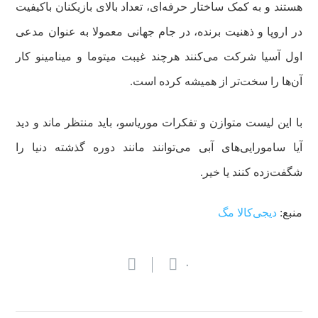
هستند و به کمک ساختار حرفه‌ای، تعداد بالای بازیکنان باکیفیت
در اروپا و ذهنیت برنده‌، در جام جهانی معمولا به عنوان مدعی
اول آسیا شرکت می‌کنند هرچند غیبت میتوما و مینامینو کار
آن‌ها را سخت‌تر از همیشه کرده است.
با این لیست متوازن و تفکرات موریاسو، باید منتظر ماند و دید
آیا سامورایی‌های آبی می‌توانند مانند دوره گذشته دنیا را
شگفت‌زده کنند یا خیر.
منبع:
دیجی‌کالا مگ
۰