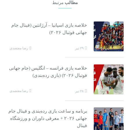
مطالب
مرتبط
خلاصه بازی اسپانیا – آرژانتین (فینال جام
جهانی فوتبال ۲۰۲۶)
رضا معتضدی
۲۹ تیر
خلاصه بازی فرانسه – انگلیس (جام جهانی
فوتبال ۲۰۲۶) (بازی رده‌بندی)
رضا معتضدی
۲۸ تیر
برنامه و ساعت بازی رده‌بندی و فینال جام
جهانی ۲۰۲۶ + معرفی داوران و ورزشگاه
فینال