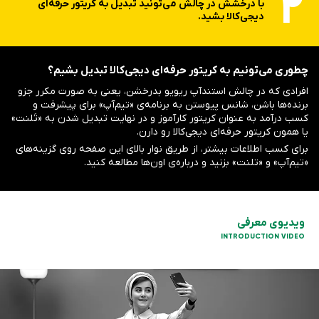
2
با درخشش در چالش می‌تونید تبدیل به کریتور حرفه‌ای
دیجی‌کالا بشید.
چطوری می‌تونیم به کریتور حرفه‌ای دیجی‌کالا تبدیل بشیم؟
افرادی که در چالش استندآپ ریویو بدرخشن، یعنی به صورت مکرر جزو
برنده‌ها باشن، شانس پیوستن به برنامه‌ی «تیم‌آپ» برای پیشرفت و
کسب درآمد به عنوان کریتور کارآموز و در نهایت تبدیل شدن به «تَلنت»
یا همون کریتور حرفه‌ای دیجی‌کالا رو دارن.
برای کسب اطلاعات بیشتر، از طریق نوار بالای این صفحه روی گزینه‌‌های
«تیم‌آپ» و «تلنت» بزنید و درباره‌ی اون‌ها مطالعه کنید.
ویدیوی معرفی
INTRODUCTION VIDEO