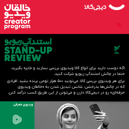
اگه دوست دارید برای انواع کالا ویدیوی بررسی بسازید و جایزه بگیرید،
حتما در چالش استندآپ ریویو شرکت کنید.
برای هر ویدیوی بررسی کالا، می‌تونید 500 هزار تومن برنده بشید. افرادی
که در چالش‌ها بدرخشن، شانس تبدیل شدن به «خالقان ویدیوی
حرفه‌ای» رو در دیجی‌کالا دارن و می‌تونن از این طریق کسب درآمد کنن.
ویدیوی معرفی