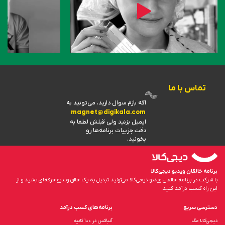
تماس با ما
اگه بازم سوال دارید، می‌تونید به
magnet@digikala.com
ایمیل بزنید ولی قبلش لطفا به
دقت جزییات برنامه‌ها رو
بخونید.
برنامه خالقان ویدیو دیجی‌کالا
با شرکت در برنامه خالقان ویدیو دیجی‌کالا می‌تونید تبدیل به یک خالق ویدیو حرفه‌ای بشید و از
این راه کسب درآمد کنید.
دسترسی سریع
برنامه‌های کسب درآمد
دیجی‌کالا مگ
آنباکس در ۱۰۰ ثانیه