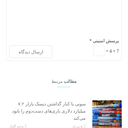
پرسش امنیتی
*
=
4
×
7
مطالب
مرتبط
سونی با کنار گذاشتن دیسک‌ بازار ۷.۲
میلیارد دلاری بازی‌های دست‌دوم را نابود
می‌کند
وحید گلباد
۵ مرداد