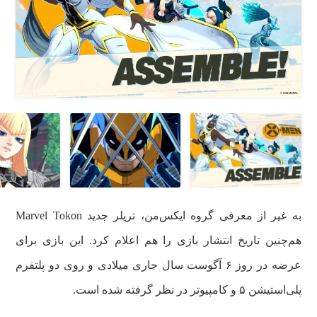
به غیر از معرفی گروه ایکس‌من، تریلر جدید Marvel Tokon
هم‌چنین تاریخ انتشار بازی را هم اعلام کرد. این بازی برای
عرضه در روز ۶ آگوست سال جاری میلادی و روی دو پلتفرم
پلی‌استیشن ۵ و کامپیوتر در نظر گرفته شده است.