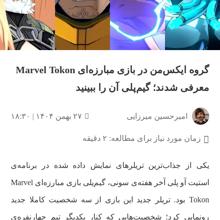
گروه ایکس‌من در بازی مبارزه‌ای Marvel Tokon
معرفی شدند؛ گیم‌پلی آن را ببینید
امیرحسین میرزایی
۲۷ بهمن ۱۴۰۴ | ۱۸:۳۰
زمان مورد نیاز برای مطالعه: ۲ دقیقه
یکی از جذاب‌ترین تریلرهای نمایش داده شده در برنامه‌ی
استیت آو پلی آخر هفته‌ی سونی، گیم‌پلی بازی مبارزه‌ای Marvel
Tokon بود. تریلر جدید این بازی از سه شخصیت کاملا جدید
رونمایی کرد؛ شخصیت‌هایی که کنار یکدیگر تیم چهارنفره‌ی