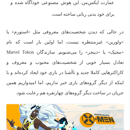
عمارت ایکس‌من. این هوش مصنوعی خودآگاه شده و
برای خود بدنی رباتی ساخته است.
در حالی که دیدن شخصیت‌های معروفی مثل «استورم» یا
«ولورین» غیرمنتظره نیست، اما اولین بار است که نام
«مجیک» یا «دینجر» را می‌شنویم. سازندگان Marvel Tokon
تعادل بسیار خوبی از شخصیت‌های محبوب و معروف و
کاراکترهایی کاملا جدید و ناآشنا در بازی خود ایجاد کرده‌اند و با
اینکه از دیگر گروه‌های بازی خبر نداریم، اما امیدواریم همین
جریان در ساخت دیگر گروه‌های چهارنفره هم رعایت شود.