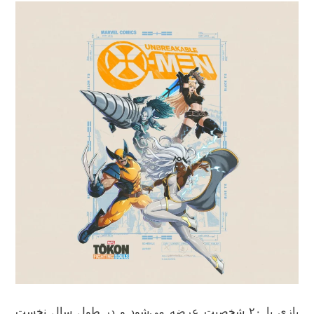
بازی با ۲۰ شخصیت عرضه می‌شود و در طول سال نخست