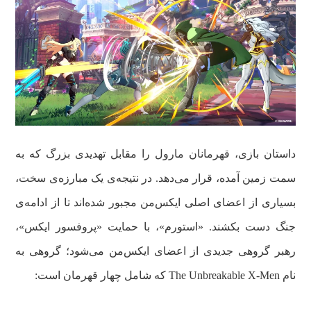
داستان بازی، قهرمانان مارول را مقابل تهدیدی بزرگ که به
سمت زمین آمده، قرار می‌دهد. در نتیجه‌ی یک مبارزه‌ی سخت،
بسیاری از اعضای اصلی ایکس‌من مجبور شده‌اند تا از ادامه‌ی
جنگ دست بکشند. «استورم»، با حمایت «پروفسور ایکس»،
رهبر گروهی جدیدی از اعضای ایکس‌من می‌شود؛ گروهی به
نام The Unbreakable X-Men که شامل چهار قهرمان است: