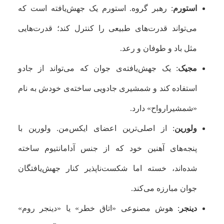
استورم
: رهبر گروه. استورم یک جهش‌یافته است که
می‌تواند قدرت‌های طبیعی را کنترل کند؛ قدرت‌هایی
مثل باد و طوفان و رعد.
مجیک
: یک جهش‌یافته‌ی جوان که می‌تواند از جادو
استفاده کند و شمشیری جادویی ساخته‌ی خودش به نام
«شمشیرارواح» دارد.
ولورین
: از اصلی‌ترین اعضای ایکس‌من. ولورین با
پنجه‌های آهنین خود که از جنس آدامانتیوم ساخته
شده‌اند، خسته اما شکست‌ناپذیر کنار جهش‌یافتگان
جوان مبارزه می‌کند.
دینجر
: هوش مصنوعی «اتاق خطر» یا «دینجر روم»