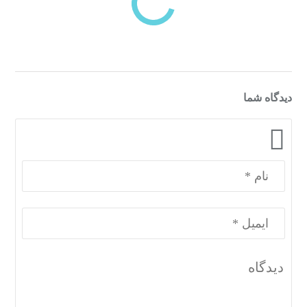
دسته‌بندی‌های منتخب برای شما
دیدگاه شما