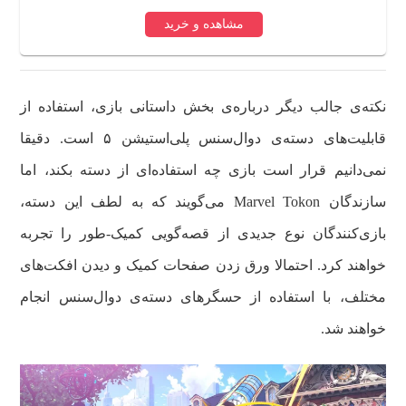
مشاهده و خرید
نکته‌ی جالب دیگر درباره‌ی بخش داستانی بازی، استفاده از
قابلیت‌های دسته‌ی دوال‌سنس پلی‌استیشن ۵ است. دقیقا
نمی‌دانیم قرار است بازی چه استفاده‌ای از دسته بکند، اما
سازندگان Marvel Tokon می‌گویند که به لطف این دسته،
بازی‌کنندگان نوع جدیدی از قصه‌گویی کمیک-طور را تجربه
خواهند کرد. احتمالا ورق زدن صفحات کمیک و دیدن افکت‌های
مختلف، با استفاده از حسگرهای دسته‌ی دوال‌سنس انجام
خواهند شد.