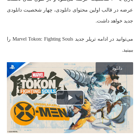
عرضه در قالب اولین محتوای دانلودی، چهار شخصیت دانلودی
جدید خواهد داشت.
می‌توانید در ادامه تریلر جدید Marvel Tokon: Fighting Souls را
ببینید.
دانلود
پخش
ویدیو