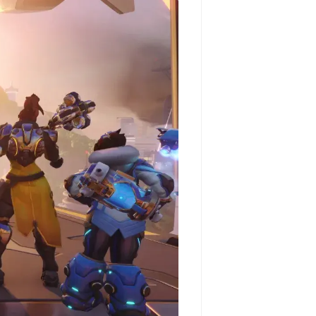
مشاهده و خرید