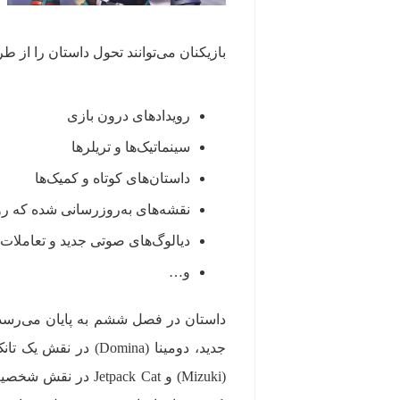
بازیکنان می‌توانند تحول داستان را از طر
رویدادهای درون بازی
سینماتیک‌ها و تریلرها
داستان‌های کوتاه و کمیک‌ها
نقشه‌های به‌روزرسانی شده که رو
دیالوگ‌های صوتی جدید و تعاملا
و…
(Mizuki) و ack Cat