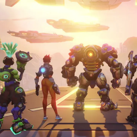
مشاهده و خرید
مشاهده و خرید