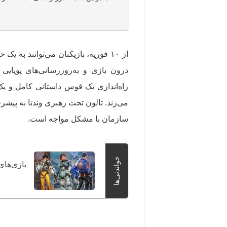
از ۱۰ فوریه، بازیکنان می‌توانند به
راه‌اندازی یک قوس داستانی کامل و یک
می‌زند. تالون تحت رهبری وندتا به پیشرف
سازمان با مشکل مواجه است.
خواندنی‌ها
بازی‌های