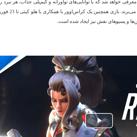
 قهرمان اضافی در هر فصل (۲ تا ۶) معرفی خواهد شد که با توانایی‌های نوآورانه و گیم‌پلی جذاب، هر نب
کرده و داستان در حال پیشرفت را جلو می‌بر
ش‌ها و پسیوهای نقش نیز ایجاد شده است.
پخش