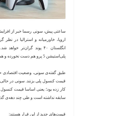
انگلستان ۴۰ پوند گران‌تر 
پلی‌استیشن 5 پرو هم دست نخورده و همان قیمت تخیلی قدیم باقی خواهد ماند.
طبق گفته‌ی سونی، وضعیت اقتصادی حال 
سابقه نداشته است و طی چند دهه‌ی گذ
قیمت‌های جدید از این قرار هستند: