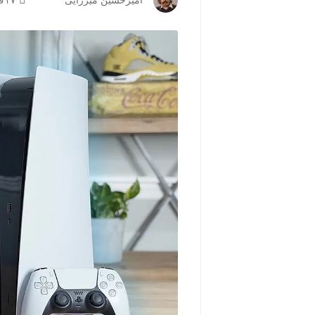
امیرحسین میرزایی
۲۷ فروردین ۱۴۰۴ | ۱۲:۳۹
مشاهده و خرید