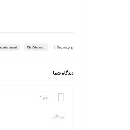
برچسب‌ها :
ntertainment
PlayStation 5
دیدگاه شما