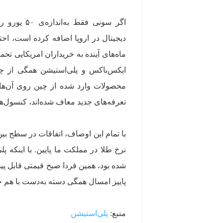
دیجیتال در اروپا اضافه کرده است، احتم
ماه‌های آینده به خریداران امریکایی تح
محصولات وارد شده از چین روی آن‌ها 
تعرفه‌های جدید معاف شده‌اند، کنسول‌ه
با تمام این اوصاف، اتفاقات در سطح بی
نرخ طلا در مملکت ما پایین. با اینکه 
شده بود، همین فردا صبح قیمتی قابل پیش
پاییز امسال همگی دسته به‌دست با هم جی‌تی‌ای
منبع:
پلی‌استیشن