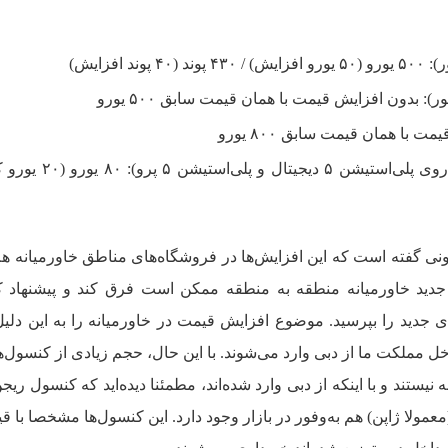
دیسک درایو مجزا (قابل استفاده روی پلی‌استیشن ۵ دیجی
ونی گفته است که این افزایش‌ها در فروشگاه‌های مناطق خاورمیانه ه
جدید خاورمیانه منطقه به منطقه ممکن است فرق کند و پیشنهاد ک
 جدید را بپرسید. موضوع افزایش قیمت در خاورمیانه را به این دل
ل مملکت ما از دبی وارد می‌شوند. با این حال، حجم زیادی از کنسول‌ه
نیستند و با اینکه از دبی وارد شده‌اند، مطمئنا دیده‌اید که کنسول ریجن
عمولا ژاپن) هم به‌وفور در بازار وجود دارد. این کنسول‌ها مشخصا با ق