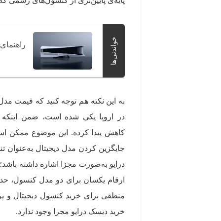
پایه‌ی پایین‌تری از کنسول‌های رسمی که
خواندنی‌ها
راهنمای خرید پلی‌استی
به این نکته هم توجه کنید که قیمت مدل 
در اروپا یکی شده است، ضمن اینکه 
کاهش پیدا کرده. این موضوع ممکن اس
جایگزین کردن مدل دیجیتال به‌عنوان تن
درایو به‌صورت مجزا اشاره داشته باشد؛
ارقام یکسان برای دو مدل کنسول، حدا
منطقی برای خرید کنسول دیجیتال و پ
خرید دیسک درایو مجزا وجود ندارد.