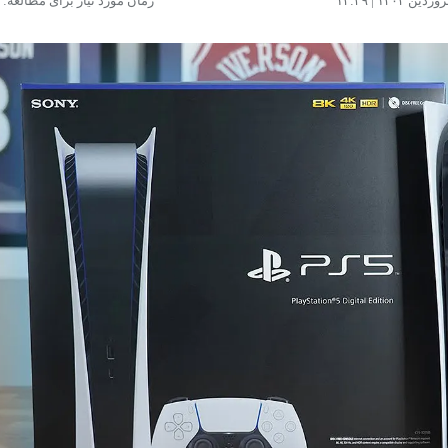
زمان مورد نیاز برای مطالعه: ۳ دقیقه
مشاهده و خرید
مشاهده و خرید