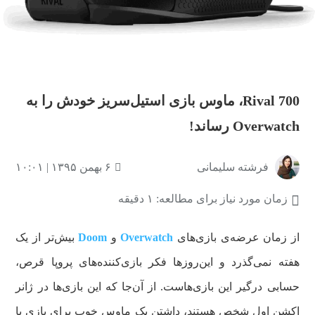
Rival 700، ماوس بازی استیل‌سریز خودش را به
Overwatch رساند!
فرشته سلیمانی
۶ بهمن ۱۳۹۵ | ۱۰:۰۱
زمان مورد نیاز برای مطالعه: ۱ دقیقه
از زمان عرضه‌ی بازی‌های
Overwatch
و
Doom
بیش‌تر از یک
هفته نمی‌گذرد و این‌روزها فکر بازی‌کننده‌های پروپا قرص،
حسابی درگیر این بازی‌هاست. از آن‌جا که این بازی‌ها در ژانر
اکشن اول شخص هستند، داشتن یک ماوس خوب برای بازی با