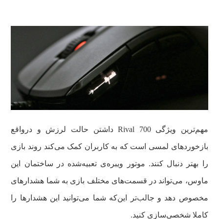
‌ ‌ ‌
مهم‌ترین ویژگی‌ Rival 700 داشتن حالت لرزش و درواقع
بازخوردهای لمسی است که به کاربران کمک می‌کند روند بازی
را بهتر دنبال کنند. موتور ویبره‌ی تعبیه‌شده در ساختمان این
ماوس، می‌تواند در قسمت‌های مختلف بازی به شما هشدارهای
مخصوص دهد و جالب‌تر این‌که شما می‌توانید این هشدارها را
کاملا شخصی‌سازی کنید.