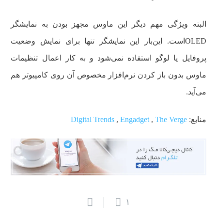
البته ویژگی مهم دیگر این ماوس مجهز بودن به نمایشگر
OLEDاست. این‌بار این نمایشگر تنها برای نمایش وضعیت
پروفایل یا لوگو استفاده نمی‌شود و به کار اعمال تنظیمات
ماوس بدون باز کردن نرم‌افزار مخصوص آن روی کامپیوتر هم
می‌آید.
منابع:
The Verge
,
Engadget
,
Digital Trends
۱