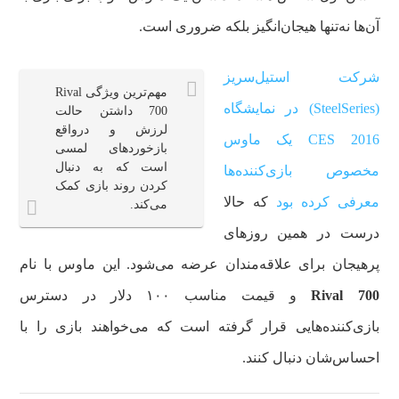
آن‌ها نه‌تنها هیجان‌انگیز بلکه ضروری است.
شرکت استیل‌سریز
مهم‌ترین ویژگی‌ Rival
(SteelSeries) در نمایشگاه
700 داشتن حالت
لرزش و درواقع
CES 2016 یک ماوس
بازخوردهای لمسی
است که به دنبال
مخصوص بازی‌کننده‌ها
کردن روند بازی کمک
معرفی کرده بود
که حالا
می‌کند.
درست در همین روزهای
پرهیجان برای علاقه‌مندان عرضه می‌شود. این ماوس با نام
Rival 700
و قیمت مناسب ۱۰۰ دلار در دسترس
بازی‌کننده‌هایی قرار گرفته است که می‌خواهند بازی را با
احساس‌شان دنبال کنند.