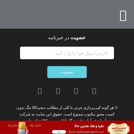
عضویت
در خبرنامه
عضویت
© هر گونه
کپی‌برداری جزئی یا کلی از مطالب دیجی‌کالا مگ
بدون
کسب مجوز مکتوب
ممنوع
است. حقوق این سایت به
شرکت
نوآوران فن‌آوازه (فروشگاه آنلاین دیجی‌کالا)
تعلق دارد.