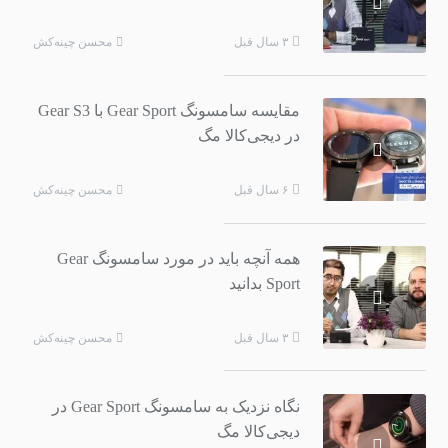
محسن چینه‌کش
۳ سال قبل
مقایسه سامسونگ Gear Sport با Gear S3
در دیجی‌کالا مگ
محسن چینه‌کش
۶ سال قبل
همه آنچه باید در مورد سامسونگ Gear
Sport بدانید
محسن چینه‌کش
۳ سال قبل
نگاه نزدیک به سامسونگ Gear Sport در
دیجی‌کالا مگ