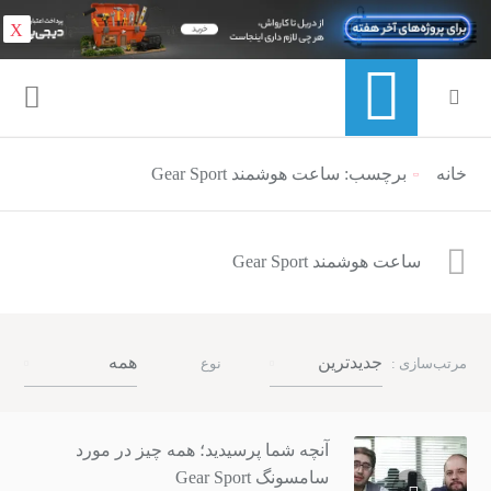
X
خانه
منوی ناوبری خرده نان
برچسب: ساعت هوشمند Gear Sport
ساعت هوشمند Gear Sport
جدیدترین
همه
مرتب‌سازی :
نوع
آنچه شما پرسیدید؛ همه چیز در مورد
سامسونگ Gear Sport