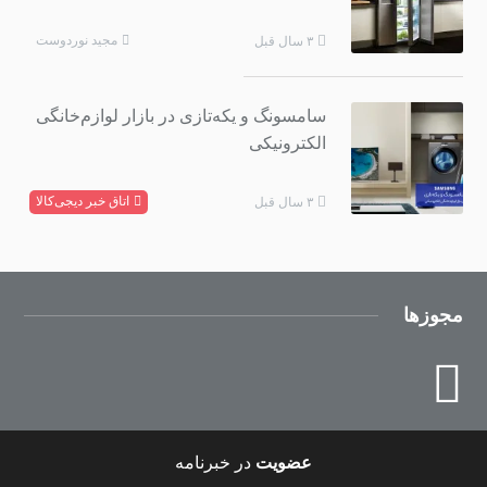
مجید نوردوست
۳ سال قبل
سامسونگ و یکه‌تازی در بازار لوازم‌خانگی
الکترونیکی
اتاق خبر دیجی‌کالا
۳ سال قبل
مجوزها
عضویت
در خبرنامه