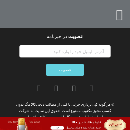
عضویت
در خبرنامه
عضویت
© هر گونه
کپی‌برداری جزئی یا کلی از مطالب دیجی‌کالا مگ
بدون
کسب مجوز مکتوب
ممنوع
است. حقوق این سایت به
شرکت
نوآوران فن‌آوازه (فروشگاه آنلاین دیجی‌کالا)
تعلق دارد.