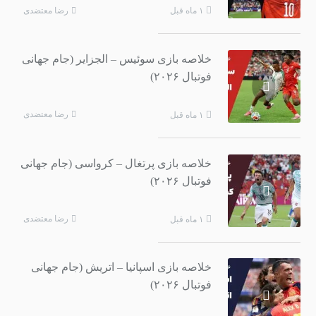
رضا معتضدی
۱ ماه قبل
خلاصه بازی سوئیس – الجزایر (جام جهانی
فوتبال ۲۰۲۶)
رضا معتضدی
۱ ماه قبل
خلاصه بازی پرتغال – کرواسی (جام جهانی
فوتبال ۲۰۲۶)
رضا معتضدی
۱ ماه قبل
خلاصه بازی اسپانیا – اتریش (جام جهانی
فوتبال ۲۰۲۶)