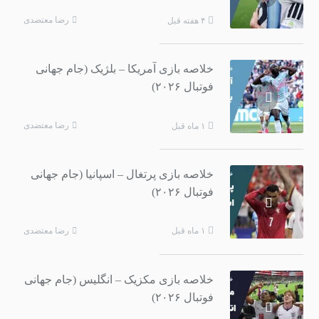
رضا معتضدی
۴ هفته قبل
خلاصه بازی آمریکا – بلژیک (جام جهانی
فوتبال ۲۰۲۶)
رضا معتضدی
۱ ماه قبل
خلاصه بازی پرتغال – اسپانیا (جام جهانی
فوتبال ۲۰۲۶)
رضا معتضدی
۱ ماه قبل
خلاصه بازی مکزیک – انگلیس (جام جهانی
فوتبال ۲۰۲۶)