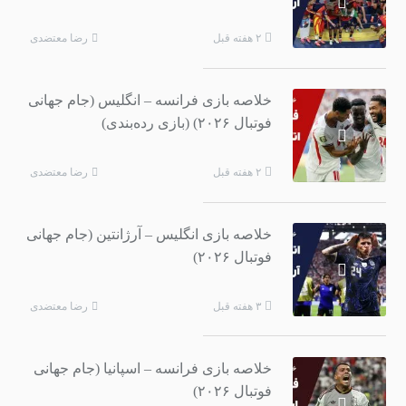
رضا معتضدی
۲ هفته قبل
خلاصه بازی فرانسه – انگلیس (جام جهانی
فوتبال ۲۰۲۶) (بازی رده‌بندی)
رضا معتضدی
۲ هفته قبل
خلاصه بازی انگلیس – آرژانتین (جام جهانی
فوتبال ۲۰۲۶)
رضا معتضدی
۳ هفته قبل
خلاصه بازی فرانسه – اسپانیا (جام جهانی
فوتبال ۲۰۲۶)