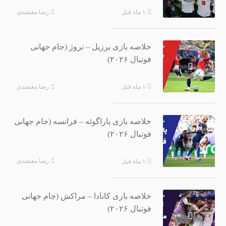
رضا معتضدی
۱ ماه قبل
خلاصه بازی برزیل – نروژ (جام جهانی
فوتبال ۲۰۲۶)
رضا معتضدی
۱ ماه قبل
خلاصه بازی پاراگوئه – فرانسه (جام جهانی
فوتبال ۲۰۲۶)
رضا معتضدی
۱ ماه قبل
خلاصه بازی کانادا – مراکش (جام جهانی
فوتبال ۲۰۲۶)