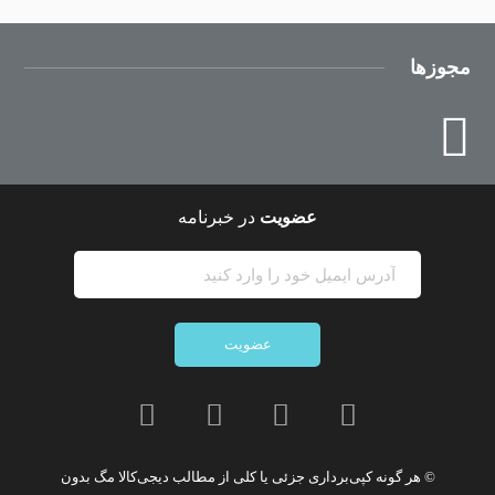
مجوزها
عضویت
در خبرنامه
عضویت
© هر گونه
کپی‌برداری جزئی یا کلی از مطالب دیجی‌کالا مگ
بدون