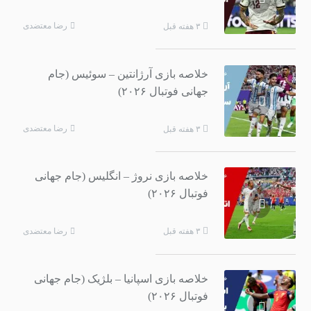
رضا معتضدی
۳ هفته قبل
خلاصه بازی آرژانتین – سوئیس (جام
جهانی فوتبال ۲۰۲۶)
رضا معتضدی
۳ هفته قبل
خلاصه بازی نروژ – انگلیس (جام جهانی
فوتبال ۲۰۲۶)
رضا معتضدی
۳ هفته قبل
خلاصه بازی اسپانیا – بلژیک (جام جهانی
فوتبال ۲۰۲۶)