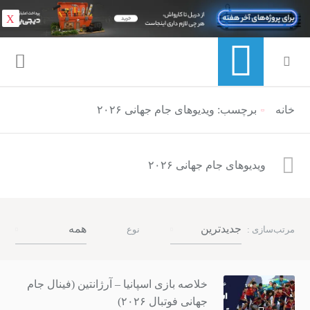
X
خانه
منوی ناوبری خرده نان
برچسب: ویدیوهای جام جهانی ۲۰۲۶
ویدیوهای جام جهانی ۲۰۲۶
جدیدترین
همه
مرتب‌سازی :
نوع
خلاصه بازی اسپانیا – آرژانتین (فینال جام
جهانی فوتبال ۲۰۲۶)