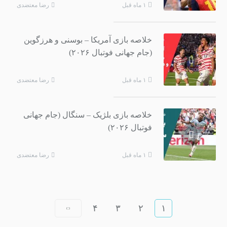
رضا معتضدی
۱ ماه قبل
خلاصه بازی آمریکا – بوسنی و هرزگوین
(جام جهانی فوتبال ۲۰۲۶)
رضا معتضدی
۱ ماه قبل
خلاصه بازی بلژیک – سنگال (جام جهانی
فوتبال ۲۰۲۶)
رضا معتضدی
۱ ماه قبل
۴
۳
۲
۱