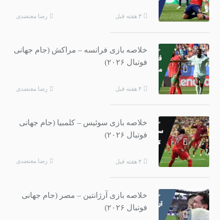
رضا معتضدی
۳ هفته قبل
خلاصه بازی فرانسه – مراکش (جام جهانی
فوتبال ۲۰۲۶)
رضا معتضدی
۴ هفته قبل
خلاصه بازی سوئیس – کلمبیا (جام جهانی
فوتبال ۲۰۲۶)
رضا معتضدی
۴ هفته قبل
خلاصه بازی آرژانتین – مصر (جام جهانی
فوتبال ۲۰۲۶)