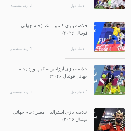
رضا معتضدی
۱ ماه قبل
خلاصه بازی کلمبیا – غنا (جام جهانی
فوتبال ۲۰۲۶)
رضا معتضدی
۱ ماه قبل
خلاصه بازی آرژانتین – کیپ ورد (جام
جهانی فوتبال ۲۰۲۶)
رضا معتضدی
۱ ماه قبل
خلاصه بازی استرالیا – مصر (جام جهانی
فوتبال ۲۰۲۶)