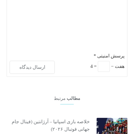
پرسش امنیتی
*
هفت
−
=
4
مطالب
مرتبط
خلاصه بازی اسپانیا – آرژانتین (فینال جام
جهانی فوتبال ۲۰۲۶)