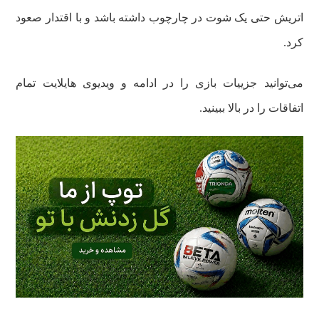
اتریش حتی یک شوت در چارچوب داشته باشد و با اقتدار صعود
کرد.
می‌توانید جزییات بازی را در ادامه و ویدیوی هایلایت تمام
اتفاقات را در بالا ببینید.