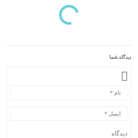
دسته‌بندی‌های منتخب برای شما
دیدگاه شما