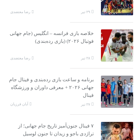
رضا معتضدی
۲۹ تیر
خلاصه بازی فرانسه – انگلیس (جام جهانی
فوتبال ۲۰۲۶) (بازی رده‌بندی)
رضا معتضدی
۲۸ تیر
برنامه و ساعت بازی رده‌بندی و فینال جام
جهانی ۲۰۲۶ + معرفی داوران و ورزشگاه
فینال
آبان فرزیان
۲۷ تیر
۷ فینال جنون‌آمیز تاریخ جام جهانی؛ از
تراژدی باجو و زیدان تا جنون لوسیل