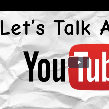
مشاهده و خرید
مشاهده و خرید
پخش
ویدیو