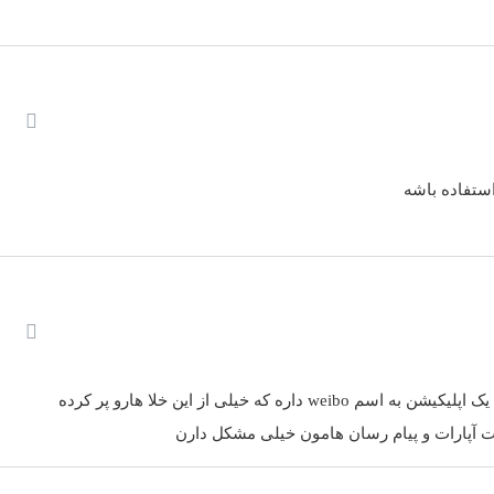
استفاده باشه
اره که خیلی از این خلا هارو پر کرده
ت آپارات و پیام رسان هامون خیلی مشکل دارن