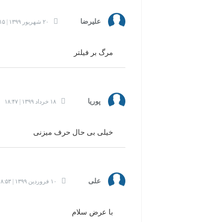
علیرضا
۲۰ شهریور ۱۳۹۹ | ۱۷:۱۵
مرگ بر فیلتر
پوریا
۱۸ خرداد ۱۳۹۹ | ۱۸:۴۷
خیلی بی حال حرف میزنی
علی
۱۰ فروردین ۱۳۹۹ | ۱۸:۵۳
با عرض سلام