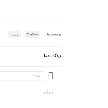
برچسب‌ها :
YouTube
یوتیوب
دیدگاه شما