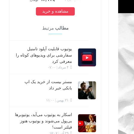
مشاهده و خرید
مطالب
مرتبط
یوتیوب قابلیت آپلود تامنیل
سفارشی برای ویدیوهای کوتاه را
معرفی کرد
۴ مرداد | ۰۷:۰۰
مستر بیست از خرید یک اپ
بانکی خبر داد
۲۱ بهمن | ۱۱:۰۰
اسکار به یوتیوب می‌آید، یوتیوبرها
بی‌پول می‌شوند و یوتیوب هنوز
فیلتر است!
۲۹ آذر | ۱۵:۰۷