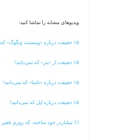
ویدیوهای مشابه را تماشا کنید:
۱۵ حقیقت درباره «وینسنت ونگوگ» که نمی‌دانید!
۱۵ حقیقت از «بنز» که نمی‌دانید!
۱۵ حقیقت درباره «ناسا» که نمی‌دانید!
۱۵ حقیقت درباره اپل که نمی‌دانید!
15 میلیاردر خود ساخته، که روزی فقیر بودند!