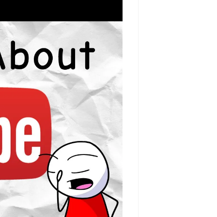
مشاهده و خرید