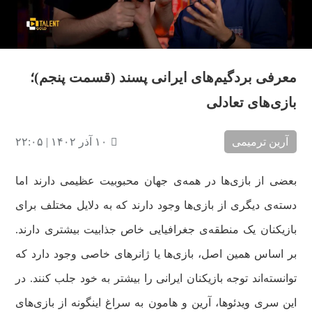
ویدیو
معرفی بردگیم‌های ایرانی پسند (قسمت پنجم)؛
بازی‌های تعادلی
آرین ترمیمی
۱۰ آذر ۱۴۰۲ | ۲۲:۰۵
بعضی از بازی‌ها در همه‌ی جهان محبوبیت عظیمی دارند اما
دسته‌ی دیگری از بازی‌ها وجود دارند که به دلایل مختلف برای
بازیکنان یک منطقه‌ی جغرافیایی خاص جذابیت بیشتری دارند.
بر اساس همین اصل، بازی‌ها یا ژانرهای خاصی وجود دارد که
توانسته‌اند توجه بازیکنان ایرانی را بیشتر به خود جلب کنند. در
این سری ویدئوها، آرین و هامون به سراغ اینگونه از بازی‌های