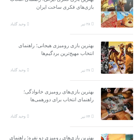
بازی‌های فکری ساخت ایران
وحید گلباد
۲۸ تیر
بهترین بازی رومیزی هیجانی؛ راهنمای
انتخاب مهیج‌ترین بردگیم‌ها
وحید گلباد
۲۷ تیر
بهترین بازی‌های رومیزی خانوادگی؛
راهنمای انتخاب برای دورهمی‌ها
وحید گلباد
۲۴ تیر
بهترین بازی‌های رومیزی دو نفره؛ راهنمای