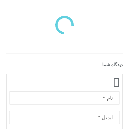
بازدیدهای اخیر
مشاهده
دسته‌بندی‌های منتخب برای شما
دیدگاه شما