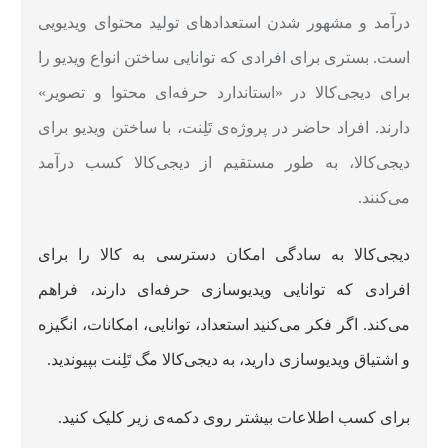
درآمد و مشهور شدن استعدادهای تولید محتوای ویدیویی
است. بستری برای افرادی که توانایی ساختن انواع ویدیو را
برای دیجی‌کالا در «استاندارد حرفه‌ای محتوا و تصویر»
دارند. افراد حاضر در پروژه‌ی تَلِنت، با ساختن ویدیو برای
دیجی‌کالا، به طور مستقیم از دیجی‌کالا کسب درآمد
می‌کنند.
دیجی‌کالا به سادگی امکان دسترسی به کالا را برای
افرادی که توانایی ویدیوسازی حرفه‌ای دارند، فراهم
می‌کند. اگر فکر می‌کنید استعداد، توانایی، امکانات، انگیزه
و اشتیاق ویدیوسازی دارید، به دیجی‌کالا مگ تَلِنت بپیوندید.
برای کسب اطلاعات بیشتر روی دکمه‌ی زیر کلیک کنید.