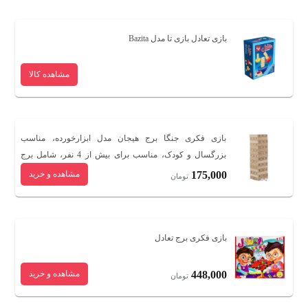
بازی تعادل بازی تا مدل Bazita
مشاهده کالا
بازی فکری جنگا برج هیجان مدل ابزارخورده، مناسب
بزرگسال و کودک، مناسب برای بیش از 4 نفر، شامل برج
چوبی با لبه‌های ابزارخورده و 2 عدد تاس
175,000
مشاهده و خرید
تومان
بازی فکری برج تعادل
448,000
مشاهده و خرید
تومان