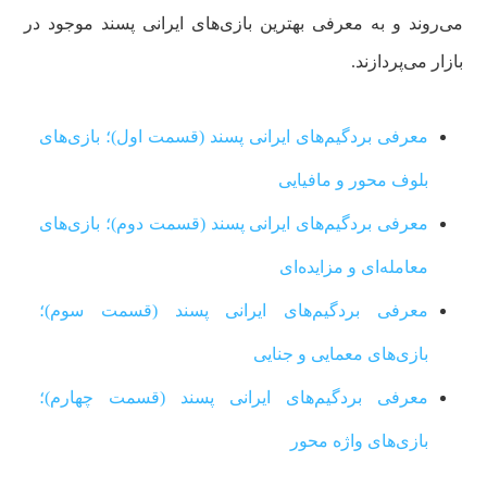
می‌روند و به معرفی بهترین بازی‌های ایرانی پسند موجود در
بازار می‌پردازند.
معرفی بردگیم‌های ایرانی‌ پسند (قسمت اول)؛ بازی‌های
بلوف محور و مافیایی
معرفی بردگیم‌های ایرانی‌ پسند (قسمت دوم)؛ بازی‌های
معامله‌ای و مزایده‌ای
معرفی بردگیم‌های ایرانی پسند (قسمت سوم)؛
بازی‌های معمایی و جنایی
معرفی بردگیم‌های ایرانی پسند (قسمت چهارم)؛
بازی‌های واژه محور