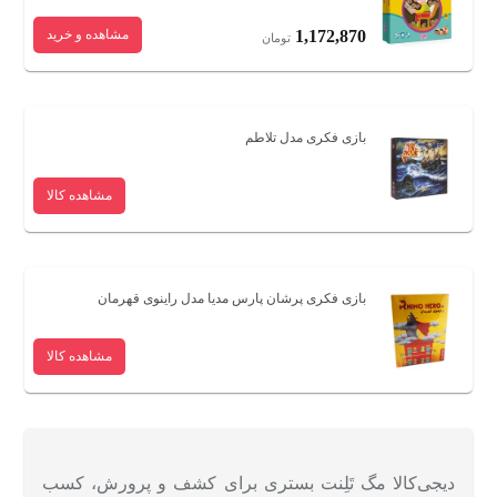
1,172,870
مشاهده و خرید
تومان
بازی فکری مدل تلاطم
مشاهده کالا
بازی فکری پرشان پارس مدیا مدل راینوی قهرمان
مشاهده کالا
دیجی‌کالا مگ تَلِنت بستری برای کشف و پرورش، کسب