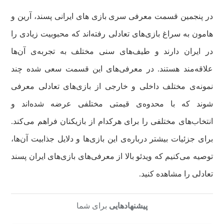
در پنجمین قسمت معرفی سری بازی های ایرانی پسند، آرین و
هامون به سراغ بازی‌های تعادلی رفته‌اند که محبوبیت زیادی را
در ایران دارند و طیف‌های سنی مختلف به تجربه‌ی آن‌ها
علاقه‌مند هستند. در معرفی‌های این قسمت سعی شده چند
نمونه‌ی مختلف داخلی و خارجی از بازی‌های تعادلی معرفی
شوند که با محدوه‌ی قیمتی مختلفی عرضه شده‌اند و
انتخاب‌های مختلفی را برای هرکدام از بازیکنان فراهم می‌کند.
برای جزئیات بیشتر درباره‌ی این بازی‌ها و دلایل جذابیت آن‌ها،
توصیه می‌کنیم که ویدئو بالا از معرفی‌های بازی‌های ایران پسند
تعادلی را مشاهده کنید.
پیشنهادهایی
برای شما