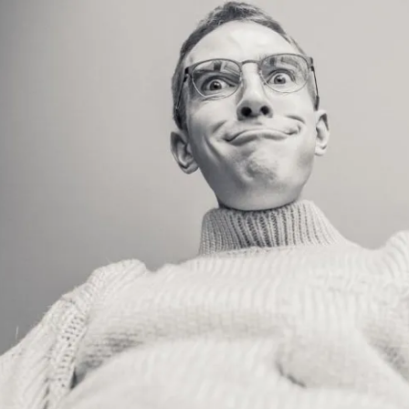
مشاهده و خرید
مشاهده و خرید