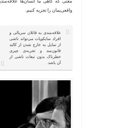
معنی که گاهی ما انسان‌ها علاقه‌مندی
واقعی‌یمان را تجربه کنیم.
علاقه‌مندی به قاتلان سریالی و
افراد سایکوپات می‌تواند ناشی
از تمایل به خارج شدن از کالبد
قانون‌مند و تجربه‌‌ی چیزی
خطرناک بدون تبعات ناشی از
آن باشد.