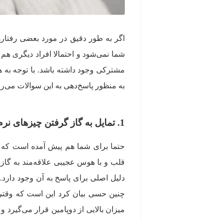
اگر به طور دقیق در مورد بعضی رفتار
شما نمی‌شود و احتمالا افراد دیگری هم چ
به منظور پاسخ‌دهی به این سوالات می‌رو
1. تمایل به گاز گرفتن چیزهای نرم و دوست‌داشتنی
حتما برای شما هم پیش آمده است که با
قلب و با هوس عجیبی علاقه‌مند به گاز
دلیل اصلی برای پاسخ به آن وجود دارد. 
چنین حسی بیان کرد این است که وقتی ب
میزان بالایی از دوپامین قرار می‌گیرد