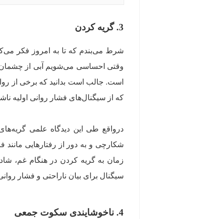
3. گریه کردن
شرط می‌بندم که تا به امروز فکر می‌کر
وقتی احساسی می‌شویم آبی از چشمان م
است. جالب است بدانید که برخی از روان
که از سیگنال‌های فشار روانی اولیه نا
درواقع طی این دیدگاه علمی گریه‌های
شکارچی و به دور از رفتارهایی مانند فر
زمان به گریه کردن در هنگام غم، شاد
سیگنال برای بیان ناراحتی و فشار روانی
4. ناخوشایندی سکوت جمعی