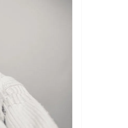
مشاهده و خرید