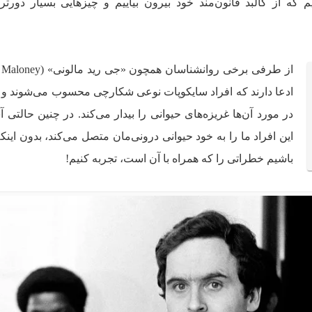
م که از کالبد قانون‌مند خود بیرون بیاییم و چیزهایی بسیار دورتر
ادعا دارند که افراد سایکوپات‌ نوعی شکارچی محسوب می‌شوند و 
در مورد آن‌ها غریزه‌های حیوانی را بیدار می‌کند. در چنین حالتی آش
این افراد ما را به خود حیوانی درونی‌مان متصل می‌کند، بدون اینک
باشیم خطراتی را که همراه با آن است، تجربه کنیم!