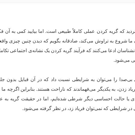
دید که گریه کردن عملی کاملاً طبیعی است. اما بیایید کمی به آن فک
ا شروع به تراوش می‌کند، صادقانه بگویم که دیدن چنین چیزی واقع
شناسان ادعا می‌کنند که فرآیند گریه کردن یک نشانه‌ی اجتماعی تکا
شی می‌شود.
 بی‌صدا را می‌توان به شرایطی نسبت داد که در آن قبایل بدون ج
یاد زدن، به یکدیگر می‌فهماندند که ناراحت هستند. بنابراین اگرچه ما
ی یا حالت احساسی دیگر شرطی شده‌ایم، اما در حقیقت گریه به عن
 در شرایطی که نمی‌توان فریاد زد، در نظر گرفته می‌شود.