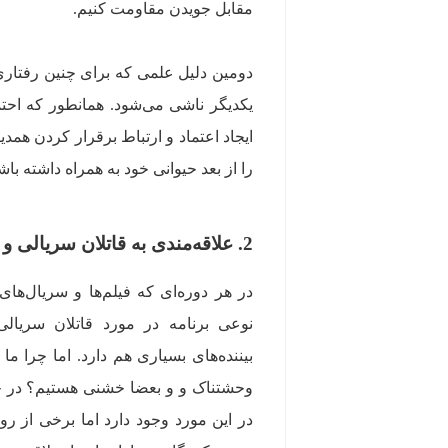
مقابل جویدن مقاومت کنیم.
دومین دلیل علمی که برای چنین رفتار
یکدیگر ناشی می‌شود. همانطور که احتما
ایجاد اعتماد و ارتباط برقرار کردن همد
را از بعد حیوانی خود به همراه داشته باش
2. علاقه‌مندی به قاتلان سریالی و افراد سایکوپات
در هر دوره‌ای که فیلم‌ها و سریال‌های ت
نوعی برنامه در مورد قاتلان سریال
بیننده‌های بسیاری هم دارد. اما چرا م
وحشتناک و و بعضا خشنی هستیم؟ در 
در این مورد وجود دارد اما برخی از رو