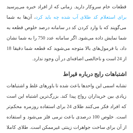
قطعات خام سروکار دارید. زمانی که از افراد خبره می‌پرسید
برای استعلام کد طلای آب شده چه باید کرد
، آن‌ها به شما
می‌گویند که با وارد کردن کد در سامانه درصد خلوص قطعه به
شما نمایش داده می‌شود. اگر سامانه عدد 750 را به شما نشان
داد، با فرمول‌های بالا متوجه می‌شوید که قطعه شما دقیقا 18
از 24 است و ناخالصی اضافه‌ای در آن وجود ندارد.
اشتباهات رایج درباره قیراط
تشابه اسمی این واحدها باعث شده تا باورهای غلط و اشتباهات
زیادی بین خریداران رواج پیدا کند. بزرگ‌ترین اشتباه این است
که افراد فکر می‌کنند طلای 24 برای استفاده روزمره محکم‌تر
است. خلوص 100 درصدی باعث نرمی فلز می‌شود و استفاده
از آن برای ساخت جواهرات زینتی غیرممکن است. طلای کاملا