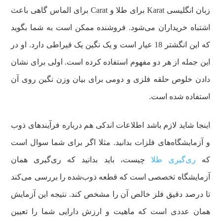
زبان انگلیسی Karat برای طلا و Carat برای الماس گاهی باعث
اشتباه خریداران می‌شود. فروشنده ممکن است به شما بگوید
که این انگشتر 18 عیار است و یک نگین یک قیراطی دارد. او در
این جمله از هر دو مفهوم استفاده کرده است. اولی برای نشان
دادن خلوص حلقه فلزی و دومی برای بیان وزن نگین روی آن
استفاده شده است.
اینجا شاید لازم باشد اطلاعات اندکی هم درباره فرآیندهای ذوب
و آزمایشگاه‌های فلزات بدانید. مثلا اگر برای شما سوال است
که
ری‌گیری طلا
چیست، باید بدانید که ری‌گیری همان
آزمایشگاه تخصصی است که قطعه ذوب‌شده را بررسی می‌کند
تا درصد دقیق فلز خالص آن را مشخص کند. نتیجه این آزمایش
همان عددی است که ماهیت و ارزش دارایی شما را تعیین