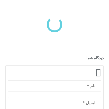
بازدیدهای اخیر
مشاهده
دسته‌بندی‌های منتخب برای شما
دیدگاه شما