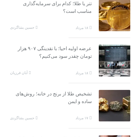
تتر یا طلا؛ کدام برای سرمایه‌گذاری
مناسب است؟
حسین بشاگردی
۱۸ مرداد
عرضه اولیه احیا؛ با نقدینگی ۹۰۷ هزار
تومان چقدر سود می‌کنیم؟
آبان فرزیان
۱۸ مرداد
تشخیص طلا از برنج در خانه؛ روش‌های
ساده و ایمن
حسین بشاگردی
۱۷ مرداد