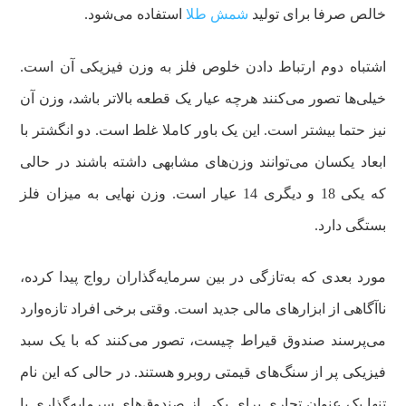
خالص صرفا برای تولید
شمش طلا
استفاده می‌شود.
اشتباه دوم ارتباط دادن خلوص فلز به وزن فیزیکی آن است.
خیلی‌ها تصور می‌کنند هرچه عیار یک قطعه بالاتر باشد، وزن آن
نیز حتما بیشتر است. این یک باور کاملا غلط است. دو انگشتر با
ابعاد یکسان می‌توانند وزن‌های مشابهی داشته باشند در حالی
که یکی 18 و دیگری 14 عیار است. وزن نهایی به میزان فلز
بستگی دارد.
مورد بعدی که به‌تازگی در بین سرمایه‌گذاران رواج پیدا کرده،
ناآگاهی از ابزارهای مالی جدید است. وقتی برخی افراد تازه‌وارد
می‌پرسند صندوق قیراط چیست، تصور می‌کنند که با یک سبد
فیزیکی پر از سنگ‌های قیمتی روبرو هستند. در حالی که این نام
تنها یک عنوان تجاری برای یکی از صندوق‌های سرمایه‌گذاری با