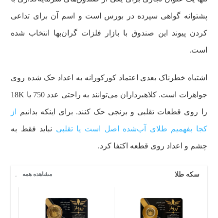
پشتوانه گواهی سپرده در بورس است و اسم آن برای تداعی
کردن پیوند این صندوق با بازار فلزات گران‌بها انتخاب شده
است.
اشتباه خطرناک بعدی اعتماد کورکورانه به اعداد حک شده روی
جواهرات است. کلاهبرداران می‌توانند به راحتی عدد 750 یا 18K
را روی قطعات تقلبی و برنجی حک کنند. برای اینکه بدانیم
از
کجا بفهمیم طلای آب‌شده اصل است یا تقلبی
نباید فقط به
چشم و اعداد روی قطعه اکتفا کرد.
سکه طلا
مشاهده همه