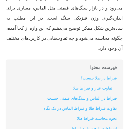
می‌رود و در بازار سنگ‌های قیمتی مثل الماس، معیاری برای
اندازه‌گیری وزن فیزیکی سنگ است. در این مطلب به
ساده‌ترین شکل ممکن توضیح می‌دهیم که این واژه از کجا آمده،
چگونه محاسبه می‌شود و چه تفاوت‌هایی در کاربردهای مختلف
آن وجود دارد.
فهرست محتوا
قیراط در طلا چیست؟
تفاوت عیار و قیراط طلا
قیراط در الماس و سنگ‌های قیمتی چیست
تفاوت قیراط طلا و قیراط الماس در یک نگاه
نحوه محاسبه قیراط طلا
اشتباهات رایج درباره قیراط