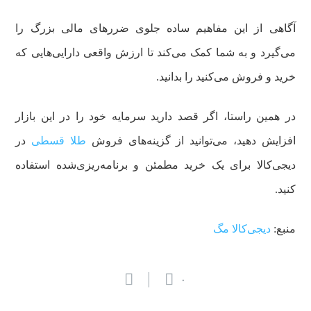
آگاهی از این مفاهیم ساده جلوی ضررهای مالی بزرگ را
می‌گیرد و به شما کمک می‌کند تا ارزش واقعی دارایی‌هایی که
خرید و فروش می‌کنید را بدانید.
در همین راستا، اگر قصد دارید سرمایه خود را در این بازار
افزایش دهید، می‌توانید از گزینه‌های فروش
طلا قسطی
در
دیجی‌کالا برای یک خرید مطمئن و برنامه‌ریزی‌شده استفاده
کنید.
منبع:
دیجی‌کالا مگ
۰