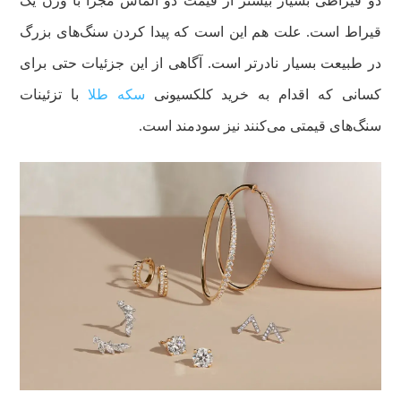
دو قیراطی بسیار بیشتر از قیمت دو الماس مجزا با وزن یک
قیراط است. علت هم این است که پیدا کردن سنگ‌های بزرگ
در طبیعت بسیار نادرتر است. آگاهی از این جزئیات حتی برای
کسانی که اقدام به خرید کلکسیونی
سکه طلا
با تزئینات
سنگ‌های قیمتی می‌کنند نیز سودمند است.