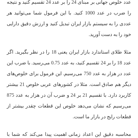
عدد خلوص جهانی بر مبنای 24 را بر عدد 24 تقسیم کنید و نتیجه
را ضرب در عدد 1000 کنید. با این فرمول شما می‌توانید هر
عددی را به سیستم بازار ایران تبدیل کنید و ارزش دقیق دارایی
خود را به دست آورید.
مثلا طلای استاندارد بازار ایران یعنی 18 را در نظر بگیرید. اگر
عدد 18 را بر 24 تقسیم کنید، به عدد 0.75 می‌رسید. با ضرب این
عدد در هزار به عدد 750 می‌رسیم. این فرمول برای خلوص‌های
دیگر هم صادق است. مثلا در کشورهای عربی خلوص 21 بیشتر
کاربرد دارد. با تقسیم 21 بر 24 و ضرب آن در هزار به عدد 875
می‌رسیم که نشان می‌دهد خلوص این قطعات چقدر بیشتر از
قطعات رایج در بازار ما است.
محاسبه دقیق این اعداد زمانی اهمیت پیدا می‌کند که شما با