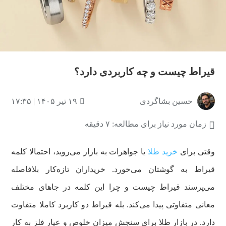
قیراط چیست و چه کاربردی دارد؟
حسین بشاگردی
۱۹ تیر ۱۴۰۵ | ۱۷:۳۵
زمان مورد نیاز برای مطالعه: ۷ دقیقه
وقتی برای
خرید طلا
یا جواهرات به بازار می‌روید، احتمالا کلمه
قیراط به گوشتان می‌خورد. خریداران تازه‌کار بلافاصله
می‌پرسند قیراط چیست و چرا این کلمه در جاهای مختلف
معانی متفاوتی پیدا می‌کند. بله قیراط دو کاربرد کاملا متفاوت
دارد. در بازار طلا برای سنجش میزان خلوص و عیار فلز به کار