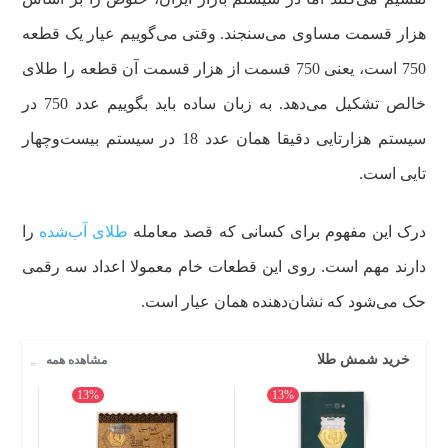
هزار قسمت مساوی می‌سنجند. وقتی می‌گوییم عیار یک قطعه
750 است، یعنی 750 قسمت از هزار قسمت آن قطعه را طلای
خالص تشکیل می‌دهد. به زبان ساده باید بگوییم عدد 750 در
سیستم هزارتایی دقیقا همان عدد 18 در سیستم بیست‌وچهار
تایی است.
درک این مفهوم برای کسانی که قصد معامله
طلای آب‌شده
را
دارند مهم است. روی این قطعات خام معمولا اعداد سه رقمی
حک می‌شود که نشان‌دهنده همان عیار است.
خرید شمش طلا
مشاهده همه
13%
13%