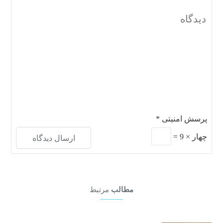
پرسش امنیتی
*
چهار
×
9
=
مطالب
مرتبط