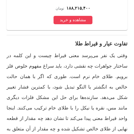
۱۸۸,۵۸۷,۰۰۰
تومان
مشاهده و خرید
تفاوت عیار و قیراط طلا
وقتی یک نفر می‌پرسد معنی قیراط چیست و این کلمه در
ساختار جواهرات چه نقشی دارد، باید سراغ مفهوم خلوص فلز
برویم. طلای خام نرم است. طوری که اگر با همان حالت
خالص به انگشتر یا النگو تبدیل شود، با کمترین فشار تغییر
شکل می‌دهد. سازنده‌ها برای حل این مشکل فلزات دیگری
مانند مس، نقره یا نیکل را با طلای خام ترکیب می‌کنند. اینجا
واحد قیراط معنی پیدا می‌کند تا نشان دهد چه مقدار از قطعه
نهایی از طلای خالص تشکیل شده و چه مقدار از آن متعلق به