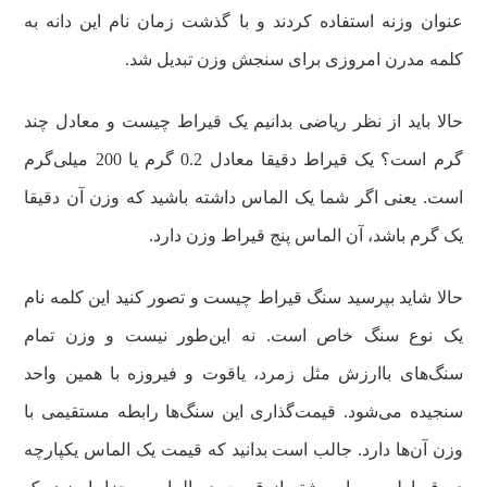
عنوان وزنه استفاده کردند و با گذشت زمان نام این دانه به
کلمه مدرن امروزی برای سنجش وزن تبدیل شد.
حالا باید از نظر ریاضی بدانیم یک قیراط چیست و معادل چند
گرم است؟ یک قیراط دقیقا معادل 0.2 گرم یا 200 میلی‌گرم
است. یعنی اگر شما یک الماس داشته باشید که وزن آن دقیقا
یک گرم باشد، آن الماس پنج قیراط وزن دارد.
حالا شاید بپرسید سنگ قیراط چیست و تصور کنید این کلمه نام
یک نوع سنگ خاص است. نه این‌طور نیست و وزن تمام
سنگ‌های باارزش مثل زمرد، یاقوت و فیروزه با همین واحد
سنجیده می‌شود. قیمت‌گذاری این سنگ‌ها رابطه مستقیمی با
وزن آن‌ها دارد. جالب است بدانید که قیمت یک الماس یکپارچه