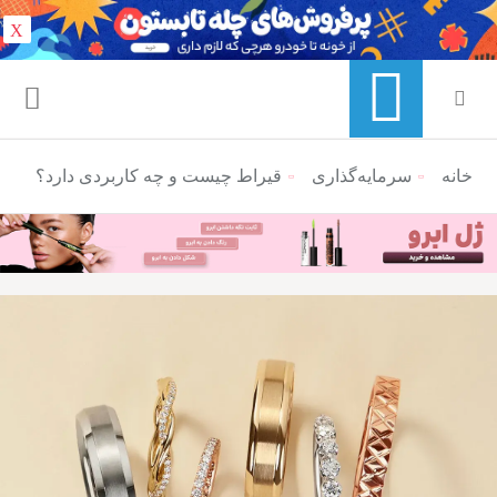
X
خانه
منوی ناوبری خرده نان
سرمایه‌گذاری
قیراط چیست و چه کاربردی دارد؟