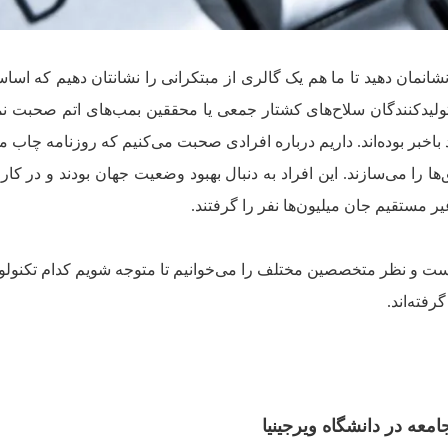
شانمان دهید تا ما هم یک گالری از مبتکرانی را نشانتان دهیم که اسا
ه‌ی تولیدکنندگان سلاح‌های کشتار جمعی یا محققین بمب‌های اتم صحبت نم
اخبر بوده‌اند. داریم درباره افرادی صحبت می‌کنیم که روزنامه چاب می‌
ق‌ها را می‌سازند. این افراد به دنبال بهبود وضعیت جهان بودند و در کار
ر مستقیم جان میلیون‌ها نفر را گرفتند.
ست و نظر متخصصین مختلف را می‌خوانیم تا متوجه شویم کدام تکنولوژ
رفته‌اند.
معه در دانشگاه ویرجینیا