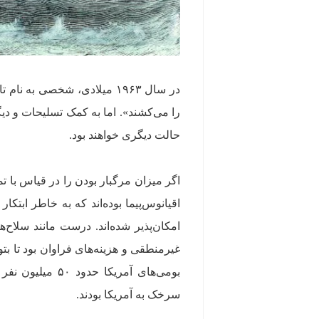
در سال ۱۹۶۳ میلادی، شخصی ب
را می‌کشند». اما به کمک تسلیحات و دی
حالت دیگری خواهند بود.
اگر میزان مرگبار بودن را در قیاس با 
اقیانوس‌پیما بوده‌اند که به خاطر ابت
امکان‌پذیر شده‌اند. درست مانند سلاح‌
بومی‌های آمریکا
سرخک به آمریکا بودند.