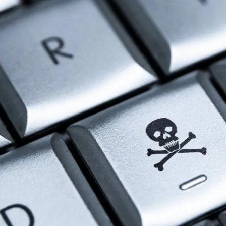
مشاهده و خرید
مشاهده و خرید