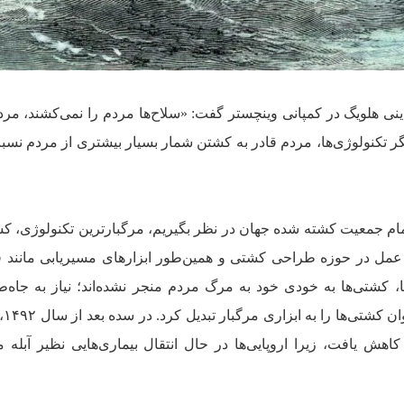
ه نام تاینی هلویگ در کمپانی وینچستر گفت: «سلاح‌ها مردم را نمی‌کشند، م
گر تکنولوژی‌ها، مردم قادر به کشتن شمار بسیار بیشتری از مردم نسب
تمام جمعیت کشته شده جهان در نظر بگیریم، مرگبارترین تکنولوژی، ک
کار عمل در حوزه طراحی کشتی و همین‌طور ابزارهای مسیریابی مانند 
ها، کشتی‌ها به خودی خود به مرگ مردم منجر نشده‌اند؛ نیاز به جاه‌ط
غیرمنطقی 
 حدود ۵۰ میلیون نفر کاهش یافت، زیرا اروپایی‌ها در حال انتقال بیماری‌هایی نظیر آبل