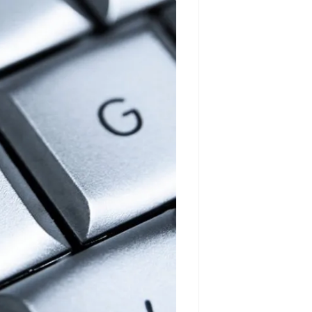
مشاهده و خرید