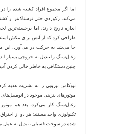
اما اگر مجموع افراد کشته شده را در ن
می‌کند، رکوردی حتی ترسناک‌تر از کشتی‌
طراحی کرد که از آتش برای مکش استفاده
جا می‌شد به حرکت در می‌آورد. این 
زغال‌سنگ را تبدیل به خروجی بسیار ان
چنین دستگاهی به خاطر خالی کردن آب د
نیوکامن نیرویی را به بشریت هدیه کرد
موتورهای بنزینی موجود در اتومبیل‌های
زغال‌سنگ کار می‌کرد، بعد هم موتور ا
تکنولوژی واحد هستند: هر دو از احتراق
شده در سوخت فسیلی، تبدیل به عمل م