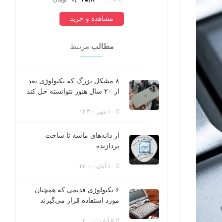
مشاهده و خرید
مطالب
مرتبط
۸ مشکل بزرگ که تکنولوژی بعد
از ۲۰ سال هنوز نتوانسته حل کند
۱۰ مهر | ۱۴:۳۰
از دانه‌های ماسه تا ساخت
پردازنده
۱۰ آبان | ۲۳:۰۰
۶ تکنولوژی قدیمی که همچنان
مورد استفاده قرار می‌گیرند
۵ آبان | ۲۰:۰۰