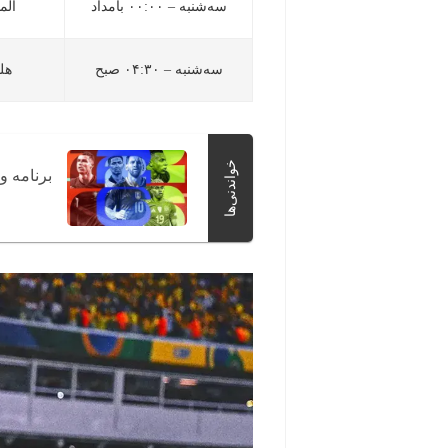
سه‌شنبه – ۰۰:۰۰ بامداد
آلم
سه‌شنبه – ۰۴:۳۰ صبح
هل
خواندنی‌ها
برنامه و جدول م