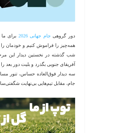
دور گروهی
جام جهانی 2026
برای ما ا
همه‌چیز را فراموش کنیم و خودمان را د
شب گذشته در نخستین دیدار این مرحله
آفریقای جنوبی بگذرد و بلیت دور بعد را 
سه دیدار فوق‌العاده حساس، تنور مسا
جام، مقابل تیم‌هایی بی‌نهایت شگفتی‌سا