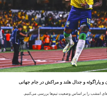
ن و پاراگوئه و جدال هلند و مراکش در جام جهانی
های امشب را بر اساس وضعیت تیم‌ها بررسی می‌کنیم.