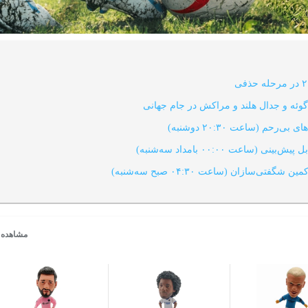
راگوئه و جدال هلند و مراکش در جام جهانی
رحم (ساعت ۲۰:۳۰ دوشنبه)
(ساعت ۰۰:۰۰ بامداد سه‌شنبه)
‌سازان (ساعت ۰۴:۳۰ صبح سه‌شنبه)
مشاهده 