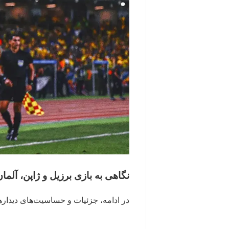
نگاهی به بازی برزیل و ژاپن، آلما
در ادامه، جزئیات و حساسیت‌های دیدار