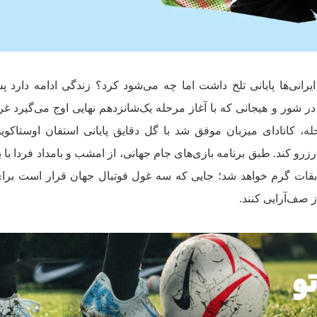
یرانی‌ها پایانی تلخ داشت اما چه می‌شود کرد؟ زندگی ادامه دارد پس
ر شور و هیجانی که با آغاز مرحله یک‌شانزدهم نهایی اوج می‌گیرد غر
، کانادای میزبان موفق شد با گل دقایق پایانی استفان اوستاکوی
رزرو کند. طبق برنامه بازی‌های جام جهانی، از امشب و بامداد فردا با 
بقات گرم خواهد شد؛ جایی که سه غول فوتبال جهان قرار است برای
ز صف‌آرایی کنند.