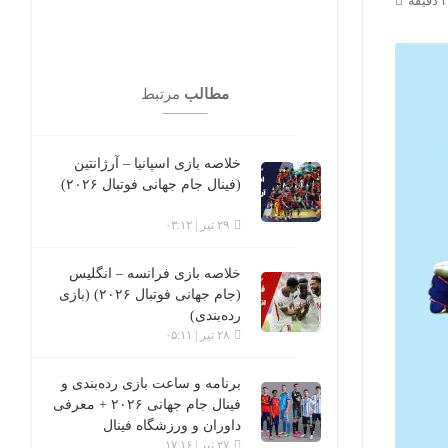
مطالب
مرتبط
خلاصه بازی اسپانیا – آرژانتین
(فینال جام جهانی فوتبال ۲۰۲۶)
۲۹ تیر | ۰۳:۱۲
خلاصه بازی فرانسه – انگلیس
(جام جهانی فوتبال ۲۰۲۶) (بازی
رده‌بندی)
۲۸ تیر | ۰۵:۱۱
برنامه و ساعت بازی رده‌بندی و
فینال جام جهانی ۲۰۲۶ + معرفی
داوران و ورزشگاه فینال
۲۷ تیر | ۱۷:۱۶