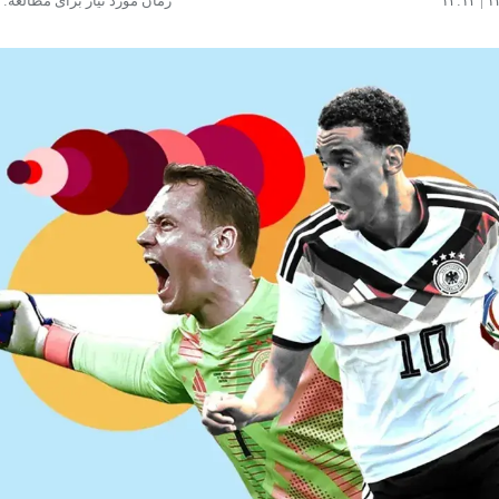
زمان مورد نیاز برای مطالعه: ۳ دقیقه