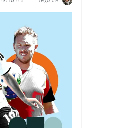
آبان فرزیان
۱۱ مرداد ۱۴۰۵ | ۱۳:۱۳