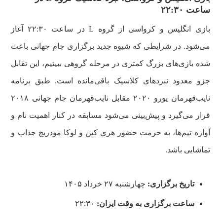
ساعت ۲۲:۳۰
بازی انگلیس و کرواسی از گروه L در ساعت ۲۲:۳۰ آغاز
می‌شود. در شرایطی که شیوه جدید برگزاری جام جهانی باعث
شده بازی‌های بزرگ کمتری در مرحله گروهی ببینیم، این تقابل
جزو معدود نبردهای کلاسیک باقی‌مانده است. طبق برنامه
نایب‌قهرمان یورو ۲۰۲۰ مقابل نایب‌قهرمان جام جهانی ۲۰۱۸
قرار می‌گیرد و پیش‌بینی می‌شود مسابقه در کنار اهمیت نام و
آوازه تیم‌ها، به حرمت حضور هری کین و لوکا مودریچ جذاب و
تماشایی باشد.
تاریخ برگزاری:
چهارشنبه ۲۷ خرداد ۱۴۰۵
ساعت برگزاری به وقت ایران:
۲۲:۳۰