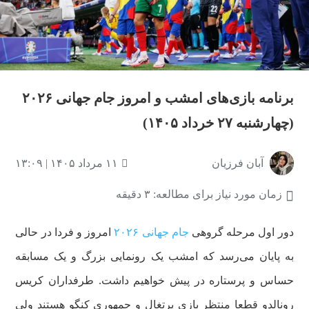
برنامه بازی‌های امشب و امروز جام جهانی ۲۰۲۶
(چهارشنبه ۲۷ خرداد ۱۴۰۵)
آبان فرزیان
۱۱ مرداد ۱۴۰۵ | ۱۳:۰۹
زمان مورد نیاز برای مطالعه: ۳ دقیقه
دور اول مرحله گروهی
جام جهانی ۲۰۲۶
امروز و فردا در حالی
به پایان می‌رسد که امشب یک رونمایی بزرگ و یک مسابقه
حساس و پرستاره در پیش خواهیم داشت. طرفداران کریس
رونالدو قطعا منتظر بازی پرتغال و جمهوری کنگو هستند ولی