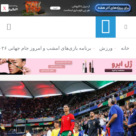
X
خانه
ورزش
منوی ناوبری خرده نان
برنامه بازی‌های امشب و امروز جام جهانی ۲۰۲۶ (چهارشنبه ۲۷ خرداد ۱۴۰۵)