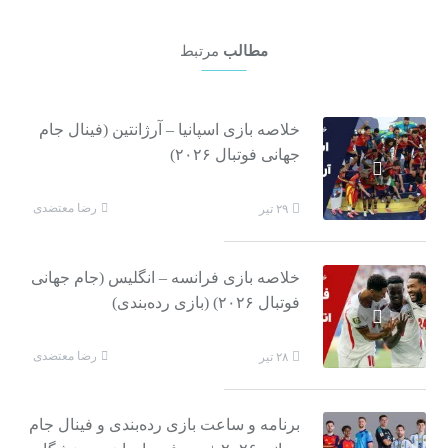
مطالب
مرتبط
خلاصه بازی اسپانیا – آرژانتین (فینال جام
جهانی فوتبال ۲۰۲۶)
رضا معتضدی
۲۹ تیر
خلاصه بازی فرانسه – انگلیس (جام جهانی
فوتبال ۲۰۲۶) (بازی رده‌بندی)
رضا معتضدی
۲۸ تیر
برنامه و ساعت بازی رده‌بندی و فینال جام