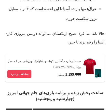
عراق:
تنها بازنده آسیا تا این لحظه است که ۴ بر ۱ مقابل
نروژ شکست خورد.
حالا باید دید فردا صبح ازبکستان می‌تواند دومین پیروزی قاره
آسیا را رقم بزند یا خیر.
ست تی‌شرت آستین کوتاه و شلوارک ورزشی مردانه مدل
پرتغال Home WC 2026
3,199,000
مشاهده و خرید
تومان
ساعت پخش زنده و برنامه بازی‌های جام جهانی امروز
(چهارشنبه و پنجشنبه)