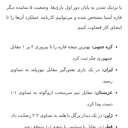
با نزدیک شدن به پایان دور اول بازی‌ها، وضعیت ۵ نماینده دیگر
قاره آسیا مشخص شده و می‌توانیم کارنامه عملکرد آن‌ها را تا
اینجای کار قضاوت کنیم:
کره جنوبی:
بهترین نتیجه قاره را با پیروزی ۲ بر ۱ مقابل
جمهوری چک ثبت کرد.
ایران:
در یک بازی نفس‌گیر مقابل نیوزیلند به تساوی
رسید.
عربستان:
مقابل تیم سرسخت اروگوئه به تساوی ۱-۱
دست پیدا کرد.
ژاپن:
در یک دیدار پرگل با هلند به تساوی ۲-۲ رضایت داد.
قطر:
در تقابل با سوئیس با نتیجه ۱-۱ متوقف شد.