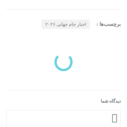
برچسب‌ها :
اخبار جام جهانی ۲۰۲۶
بازدیدهای اخیر
مشاهده
دسته‌بندی‌های منتخب برای شما
دیدگاه شما