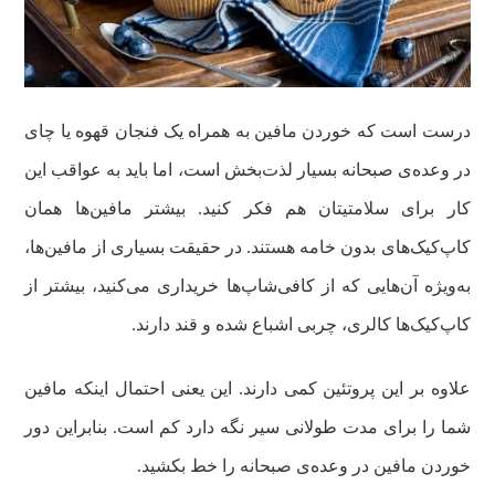
درست است که خوردن مافین به همراه یک فنجان قهوه یا چای
در وعده‌ی صبحانه بسیار لذت‌بخش است، اما باید به عواقب این
کار برای سلامتیتان هم فکر کنید. بیشتر مافین‌ها همان
کاپ‌کیک‌های بدون خامه هستند. در حقیقت بسیاری از مافین‌ها،
به‌ویژه آن‌هایی که از کافی‌شاپ‌ها خریداری می‌کنید، بیشتر از
کاپ‌کیک‌ها کالری، چربی اشباع شده و قند دارند.
علاوه بر این پروتئین کمی دارند. این یعنی احتمال اینکه مافین
شما را برای مدت طولانی سیر نگه دارد کم است. بنابراین دور
خوردن مافین در وعده‌ی صبحانه را خط بکشید.