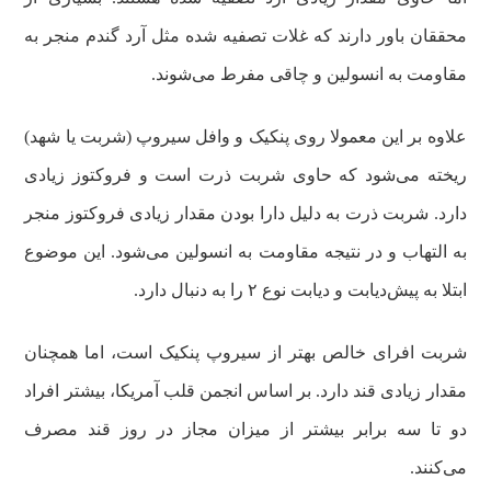
محققان باور دارند که غلات تصفیه شده مثل آرد گندم منجر به
مقاومت به انسولین و چاقی مفرط می‌شوند.
علاوه بر این معمولا روی پنکیک و وافل سیروپ (شربت یا شهد)
ریخته می‌شود که حاوی شربت ذرت است و فروکتوز زیادی
دارد. شربت ذرت به دلیل دارا بودن مقدار زیادی فروکتوز منجر
به التهاب و در نتیجه مقاومت به انسولین می‌شود. این موضوع
ابتلا به پیش‌دیابت و دیابت نوع ۲ را به دنبال دارد.
شربت افرای خالص بهتر از سیروپ پنکیک است، اما همچنان
مقدار زیادی قند دارد. بر اساس انجمن قلب آمریکا، بیشتر افراد
دو تا سه برابر بیشتر از میزان مجاز در روز قند مصرف
می‌کنند.