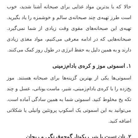
حالا که با بدترین مواد غذایی برای صبحانه آشنا شدید، خوب
است طرز تهیه‌ی چند صبحانه‌ی سالم و خوشمزه را یاد بگیرید.
تهیه‌ی این صبحانه‌های مقوی وقت زیادی از شما نمی‌گیرد.
صبحانه‌هایی که در ادامه معرفی می‌کنیم، مواد مغذی زیادی
دارند و به همین دلیل به حفظ انرژی در طول روز کمک می‌کنند.
۱. اسموتی موز و کره‌ی بادام‌زمینی
اسموتی‌ها یکی از بهترین گزینه‌ها برای صبحانه هستند. موز
یخ‌زده را با کره‌ی بادام‌زمینی، شیر، ماست یونانی، عسل و چند
تکه یخ مخلوط کنید. اسموتی شما به همین سادگی آماده است‌.
می‌توانید به این اسموتی یک اسکوپ پروتئین وانیلی یا شکلاتی
اضافه کنید.
۲. نان تست با پنیر ریکوتا، گوجه‌فرنگی و ریحان