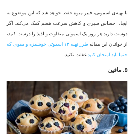
با تهیه‌ی اسموتی، فیبر میوه حفظ خواهد شد که این موضوع به
ایجاد احساس سیری و کاهش سرعت هضم کمک می‌کند. اگر
دوست دارید هر روز یک اسموتی متفاوت و لذیذ را درست کنید،
از خواندن این مقاله
طرز تهیه ۱۳ اسموتی خوشمزه و مقوی که
حتما باید امتحان کنید
غفلت نکنید.
۵. مافین