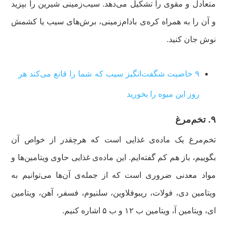
متعادل و مقوی را تشکیل می‌دهد. سیب‌زمینی شیرین را بپزید
و آن را به همراه کره‌ی بادام‌زمینی، برش‌های سیب یا کشمش
نوش جان کنید.
۹ خاصیت شگفت‌انگیز سیب که شما را قانع می‌کند هر
روز این میوه را بخورید
۹. تخم‌مرغ
تخم‌مرغ یک ماده‌ی غذایی است که هرچقدر از خواص آن
بگوییم، باز هم کم گفته‌ایم. این ماده‌ی غذایی حاوی ویتامین‌ها و
مواد معدنی ضروری است که از جمله‌ی آن‌ها می‌توانیم به
ویتامین دی، فولات، ریبوفلاوین، سلنیوم، فسفر، آهن، ویتامین
ای، ویتامین آ، ویتامین ب ۱۲ و ب ۵ اشاره کنیم.