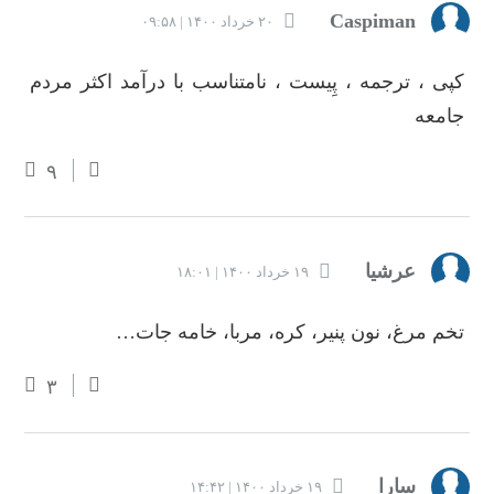
Caspiman
۲۰ خرداد ۱۴۰۰ | ۰۹:۵۸
کپی ، ترجمه ، پِیست ، نامتناسب با درآمد اکثر مردم
جامعه
۹
عرشیا
۱۹ خرداد ۱۴۰۰ | ۱۸:۰۱
تخم مرغ، نون پنیر، کره، مربا، خامه جات…
۳
سارا
۱۹ خرداد ۱۴۰۰ | ۱۴:۴۲