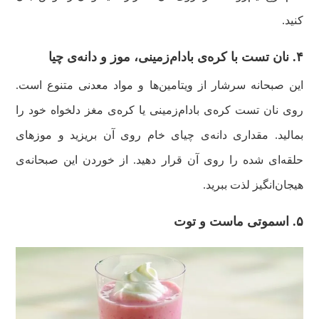
کنید.
۴‌. نان تست با کره‌ی بادام‌زمینی، موز و دانه‌ی چیا
این صبحانه سرشار از ویتامین‌ها و مواد معدنی متنوع است‌.
روی نان تست کره‌ی بادام‌زمینی یا کره‌ی مغز دلخواه خود را
بمالید. مقداری دانه‌ی چیای خام روی آن بریزید و موزهای
حلقه‌ای شده را روی آن قرار دهید. از خوردن این صبحانه‌ی
هیجان‌انگیز لذت ببرید.
۵. اسموتی ماست و توت