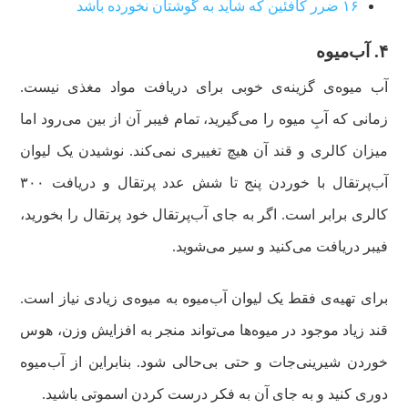
۱۶ ضرر کافئین که شاید به گوشتان نخورده باشد
۴. آب‌میوه
آب میوه‌ی گزینه‌ی خوبی برای دریافت مواد مغذی نیست.
زمانی که آبِ میوه را می‌گیرید، تمام فیبر آن از بین می‌رود اما
میزان کالری و قند آن هیچ تغییری نمی‌کند. نوشیدن یک لیوان
آب‌پرتقال با خوردن پنج تا شش عدد پرتقال و دریافت ۳۰۰
کالری برابر است. اگر به جای آب‌‌پرتقال خود پرتقال را بخورید،
فیبر دریافت می‌کنید و سیر می‌شوید.
برای تهیه‌ی فقط یک لیوان آب‌میوه به میوه‌ی زیادی نیاز است.
قند زیاد موجود در میوه‌ها می‌تواند منجر به افزایش وزن، هوس
خوردن شیرینی‌جات و حتی بی‌حالی شود. بنابراین از آب‌میوه
دوری کنید و به جای آن به فکر درست کردن اسموتی باشید.