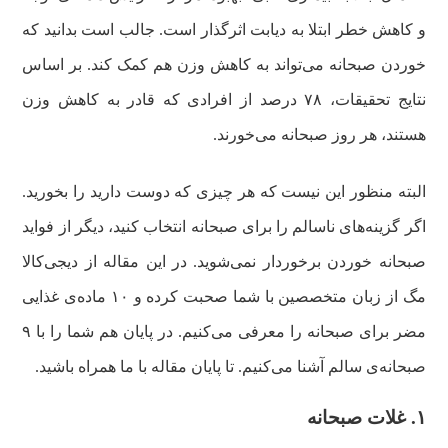
و کاهش خطر ابتلا به دیابت اثرگذار است. جالب است بدانید که
خوردن صبحانه می‌تواند به کاهش وزن هم کمک کند. بر اساس
نتایج تحقیقات، ۷۸ درصد از افرادی که قادر به کاهش وزن
هستند، هر روز صبحانه می‌خورند.
البته منظور این نیست که هر چیزی که دوست دارید را بخورید.
اگر گزینه‌های ناسالم را برای صبحانه انتخاب کنید، دیگر از فواید
صبحانه خوردن برخوردار نمی‌شوید. در این مقاله از دیجی‌کالا
مگ از زبان متخصصین با شما صحبت کرده و ۱۰ ماده‌ی غذایی
مضر برای صبحانه را معرفی می‌کنیم. در پایان هم شما را با ۹
صبحانه‌ی سالم آشنا می‌کنیم. تا پایان مقاله با ما همراه باشید‌‌.
۱. غلات صبحانه‌