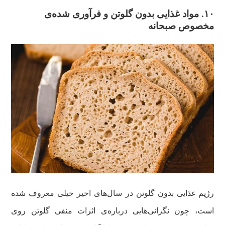
۱۰. مواد غذایی بدون گلوتن و فرآوری شده‌ی
مخصوص صبحانه
رژیم غذایی بدون گلوتن در سال‌های اخیر خیلی معروف شده
است، چون نگرانی‌هایی درباره‌ی اثرات منفی گلوتن روی