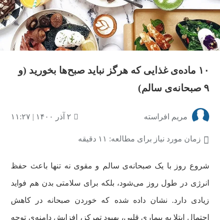
۱۰ ماده‌ی غذایی که هرگز نباید صبح‌ها بخورید (و
۹ صبحانه‌ی سالم)
مریم افراسته
۲ آذر ۱۴۰۰ | ۱۱:۲۷
زمان مورد نیاز برای مطالعه: ۱۱ دقیقه
شروع روز با یک صبحانه‌ی سالم و مقوی نه تنها باعث حفظ
انرژی در طول روز می‌شود، بلکه برای سلامتی بدن هم فواید
زیادی دارد‌. نشان داده شده که خوردن صبحانه در کاهش
احتمال ابتلا به بیماری قلبی، بهبود تمرکز، افزایش دامنه‌ی توجه