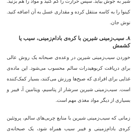
شیر به جوش بیاید. سپس حرارت را کم کنید و مواد را هم بزنید.
کینوا را به کاسه منتقل کرده و مقداری عسل به آن اضافه کنید.
نوش جان.
۸.
سیب‌زمینی شیرین با کره‌ی بادام‌زمینی، سیب یا
کشمش
خوردن سیب‌زمینی شیرین در وعده‌ی صبحانه یک روش عالی
برای دریافت کربوهیدرات سالم محسوب می‌شود. این ماده‌ی
غذایی برای افرادی که صبح‌ها ورزش می‌کنند، بسیار کمک‌کننده
است. سیب‌زمینی شیرین سرشار از پتاسیم، ویتامین آ، فیبر و
بسیاری از دیگر مواد مغذی مهم است‌.
زمانی که سیب‌زمینی شیرین با منابع چربی‌های سالم، پروتئین
کره‌ی بادام‌زمینی و فیبر سیب همراه شود، یک صبحانه‌ی