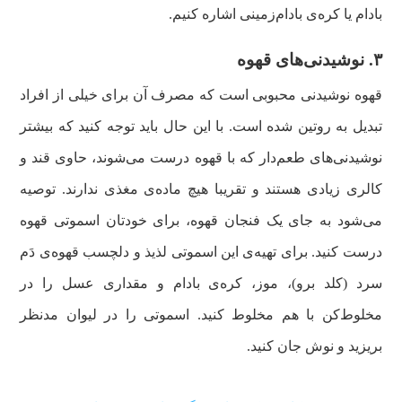
بادام یا کره‌ی بادام‌زمینی اشاره کنیم.
۳. نوشیدنی‌های قهوه
قهوه نوشیدنی محبوبی است که مصرف آن برای خیلی از افراد
تبدیل به روتین شده است. با این حال باید توجه ‌کنید که بیشتر
نوشیدنی‌های طعم‌دار که با قهوه درست می‌شوند، حاوی قند و
کالری زیادی هستند و تقریبا هیچ ماده‌ی مغذی ندارند. توصیه
می‌شود به جای یک فنجان قهوه، برای خودتان اسموتی قهوه
درست کنید. برای تهیه‌ی این اسموتی لذیذ و دلچسب قهوه‌ی دَم‌
سرد (کلد برو)، موز، کره‌ی بادام و مقداری عسل را در
مخلوط‌کن با هم مخلوط کنید‌. اسموتی را در لیوان مدنظر
بریزید و نوش جان کنید.