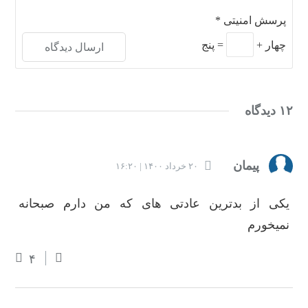
پرسش امنیتی
*
چهار
+
=
پنج
۱۲ دیدگاه
پیمان
۲۰ خرداد ۱۴۰۰ | ۱۶:۲۰
یکی از بدترین عادتی های که من دارم صبحانه
نمیخورم
۴