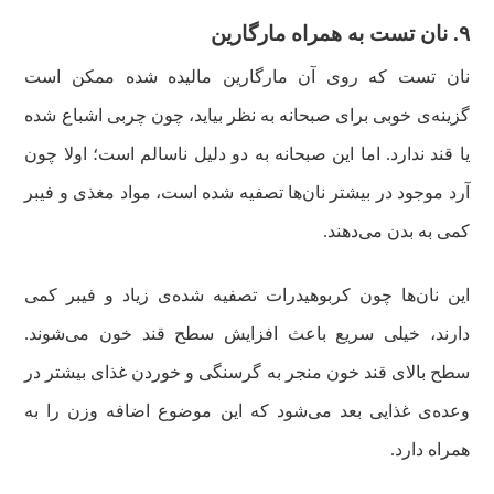
۹. نان تست به همراه مارگارین
نان تست که روی آن مارگارین مالیده شده ممکن است
گزینه‌ی خوبی برای صبحانه به نظر بیاید، چون چربی اشباع شده
یا قند ندارد. اما این صبحانه به دو دلیل ناسالم است؛ اولا چون
آرد موجود در بیشتر نان‌ها تصفیه شده است، مواد مغذی و فیبر
کمی به بدن می‌دهند.
این نان‌ها چون کربوهیدرات تصفیه شده‌ی زیاد و فیبر کمی
دارند، خیلی سریع باعث افزایش سطح قند خون می‌شوند.
سطح بالای قند خون منجر به گرسنگی و خوردن غذای بیشتر در
وعده‌ی غذایی بعد می‌شود که این موضوع اضافه وزن را به
همراه دارد.