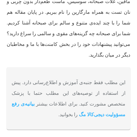
مافین، غلات صبحانه، سوسیس، ماست طعم‌دار بدون چربی و
نان تست به همراه مارگارین را نام ببریم. در پایان مقاله هم
شما را با چند ایده‌ی متنوع و سالم برای صبحانه آشنا کردیم.
شما برای صبحانه چه گزینه‌‌های مقوی و سالمی را سراغ دارید؟
می‌توانید پیشنهادات خود را در بخش کامنت‌ها با ما و مخاطبان
دیگر در میان بگذارید.
این مطلب فقط جنبه‌ی آموزش و اطلاع‌رسانی دارد. پیش
از استفاده از توصیه‌های این مطلب حتما با پزشک
متخصص مشورت کنید. برای اطلاعات بیشتر
بیانیه‌ی رفع
مسؤولیت دیجی‌کالا مگ
را بخوانید.