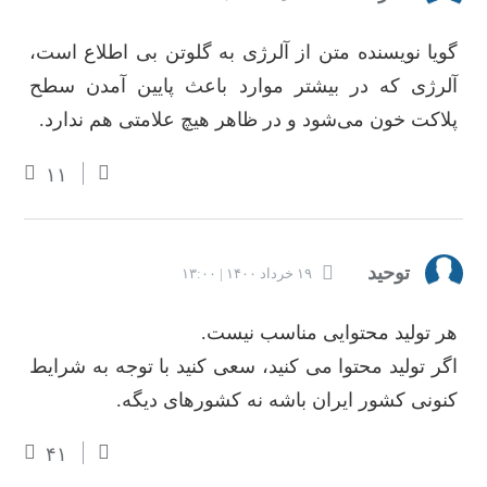
گویا نویسنده متن از آلرژی به گلوتن بی اطلاع است،
آلرژی که در بیشتر موارد باعث پایین آمدن سطح
پلاکت خون می‌شود و در ظاهر هیچ علامتی هم ندارد.
۱۱
توحید
۱۹ خرداد ۱۴۰۰ | ۱۳:۰۰
هر تولید محتوایی مناسب نیست.
اگر تولید محتوا می کنید، سعی کنید با توجه به شرایط
کنونی کشور ایران باشه نه کشورهای دیگه.
۴۱