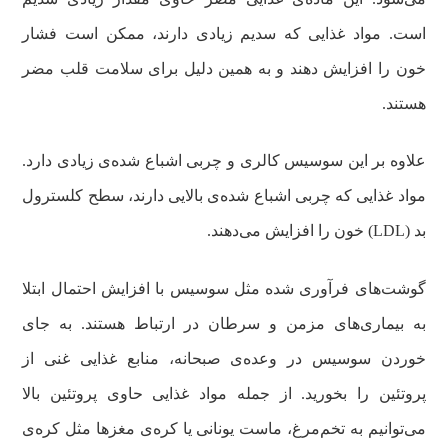
است. مواد غذایی که سدیم زیادی دارند، ممکن است فشار
خون را افزایش دهند و به همین دلیل برای سلامت قلب مضر
هستند.
علاوه بر این سوسیس کالری و چربی اشباع شده‌ی زیادی دارد.
مواد غذایی که چربی اشباع شده‌ی بالایی دارند، سطح کلسترول
بد (LDL) خون را افزایش می‌دهند.
گوشت‌های فرآوری شده مثل سوسیس با افزایش احتمال ابتلا
به بیماری‌های مزمن و سرطان در ارتباط هستند. به جای
خوردن سوسیس در وعده‌ی صبحانه، منابع غذایی غنی از
پروتئین را بخورید. از جمله مواد غذایی حاوی پروتئین بالا
می‌توانیم به تخم‌مرغ، ماست یونانی یا کره‌ی مغزها مثل کره‌ی