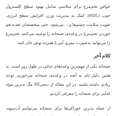
خواص تخم‌مرغ برای سلامتی شامل بهبود سطح کلسترول
خوب (HDL)، کمک به مدیریت وزن، افزایش سطح انرژی،
تقویت سلامت چشم‌ها و… می‌شود. حتی متخصصان تغذیه هم
خوردن تخم‌مرغ در وعده‌ی صبحانه را توصیه می‌کنند. تخم‌مرغ
را می‌توانید به‌صورت نیمرو، آبپز یا همزده نوش جان کنید‌.
کلام آخر
صبحانه یکی از مهم‌ترین وعده‌های غذایی در طول روز است. به
همین دلیل باید به آنچه در وعده‌ی صبحانه می‌خورید، توجه
زیادی داشته باشید. در این مقاله از دیجی‌کالا مگ بدترین مواد
غذایی برای صبحانه را معرفی کردیم‌.
از جمله بدترین خوراکی‌ها برای صبحانه می‌توانیم آب‌میوه،