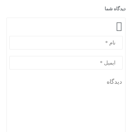
دیدگاه شما