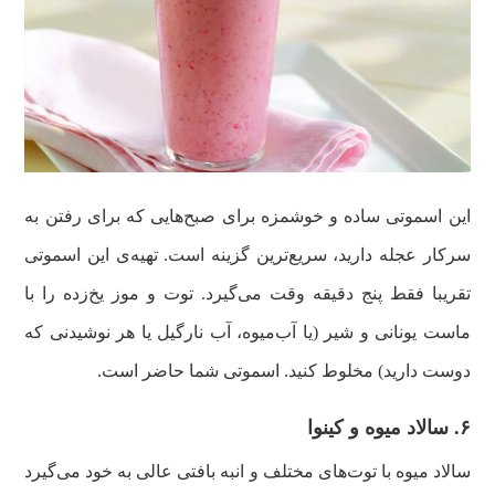
این اسموتی ساده و خوشمزه برای صبح‌هایی که برای رفتن به
سرکار عجله دارید، سریع‌ترین گزینه است. تهیه‌ی این اسموتی
تقریبا فقط پنج دقیقه وقت می‌گیرد. توت و موز یخ‌زده را با
ماست یونانی و شیر (یا آب‌میوه، آب نارگیل یا هر نوشیدنی که
دوست دارید) مخلوط کنید. اسموتی شما حاضر است‌.
۶‌. سالاد میوه و کینوا
سالاد میوه با توت‌های مختلف و انبه بافتی عالی به خود می‌گیرد