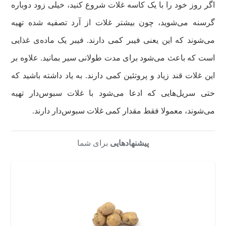
اگر روز خود را با یک کاسه غلات شروع کنید، خیلی زود دوباره
گرسنه می‌شوید، چون بیشتر غلات از آرد تصفیه شده تهیه
می‌شوند که این یعنی فیبر کمی دارند. فیبر یک ماده‌ی غذایی
است که باعث می‌شود برای مدت طولانی سیر بمانید. علاوه بر
این غلات قند زیاد و پروتئین کمی دارند. به یاد داشته باشید که
حتی سریل‌هایی که ادعا می‌شود با غلات سبوس‌دار تهیه
می‌شوند، معمولا فقط مقدار کمی غلات سبوس‌دار دارند.
پیشنهادهایی
برای شما