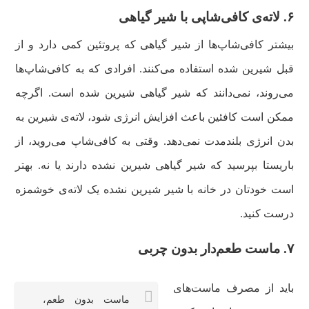
۶. لاته‌ی کافی‌شاپی با شیر گیاهی
بیشتر کافی‌شاپ‌ها از شیر گیاهی که پروتئین کمی دارد و از
قبل شیرین شده استفاده می‌کنند‌. افرادی که به کافی‌شاپ‌ها
می‌روند، نمی‌دانند که شیر گیاهی شیرین شده است. اگرچه
ممکن است کافئین باعث افزایش انرژی شود، لاته‌ی شیرین به
بدن انرژی بلندمدت نمی‌دهد. وقتی به کافی‌شاپ می‌روید، از
باریستا بپرسید که شیر گیاهی شیرین نشده دارند یا نه. بهتر
است خودتان در خانه با شیر شیرین نشده یک لاته‌ی خوشمزه
درست کنید.
۷. ماست طعم‌دار بدون چربی
باید از مصرف ماست‌‌های
ماست بدون طعم،