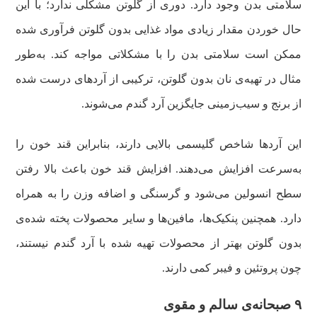
سلامتی بدن وجود دارد. دوری از گلوتن مشکلی ندارد؛ با این
حال خوردن مقدار زیادی مواد غذایی بدون گلوتن فرآوری شده‌
ممکن است سلامتی بدن را با مشکلاتی مواجه ‌کند. به‌طور
مثال در تهیه‌ی نان بدون گلوتن، ترکیبی از آرد‌های درست شده
از برنج و سیب‌زمینی جایگزین آرد گندم می‌شوند.
این آردها شاخص گلیسمی بالایی دارند، بنابراین قند خون را
به‌سرعت افزایش می‌دهند. افزایش قند خون باعث بالا رفتن
سطح انسولین می‌شود و گرسنگی و اضافه وزن را به همراه
دارد. همچنین پنکیک‌ها، مافین‌ها و سایر محصولات پخته شده‌ی
بدون گلوتن بهتر از محصولات تهیه شده با آرد گندم نیستند،
چون پروتئین و فیبر کمی دارند.
۹ صبحانه‌ی سالم و مقوی