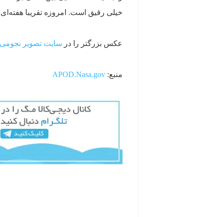
خیلی رقیق است. امروزه تقریبا هفته‌ای
عکس بزرگتر را در
سایت تصویر نجومی رو
منبع:
APOD.Nasa.gov