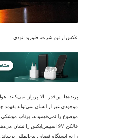
عکس از تیم شرت، فلوریدا تودی
پرنده‌ها این‌قدر بالا پرواز نمی‌کنند
موجودی غیر از انسان نمی‌تواند بفهمد چه
موضوع را نمی‌فهمیدند. پرتاب موشکی 
فالکن 9V اسپیس‌ایکس را نشان می