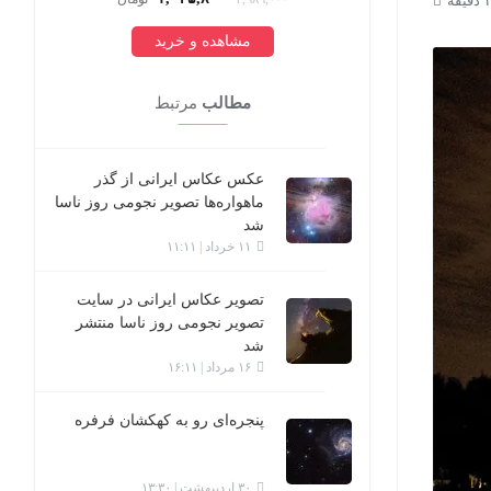
مشاهده و خرید
مطالب
مرتبط
عکس عکاس ایرانی از گذر
ماهواره‌ها تصویر نجومی روز ناسا
شد
۱۱ خرداد | ۱۱:۱۱
تصویر عکاس ایرانی در سایت
تصویر نجومی روز ناسا منتشر
شد
۱۶ مرداد | ۱۶:۱۱
پنجره‌ای رو به کهکشان فرفره
۳۰ اردیبهشت | ۱۳:۳۰