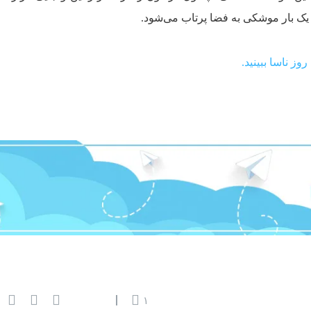
 یک بار موشکی به فضا پرتاب می‌شود.
ز ناسا ببینید.
۱