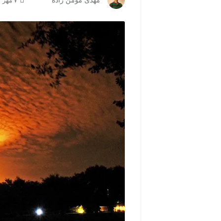
مهدی مومن زاده
۷ مهر ۱۳۹۷ | ۱۲:۱۶
مشاهده و خرید