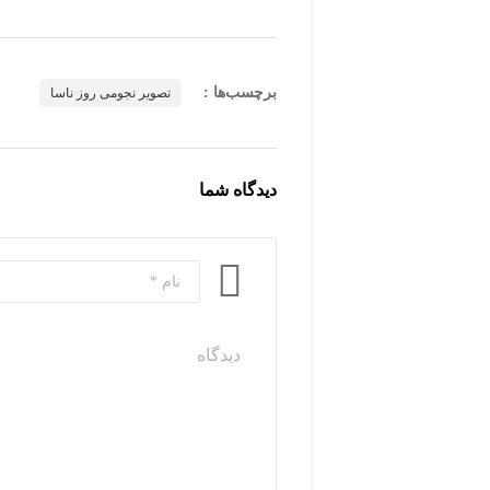
برچسب‌ها :
تصویر نجومی روز ناسا
دیدگاه شما