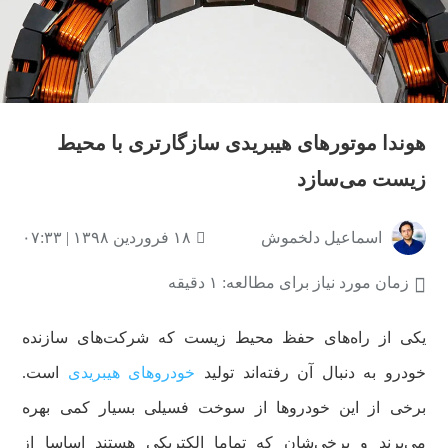
هوندا موتورهای هیبریدی سازگارتری با محیط
زیست می‌سازد
اسماعیل دلخموش
۱۸ فروردین ۱۳۹۸ | ۰۷:۳۳
زمان مورد نیاز برای مطالعه: ۱ دقیقه
یکی از راه‌های حفظ محیط زیست که شرکت‌های سازنده
خودرو به دنبال آن رفته‌اند تولید
خودروهای هیبریدی
است.
برخی از این خودروها از سوخت فسیلی بسیار کمی بهره
می‌برند و برخی‌شان که تماما الکتریکی هستند اساسا از