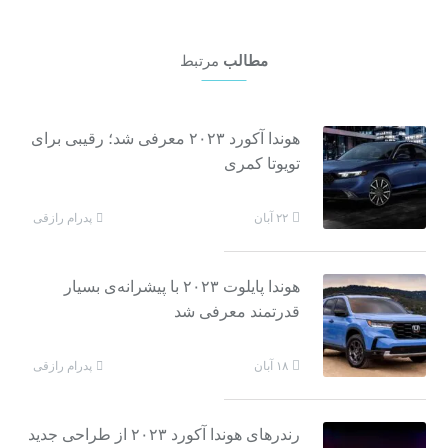
مطالب
مرتبط
هوندا آکورد ۲۰۲۳ معرفی شد؛ رقیبی برای
تویوتا کمری
پدرام رازقی
۲۲ آبان
هوندا پایلوت ۲۰۲۳ با پیشرانه‌ی بسیار
قدرتمند معرفی شد
پدرام رازقی
۱۸ آبان
رندرهای هوندا آکورد ۲۰۲۳ از طراحی جدید