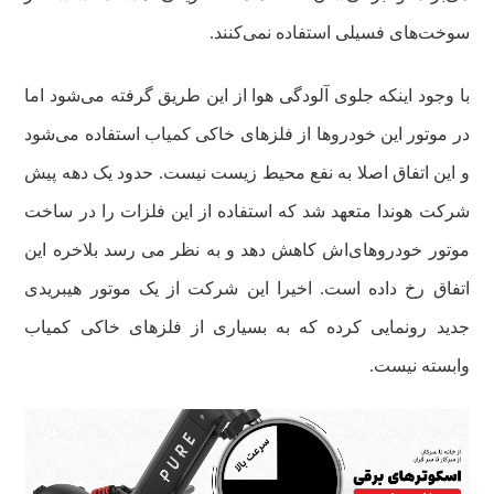
سوخت‌های فسیلی استفاده نمی‌کنند.
با وجود اینکه جلوی آلودگی هوا از این طریق گرفته می‌شود اما
در موتور این خودروها از فلزهای خاکی کمیاب استفاده می‌شود
و این اتفاق اصلا به نفع محیط زیست نیست. حدود یک دهه پیش
شرکت هوندا متعهد شد که استفاده از این فلزات را در ساخت
موتور خودروهای‌اش کاهش دهد و به نظر می رسد بلاخره این
اتفاق رخ داده است. اخیرا این شرکت از یک موتور هیبریدی
جدید رونمایی کرده که به بسیاری از فلزهای خاکی کمیاب
وابسته نیست.