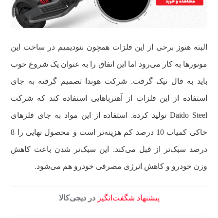
البته هنوز برخی از این فلزات همچون نئودیمیم در ساخت این
موتورها به کار می‌رود اما این اتفاق را به عنوان یک شروع خوب
باید به فال نیک گرفت. شرکت هوندا تصمیم گرفته به جای
استفاده از این فلزات از آهنرباهایی استفاده کند که شرکت
Daido Steel تولید کرده. استفاده از این مواد به جای فلزهای
خاکی کمیاب 10 درصد کم هزینه‌تر است و محصول نهایی را 8
درصد سبک‌تر از قبل می‌کند. این سبک‌تر شدن باعث کاهش
وزن خودرو و کاهش انرژی مصرفی خودرو هم می‌شود.
پیشنهاد شگفت‌انگیز
در دیجی‌کالا