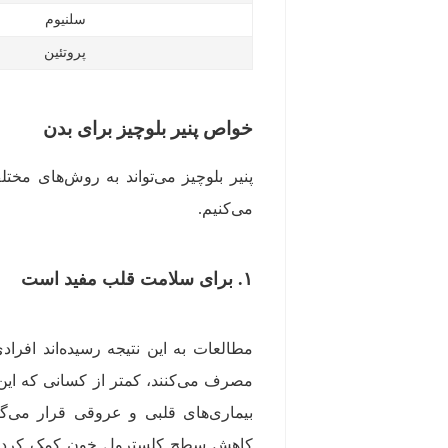
سلنیوم
پروتئین
خواص پنیر بلوچیز برای بدن
پنیر بلوچیز می‌تواند به روش‌های مخت
می‌کنیم.
۱. برای سلامت قلب مفید است
مطالعات به این نتیجه رسیده‌اند افراد
مصرف می‌کنند، کمتر از کسانی که این 
بیماری‌های قلبی و عروقی قرار می‌گیرن
کاهش سطح کلسترول خون کمک کرده و