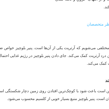
ند.
تلفی می‌شویم که آرتریت یکی از آن‌ها است. پنیر بلوچیز خواص ضد
رد آرتریت کمک می‌کند. جای دادن پنیر بلوچیز در رژیم غذایی احتمال ا
ت کمک می‌کند.
 است باعث شود با کوچک‌ترین افتادن روی زمین دچار شکستگی استخ
دان است. پنیر بلوچیز منبع بسیار خوبی از کلسیم محسوب می‌شود.