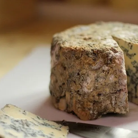
مشاهده و خرید
مشاهده و خرید