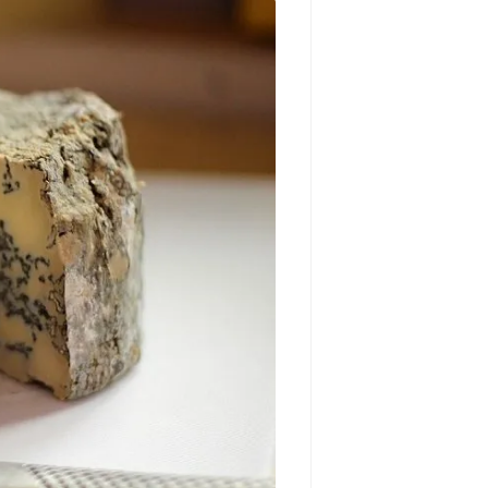
مشاهده و خرید