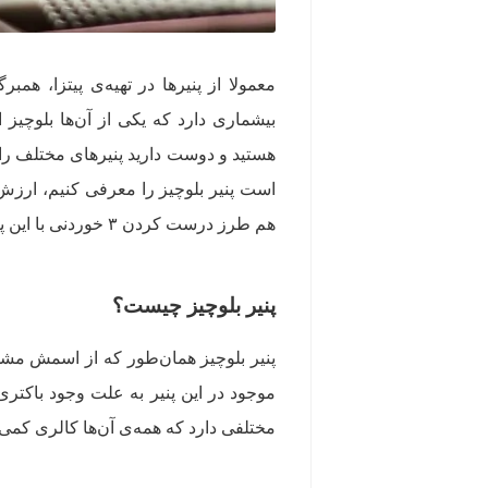
معمولا از پنیرها در تهیه‌ی پیتزا، همب
بیشماری دارد که یکی از آن‌ها بلوچیز 
هستید و دوست دارید پنیرهای مختلف را ا
است پنیر بلوچیز را معرفی کنیم، ارزش غ
هم طرز درست کردن ۳ خوردنی با این پنیر را آموزش می‌دهیم. تا پایان مقاله با ما همراه باشید.
پنیر بلوچیز چیست؟
پنیر بلوچیز همان‌طور که از اسمش مش
موجود در این پنیر به علت وجود باکتری 
مختلفی دارد که همه‌ی آن‌ها کالری کمی