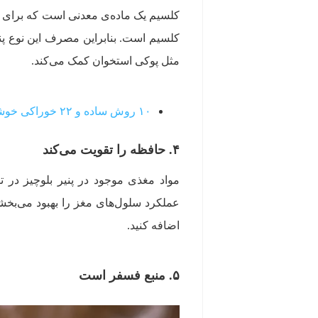
کلسیم است. بنابراین مصرف این نوع پنیر
مثل پوکی استخوان کمک می‌کند.
۱۰ روش ساده و ۲۲ خوراکی خوشمزه برای استخوان‌هایی سالم و محکم
۴. حافظه را تقویت می‌کند
مواد مغذی موجود در پنیر بلوچیز در 
عملکرد سلول‌های مغز را بهبود می‌بخشد.
اضافه کنید.
۵‌. منبع فسفر است