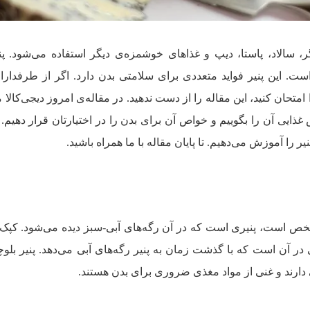
رگر، سالاد، پاستا، دیپ و غذاهای خوشمزه‌ی دیگر استفاده می‌شود. پنی
است. این پنیر فواید متعددی برای سلامتی بدن دارد. اگر از طرفداران
متحان کنید، این مقاله را از دست ندهید. در مقاله‌ی امروز دیجی‌کالا 
ذایی آن را بگوییم و خواص آن برای بدن را در اختیارتان قرار دهیم. د
خص است، پنیری است که در آن رگه‌های آبی-سبز دیده می‌شود. کپک‌
در آن است که با گذشت زمان به پنیر رگه‌های آبی می‌دهد. پنیر بلوچی
 دارند و غنی از مواد مغذی ضروری برای بدن هستند.