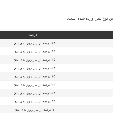
۱ درصد
۱۸ درصد از نیاز روزانه‌ی بدن
۹۳ درصد از نیاز روزانه‌ی بدن
۲۵ درصد از نیاز روزانه‌ی بدن
۵۸ درصد از نیاز روزانه‌ی بدن
۱۵ درصد از نیاز روزانه‌ی بدن
۲۰ درصد از نیاز روزانه‌ی بدن
۵۳ درصد از نیاز روزانه‌ی بدن
۳۹ درصد از نیاز روزانه‌ی بدن
۷ درصد از نیاز روزانه‌ی بدن