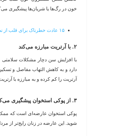
خون در رگ‌ها یا شریان‌ها پیشگیری می‌ک
۱۵ عادت خطرناک برای قلب از نظر متخصصان
۲. با آرتریت مبارزه می‌کند
با افزایش سن دچار مشکلات سلامتی مخ
دارد و به کاهش التهاب مفاصل و تسکین د
آرتریت را کم کرده و به مبارزه با آرتری
۳. از پوکی استخوان پیشگیری می‌کند
پوکی استخوان عارضه‌ای است که ممکن
شوید. این عارضه در زنان رایج‌تر از مر