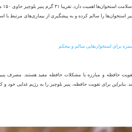
کلسیم یک ماده‌ی مع
 استخوان‌ها را سالم کرده و به پیشگیری از بیمار‌ی‌های مرتبط با است
تقویت حافظه و مبارزه با مشکلات حافظه مفید هستند. مصرف پنیر 
 بنابراین برای تقویت حافظه، پنیر بلوچیز را به رژیم غذایی خود و کو