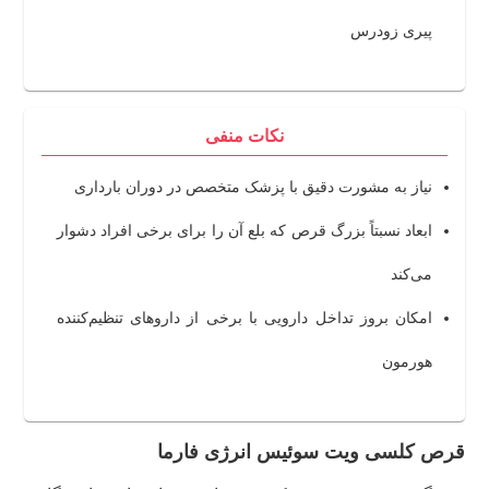
پیری زودرس
نکات منفی
نیاز به مشورت دقیق با پزشک متخصص در دوران بارداری
ابعاد نسبتاً بزرگ قرص که بلع آن را برای برخی افراد دشوار
می‌کند
امکان بروز تداخل دارویی با برخی از داروهای تنظیم‌کننده
هورمون
قرص کلسی ویت سوئیس انرژی فارما