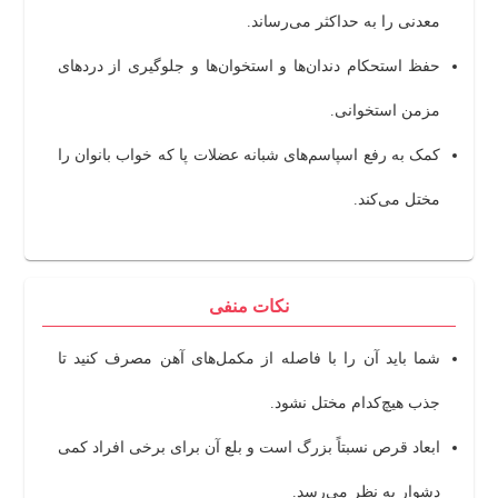
معدنی را به حداکثر می‌رساند.
حفظ استحکام دندان‌ها و استخوان‌ها و جلوگیری از دردهای
مزمن استخوانی.
کمک به رفع اسپاسم‌های شبانه عضلات پا که خواب بانوان را
مختل می‌کند.
نکات منفی
شما باید آن را با فاصله از مکمل‌های آهن مصرف کنید تا
جذب هیچ‌کدام مختل نشود.
ابعاد قرص نسبتاً بزرگ است و بلع آن برای برخی افراد کمی
دشوار به نظر می‌رسد.