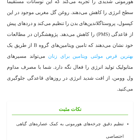
هورمونی شدیدی را تجربه می‌کند که این نوسانات مستقیماً
سطح انرژی را کاهش می‌دهند. روغن گل مغربی موجود در این
کپسول، پروستاگلاندین‌های بدن را تنظیم می‌کند و دردهای پیش
از قاعدگی (PMS) را کاهش می‌دهد. پژوهشگران در مطالعات
خود نشان می‌دهند که تامین ویتامین‌های گروه B از طریق یک
بهترین قرص مولتی ویتامین برای زنان
می‌تواند مسیرهای
متابولیک تولید انرژی را فعال نگه دارد. شما با مصرف مداوم
ول وومن، از افت شدید انرژی در روزهای قاعدگی جلوگیری
می‌کنید.
نکات مثبت
تنظیم دقیق چرخه‌های هورمونی به کمک عصاره‌های گیاهی
اختصاصی