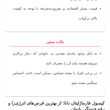
قیمت بسیار اقتصادی و مقرون‌به‌صرفه با توجه به کیفیت
بالای ترکیبات.
نکات منفی
به دلیل وجود ماده‌ی معدنی ید، بانوانی که دچار پرکاری
تیروئید هستند نباید آن را مصرف کنند.
در برخی افراد با معده حساس، ممکن است باعث احساس
سنگینی معده شود
کپسول فارماژلیتان دانا؛ از بهترین قرص‌های انرژی‌زا و
رفع خستگی بانوان