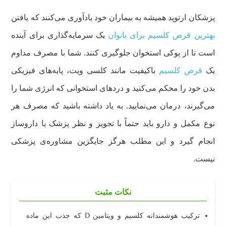
پزشکان ارتوپد همیشه به بیماران خود یادآوری می‌کنند که یافتن
بهترین قرص کلسیم برای بانوان
یک سرمایه‌گذاری برای آینده
است تا از پوکی استخوان جلوگیری کنند. شما با مصرف مداوم
یک
قرص کلسیم
باکیفیت مانند کلسی ویت، پایه‌های فیزیکی
بدن خود را محکم می‌کنید و دردهای استخوانی که انرژی شما را
می‌گیرند، درمان می‌نمایید. به یاد داشته باشید که مصرف هر
نوع مکمل و دارو باید حتماً با تجویز و نظر پزشک یا داروساز
انجام گیرد و این مطلب هرگز جایگزین مشاوره‌ی پزشکی
نیست.
نکات مثبت
ترکیب هوشمندانه کلسیم و ویتامین D که جذب این ماده