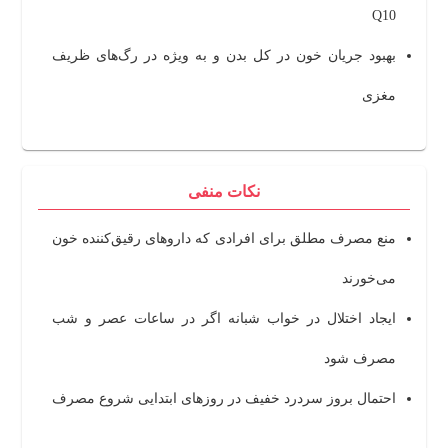
Q10
بهبود جریان خون در کل بدن و به ویژه در رگ‌های ظریف
مغزی
نکات منفی
منع مصرف مطلق برای افرادی که داروهای رقیق‌کننده خون
می‌خورند
ایجاد اختلال در خواب شبانه اگر در ساعات عصر و شب
مصرف شود
احتمال بروز سردرد خفیف در روزهای ابتدایی شروع مصرف