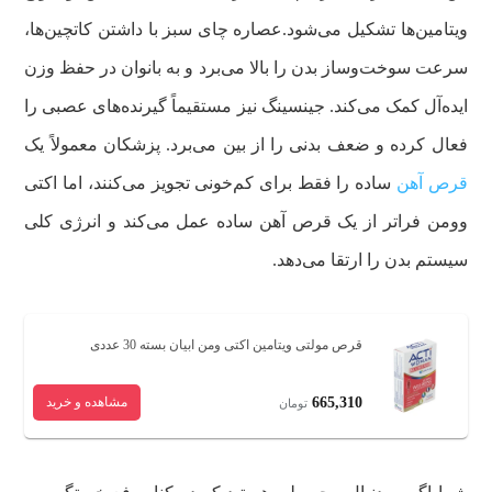
ویتامین‌ها تشکیل می‌شود.
عصاره چای سبز با داشتن کاتچین‌ها،
سرعت سوخت‌وساز بدن را بالا می‌برد و به بانوان در حفظ وزن
ایده‌آل کمک می‌کند. جینسینگ نیز مستقیماً گیرنده‌های عصبی را
فعال کرده و ضعف بدنی را از بین می‌برد. پزشکان معمولاً یک
قرص آهن
ساده را فقط برای کم‌خونی تجویز می‌کنند، اما اکتی
وومن فراتر از یک قرص آهن ساده عمل می‌کند و انرژی کلی
سیستم بدن را ارتقا می‌دهد.
قرص مولتی ویتامین اکتی ومن ابیان بسته 30 عددی
665,310
مشاهده و خرید
تومان