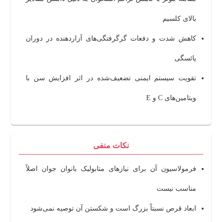
بالای کلسیم
کاهش شدت و دفعات گرگرفتگی‌های آزاردهنده در دوران
یائسگی
تقویت سیستم ایمنی تضعیف‌شده در اثر افزایش سن با
ویتامین‌های C و E
نکات منفی
فرمولاسیون آن برای نیازهای متابولیک بانوان جوان اصلاً
مناسب نیست
ابعاد قرص نسبتاً بزرگ است و شکستن آن توصیه نمی‌شود