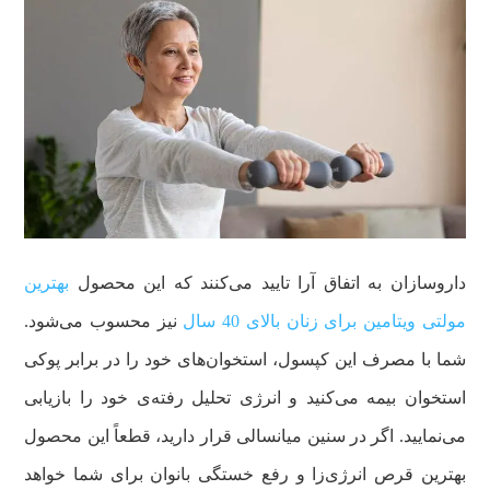
داروسازان به اتفاق آرا تایید می‌کنند که این محصول
بهترین
مولتی ویتامین برای زنان بالای 40 سال
نیز محسوب می‌شود.
شما با مصرف این کپسول، استخوان‌های خود را در برابر پوکی
استخوان بیمه می‌کنید و انرژی تحلیل رفته‌ی خود را بازیابی
می‌نمایید. اگر در سنین میانسالی قرار دارید، قطعاً این محصول
بهترین قرص انرژی‌زا و رفع خستگی بانوان برای شما خواهد