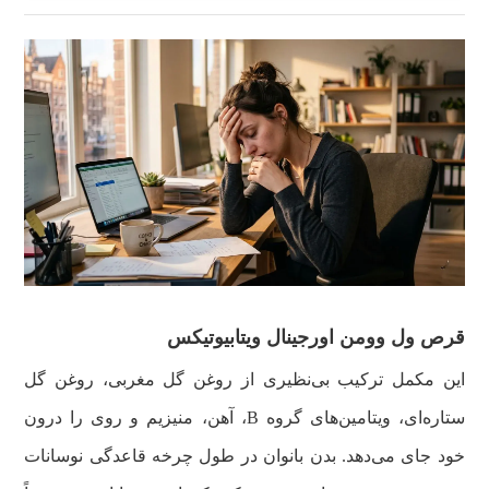
قرص ول وومن اورجینال ویتابیوتیکس
این مکمل ترکیب بی‌نظیری از روغن گل مغربی، روغن گل
ستاره‌ای، ویتامین‌های گروه B، آهن، منیزیم و روی را درون
خود جای می‌دهد. بدن بانوان در طول چرخه قاعدگی نوسانات