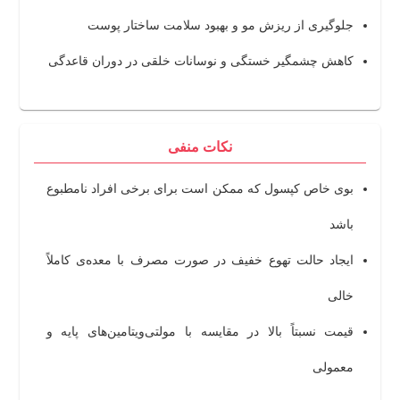
جلوگیری از ریزش مو و بهبود سلامت ساختار پوست
کاهش چشمگیر خستگی و نوسانات خلقی در دوران قاعدگی
نکات منفی
بوی خاص کپسول که ممکن است برای برخی افراد نامطبوع
باشد
ایجاد حالت تهوع خفیف در صورت مصرف با معده‌ی کاملاً
خالی
قیمت نسبتاً بالا در مقایسه با مولتی‌ویتامین‌های پایه و
معمولی