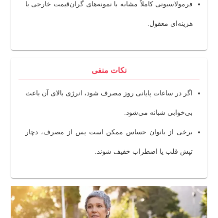
فرمولاسیونی کاملاً مشابه با نمونه‌های گران‌قیمت خارجی با
هزینه‌ای معقول.
نکات منفی
اگر در ساعات پایانی روز مصرف شود، انرژی بالای آن باعث
بی‌خوابی شبانه می‌شود.
برخی از بانوان حساس ممکن است پس از مصرف، دچار
تپش قلب یا اضطراب خفیف شوند.