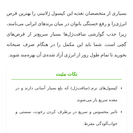
بسیاری از متخصصان تغذیه این کپسول ژلاتینی را بهترین قرص
انرژی‌زا و رفع خستگی بانوان در میان برندهای ایرانی می‌نامند،
زیرا جذب گوارشی سافت‌ژل‌ها بسیار سریع‌تر از قرص‌های
گچی است. شما باید این مکمل را در هنگام صرف صبحانه
بخورید تا تمام طول روز از انرژی آزاد شده‌ی آن بهره‌مند شوید.
نکات مثبت
کپسول‌های نرم (سافت‌ژل) که بلع بسیار آسانی دارند و در
معده سریع باز می‌شوند.
تاثیر محسوس و سریع در برطرف کردن رخوت، سستی و
خواب‌آلودگی مفرط.