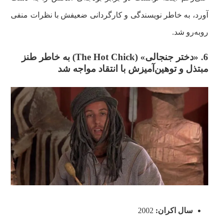
آورد، به‌ خاطر نویسندگی و کارگردانی ضعیفش با نظرات منفی
روبه‌رو شد.
6. «دختر جنجالی» (
The Hot Chick
) به‌ خاطر طنز
مبتذل و توهین‌آمیزش با انتقاد مواجه شد
سال اکران:
2002