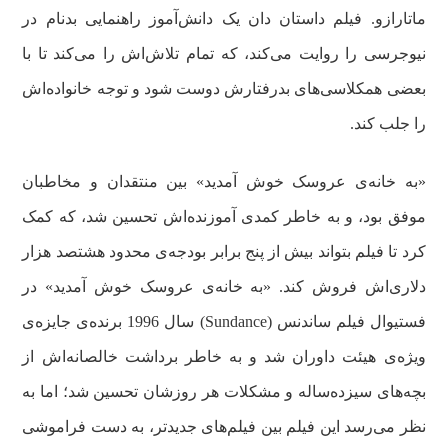
ماتارازو. فیلم داستان دان یک دانش‌آموز راهنمایی بدنام در
نیوجرسی را روایت می‌کند، که تمام تلاش‌اش را می‌کند تا با
بعضی همکلاسی‌های بدرفتارش دوست شود و توجه خانواده‌اش
را جلب کند.
«به خانه‌ی عروسک خوش آمدید» بین منتقدان و مخاطبان
موفق بود، و به‌ خاطر کمدی آموزنده‌اش تحسین شد، که کمک
کرد تا فیلم بتواند بیش از پنج برابر بودجه‌ی محدود هشتصد هزار
دلاری‌اش فروش کند. «به خانه‌ی عروسک خوش آمدید» در
فستیوال فیلم ساندنس (Sundance) سال 1996 برنده‌ی جایزه‌ی
ویژه‌ی هیئت داوران شد و به‌ خاطر برداشت خالصانه‌اش از
بچه‌های سیزده‌ساله و مشکلات هر روزشان تحسین شد؛ اما به‌
نظر می‌رسد این فیلم بین فیلم‌های جدیدتر، به دست فراموشی