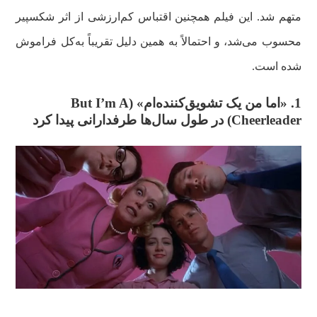
متهم شد. این فیلم همچنین اقتباس کم‌ارزشی از اثر شکسپیر
محسوب می‌شد، و احتمالاً به همین دلیل تقریباً به‌کل فراموش
شده است.
1. «اما من یک تشویق‌کننده‌ام» (
But I’m A
Cheerleader
) در طول سال‌ها طرفدارانی پیدا کرد