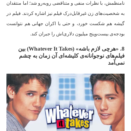
نامنظمش، با نظرات منفی و متناقضی روبه‌رو شد؛ اما منتقدان
به شخصیت‌های زن غیرقابل‌درک فیلم نیز اشاره کردند. فیلم در
گیشه هم شکست خورد، و حتی با اکران جهانی هم نتوانست
بودجه‌ی بیست‌وپنج میلیون دلاری‌اش را جبران کند.
8. «هرچی لازم باشه» (
Whatever It Takes
) بین
فیلم‌های نوجوانانه‌ی کلیشه‌ای آن زمان به چشم
نمی‌آمد