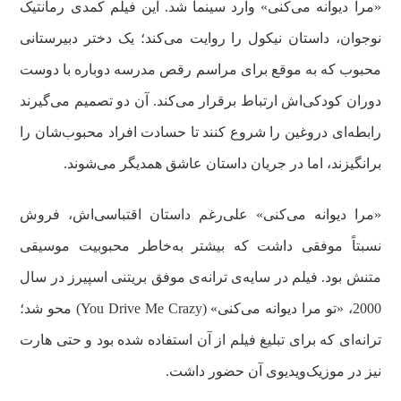
«مرا دیوانه می‌کنی» وارد سینما شد. این فیلم کمدی رمانتیک
نوجوان، داستان نیکول را روایت می‌کند؛ یک دختر دبیرستانی
محبوب که به موقع برای مراسم رقص مدرسه دوباره با دوست
دوران کودکی‌اش ارتباط برقرار می‌کند. آن دو تصمیم می‌گیرند
رابطه‌ای دروغین را شروع کنند تا حسادت افراد محبوب‌شان را
برانگیزند، اما در جریان داستان عاشق همدیگر می‌شوند.
«مرا دیوانه می‌کنی» علی‌رغم داستان اقتباسی‌اش، فروش
نسبتاً موفقی داشت که بیشتر به‌خاطر محبوبیت موسیقی
متنش بود. فیلم در سایه‌ی ترانه‌ی موفق بریتنی اسپیرز در سال
2000، «تو مرا دیوانه می‌کنی» (You Drive Me Crazy) محو شد؛
ترانه‌ای که برای تبلیغ فیلم از آن استفاده شده بود و حتی هارت
نیز در موزیک‌ویدیوی آن حضور داشت.