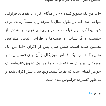
«اما من یک تشویق‌کننده‌ام» در هنگام اکران با نقدهای فراوانی
مواجه شد، اما در طول سال‌ها طرفداران نسبتاً زیادی برای
خود پیدا کرد. این فیلم به‌ خاطر بازی‌های قوی، برداشتش از
جنسیت و گرایشات، و صحنه‌ها و طراحی لباس متنوعش
تحسین شده است. شش سال پس از اکران «اما من یک
تشویق‌کننده‌ام»، یک اقتباس موزیکال از آن برای فستیوال تئاتر
موزیکال نیویورک ساخته شد. «اما من یک تشویق‌کننده‌ام» یک
جواهر گمنام است که تقریباً بیست‌وپنج سال پیش اکران شده و
به‌ طور گسترده‌ فراموش شده است.
منبع:
cbr