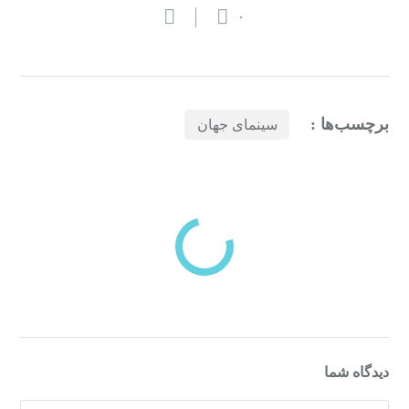
۰
برچسب‌ها :
سینمای جهان
بازدیدهای اخیر
مشاهده
دسته‌بندی‌های منتخب برای شما
دیدگاه شما