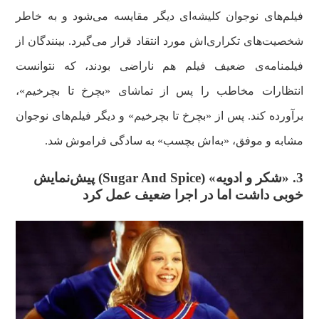
فیلم‌های نوجوان کلیشه‌ای دیگر مقایسه می‌شود و به‌ خاطر
شخصیت‌های تکراری‌اش مورد انتقاد قرار می‌گیرد. بینندگان از
فیلمنامه‌ی ضعیف فیلم هم ناراضی بودند، که نتوانست
انتظارات مخاطب را پس از تماشای «بچرخ تا بچرخیم»،
برآورده کند. پس از «بچرخ تا بچرخیم» و دیگر فیلم‌های نوجوان
مشابه و موفق، «به‌اش بچسب» به سادگی فراموش شد.
3. «شکر و ادویه» (
Sugar And Spice
) پیش‌نمایش
خوبی داشت اما در اجرا ضعیف عمل کرد