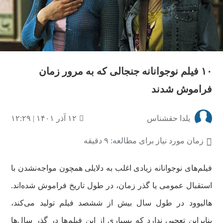
۱۰ فیلم نوجوانانه جنجالی که به مرور زمان
فراموش شدند
یلدا حقشناس
۱۲ آذر ۱۴۰۱ | ۱۲:۲۹
زمان مورد نیاز برای مطالعه: ۹ دقیقه
فیلم‌های نوجوانانه زیادی اغلب به دلایلی همچون مواجه‌نشدن با
استقبال عمومی یا گذر زمان، در طول تاریخ فراموش شده‌اند.
هالیوود در طول سال بیش از ششصد فیلم تولید می‌کند،
بنابراین تعجبی ندارد که بسیاری از این فیلم‌ها در گذر سال‌ها