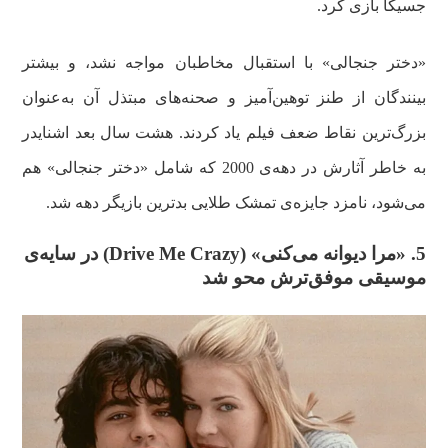
جسیکا بازی کرد.
«دختر جنجالی» با استقبال مخاطبان مواجه نشد، و بیشتر
بینندگان از طنز توهین‌آمیز و صحنه‌های مبتذل آن به‌عنوان
بزرگ‌ترین نقاط ضعف فیلم یاد کردند. هشت سال بعد اشنایدر
به‌ خاطر آثارش در دهه‌ی 2000 که شامل «دختر جنجالی» هم
می‌شود، نامزد جایزه‌ی تمشک طلایی بدترین بازیگر دهه شد.
5. «مرا دیوانه می‌کنی» (
Drive Me Crazy
) در سایه‌ی
موسیقی موفق‌ترش محو شد