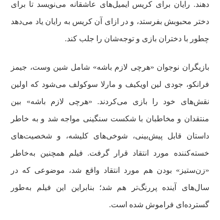
دهند. رایان برای کریس ایمیل‌های عاشقانه می‌نویسد تا برای
دختر محبوبش بفرستد، و در ازای آن کریس به رایان یاد می‌دهد
چطور با دختران بازی و توجه‌شان را جلب کند.
بازیگران نوجوان «هرچی لازم باشه» شامل شین وست، جیمز
فرانکو، جودی لین اویکیف و مارلا سوکولف می‌شود که اولین
نقش‌های خود را بازی می‌کردند. «هرچی لازم باشه» بین
منتقدان و مخاطبان با شکست سنگینی مواجه شد و به‌ خاطر
داستان قابل پیش‌بینی، شوخی‌های کلیشه، و شخصیت‌های
خسته‌کننده مورد انتقاد قرار گرفت. فیلم همچنین به‌خاطر
«زن‌ستیز» بودن هم مورد انتقاد واقع شد، موضوعی که در
سال‌های آینده پررنگ‌تر هم شد؛ بنابراین این فیلم به‌طور
گسترده‌ای فراموش شده است.