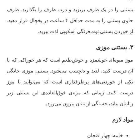
بستنی را در یک ظرف بریزید و درب ظرف را بگذارید. ظرف
حاوی بستنی را به مدت حداقل ۴ ساعت در یخچال قرار دهید.
از خوردن بستنی توت‌فرنگی اسکوپی لذت ببرید.
۳. بستنی موزی
موز میوه‌ای خوشمزه و خوش‌طعم است که هر خوراکی که با
آن درست کنید، لذیذ و دلچسب می‌شود. بستنی موزی خانگی
یکی از خوردنی‌های پرطرفداری است که می‌توانید با موز
درست کنید‌. زمانی که مزه‌ی فوق‌العاده‌ی این بستنی زیر
زبانتان بیاید، خستگی از تنتان بیرون می‌رود.
مواد لازم
خامه: چهار فنجان