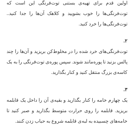
اولین قدم برای تهیه‌ی بستنی توت‌فرنگی این است که
توت‌فرنگی‌ها را خوب بشویید و کلاهک آن‌ها را جدا کنید..
توت‌فرنگی‌ها را خرد کنید‌.
۲.
توت‌فرنگی‌های خرد شده را در مخلوط‌کن بریزید و آن‌ها را چند
پالس بزنید تا پوره‌مانند شوند. سپس پوره‌ی توت‌فرنگی را به یک
کاسه‌ی بزرگ منتقل کنید و کنار بگذارید.
۳.
یک چهارم خامه را کنار بگذارید و بقیه‌ی آن را داخل یک قابلمه
بریزید. قابلمه را روی حرارت متوسط بگذارید و صبر کنید تا
خامه‌های چسبیده به لبه‌ی قابلمه شروع به حباب زدن کنند.