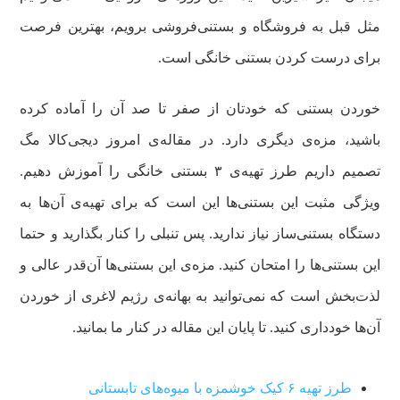
مثل قبل به فروشگاه و بستنی‌فروشی برویم، بهترین فرصت
برای درست کردن بستنی خانگی است.
خوردن بستنی که خودتان از صفر تا صد آن را آماده‌ کرده‌
باشید، مزه‌ی دیگری دارد. در مقاله‌ی امروز دیجی‌کالا مگ
تصمیم داریم طرز تهیه‌ی ۳ بستنی خانگی را آموزش دهیم.
ویژگی مثبت این بستنی‌ها این است که برای تهیه‌ی آن‌ها به
دستگاه بستنی‌ساز نیاز ندارید. پس تنبلی را کنار بگذارید و حتما
این بستنی‌ها را امتحان کنید. مزه‌ی این بستنی‌ها آن‌قدر عالی و
لذت‌بخش است که نمی‌توانید به بهانه‌ی رژیم لاغری از خوردن
آن‌ها خودداری کنید. تا پایان این مقاله در کنار ما بمانید.
طرز تهیه ۶ کیک خوشمزه با میوه‌های تابستانی