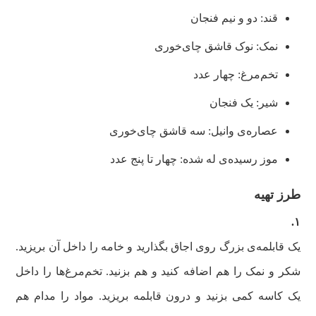
قند: دو و نیم فنجان
نمک: نوک قاشق چای‌خوری
تخم‌مرغ: چهار عدد
شیر: یک فنجان
عصاره‌ی وانیل: سه قاشق چای‌خوری
موز رسیده‌ی له شده: چهار تا پنج عدد
طرز تهیه
۱‌.
یک قابلمه‌ی بزرگ روی اجاق بگذارید و خامه را داخل آن بریزید‌.
شکر و نمک را هم اضافه کنید و هم بزنید‌. تخم‌مرغ‌ها را داخل
یک کاسه کمی بزنید و درون قابلمه بریزید. مواد را مدام هم