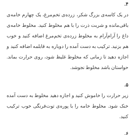
۴‌.
در یک کاسه‌ی بزرگ شکر، زرده‌ی تخم‌مرغ، یک چهارم خامه‌ی
باقی‌مانده و شربت ذرت را با هم مخلوط کنید. مخلوط خامه‌ی
داغ را آرام‌آرام به مخلوط زرده‌ی تخم‌مرغ اضافه کنید و خوب
هم بزنید. ترکیب به دست آمده را دوباره به قابلمه اضافه کنید و
اجازه دهید تا زمانی که مخلوط غلیظ شود، روی حرارت بماند.
حواستان باشد مخلوط نجوشد.
۵‌.
زیر حرارت را خاموش کنید و اجازه دهید مخلوط به دست آمده
خنک شود. مخلوط خامه را با پوره‌ی توت‌فرنگی خوب ترکیب
کنید‌.
۶‌.