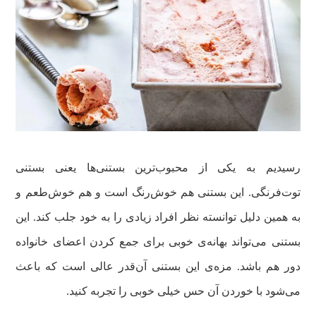
رسیدیم به یکی از محبوب‌ترین بستنی‌ها یعنی بستنی
توت‌فرنگی. این بستنی هم خوش‌رنگ است و هم خوش‌طعم و
به همین دلیل توانسته نظر افراد زیادی را به خود جلب کند. این
بستنی می‌تواند بهانه‌ی خوبی برای جمع کردن اعضای خانواده
دور هم باشد. مزه‌ی این بستنی آن‌قدر عالی است که باعث
می‌شود با خوردن آن حس خیلی خوبی را تجربه کنید.