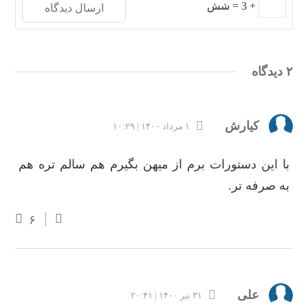
+
3
=
شش
۲ دیدگاه
کیارش
۱ مرداد ۱۴۰۰ | ۱۰:۲۹
با این دستورات برم از میهن بگیرم هم سالم تره هم
به صرفه تر.
۶
علی
۳۱ تیر ۱۴۰۰ | ۲۰:۴۱