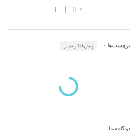
۲
برچسب‌ها :
پیش‌غذا و دسر
بازدیدهای اخیر
مشاهده
دسته‌بندی‌های منتخب برای شما
دیدگاه شما