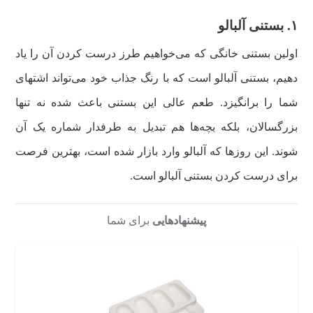
۱‌. بستنی آلبالو
اولین بستنی خانگی که می‌خواهیم طرز درست کردن آن را یاد
دهیم، بستنی آلبالو است که با رنگ جذاب خود می‌تواند اشتهای
شما را برانگیزد. طعم عالی این بستنی باعث شده نه تنها
بزرگسالان، بلکه بچه‌ها هم تبدیل به طرفدار شماره یک آن
شوند. این روزها که آلبالو وارد بازار شده است، بهترین فرصت
برای درست کردن بستنی آلبالو است.
پیشنهادهایی
برای شما