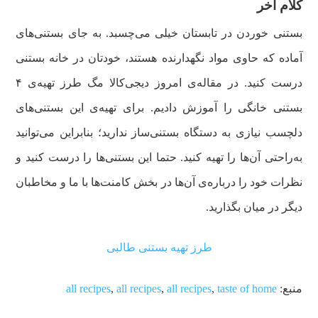
کلام آخر
بستنی خوردن در تابستان خیلی می‌چسبد. به جای بستنی‌های
آماده که حاوی مواد نگهدارنده هستند، خودتان در خانه بستنی
درست کنید. در مقاله‌ی امروز دیجی‌کالا مگ طرز تهیه‌ی ۴
بستنی خانگی را آموزش دادیم. برای تهیه‌ی این بستنی‌های
دلچسب نیازی به دستگاه بستنی‌ساز ندارید؛ بنابراین می‌توانید
به‌راحتی آن‌ها را تهیه کنید. حتما این بستنی‌ها را درست کنید و
نظرات خود را درباره‌ی آن‌ها در بخش کامنت‌ها با ما و مخاطبان
دیگر در میان بگذارید.
طرز تهیه بستنی طالبی
منبع:
taste of home
,
all recipes
,
all recipes
,
all recipes