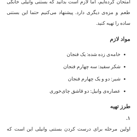
امتحان کرده‌ایم، اما لازم است بدانید که بستنی وانیلی خانگی
طعم و مزه‌ی دیگری دارد. پیشنهاد می‌کنیم حتما این بستنی
ساده را تهیه ‌کنید.
مواد لازم
خامه‌ی زده شده: یک فنجان
شکر سفید: سه چهارم فنجان
شیر: دو و یک چهارم فنجان
عصاره‌ی وانیل: دو قاشق چای‌خوری
طرز تهیه
۱.
اولین مرحله برای درست کردن بستنی وانیلی این است که