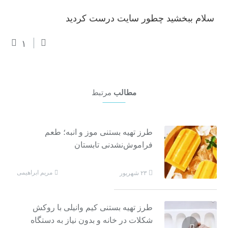
سلام ببخشید چطور سایت درست کردید
۱
مطالب
مرتبط
طرز تهیه بستنی موز و انبه؛ طعم
فراموش‌نشدنی تابستان
مریم ابراهیمی
۲۳ شهریور
طرز تهیه بستنی کیم وانیلی با روکش
شکلات در خانه و بدون نیاز به دستگاه