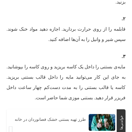
بزنید.
۲.
قابلمه را از روی حرارت بردارید. اجازه دهید مواد خنک شوند.
سپس شیر و وانیل را به آن‌ها اضافه کنید.
۳‌.
مایه‌ی بستنی را داخل یک کاسه بریزید و روی کاسه را بپوشانید‌.
به جای این کار می‌توانید مایه را داخل قالب بستنی بریزید.
کاسه یا قالب بستنی را به مدت دست‌کم چهار ساعت داخل
فریزر قرار دهید. بستنی موزی شما حاضر است.
خواندنی‌ها
طرز تهیه بستنی خشک فضانوردان در خانه