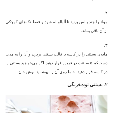
۲.
مواد را چند پالس بزنید تا آلبالو له شود و فقط تکه‌های کوچکی
از آن باقی بماند.
۳.
مایه‌ی بستنی را در کاسه یا قالب بستنی بریزید و آن را به مدت
دست‌کم ۵ ساعت در فریزر قرار دهید. اگر می‌خواهید بستنی را
در کاسه قرار دهید، حتما روی آن را بپوشانید. نوش جان.
۲. بستنی توت‌فرنگی