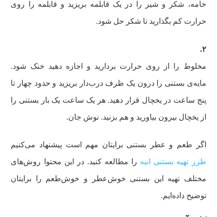
خامه، شکر و شیر را در یک قابلمه بریزید و قابلمه را روی
حرارت کم بگذارید تا شکر حل شود.
۲.
مخلوط را از روی حرارت بردارید و اجازه دهید خنک شود.
مایه‌ی بستنی را درون یک ظرف درب‌دار بریزید و حدود چهار تا
پنج ساعت در یخچال قرار دهید. هر یک ساعت یک بار بستنی را
از یخچال بیرون بیاورید و هم بزنید‌. نوش جان.
اگر طعم و عطر بستنی برایتان مهم است پیشنهاد می‌‌کنیم
طرز تهیه بستنی انبه
را مطالعه کنید. در این محتوا روش‌های
مختلف تهیه این بستنی خوش‌عطر و خوش‌طعم را برایتان
توضیح داده‌ایم.