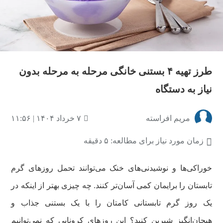
طرز تهیه ۴ بستنی خانگی مرحله به مرحله بدون
نیاز به دستگاه
مریم افراسته
۷ خرداد ۱۴۰۴ | ۱۱:۵۶
زمان مورد نیاز برای مطالعه: ۵ دقیقه
خوراکی‌ها و نوشیدنی‌های خنک می‌توانند تحمل روز‌های گرم
تابستان را برایمان کمی آسان‌تر کنند. چه چیزی بهتر از اینکه در
یک روز گرم تابستانی کامتان را با یک بستنی جذاب و
هیجان‌انگیز شیرین کنید؟ این روزهای کرونایی که نمی‌توانیم