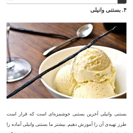
۴. بستنی وانیلی
بستنی وانیلی آخرین بستنی خوشمزه‌ای است که قرار است
طرز تهیه‌ی آن را آموزش دهیم. بیشتر ما بستنی وانیلی آماده را