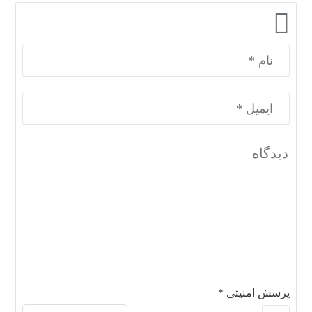
پرسش امنیتی
*