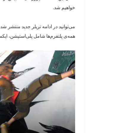
خواهیم شد.
همه‌ی پلتفرم‌ها شامل پلی‌استیشن، ایکس