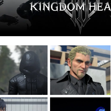
ویدیو