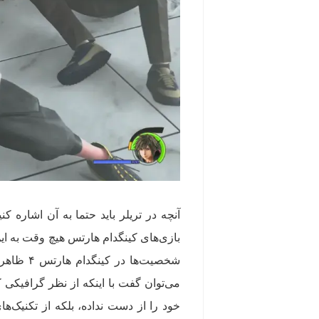
آنچه در تریلر باید حتما به آن اشاره
بازی‌های کینگدام هارتس هیچ وقت به این
شخصیت‌ها
خود را از دست نداده، بلکه از تکنیک‌ه