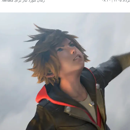
زمان مورد نیاز برای مطالعه: ۲ دقیقه
مشاهده و خرید
مشاهده و خرید