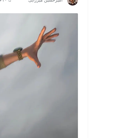
امیرحسین میرزایی
۲۰ خرداد ۱۴۰۵ | ۰۸:۳۰
مشاهده و خرید