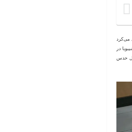
حاصل می‌کرد
ایی شبیه به محله‌ی شیبوبا در
بل حدس