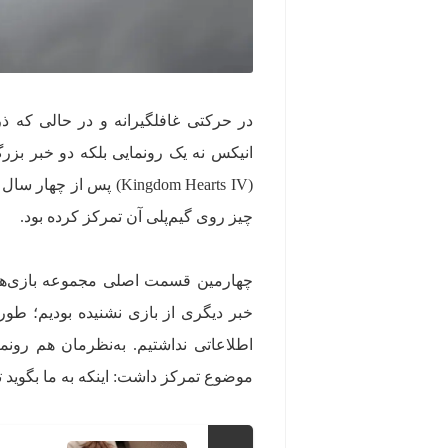
در حرکتی غافلگیرانه و در حالی که ذره‌
(Kingdom Hearts IV) 
چیز روی گیم‌پلی آن تمرکز کرده بود.
چهارمین قسمت اصلی مجموعه بازی‌های
خبر دیگری از بازی نشنیده بودیم؛ طور
موضوع تمرکز داشت: اینکه به ما بگوید 