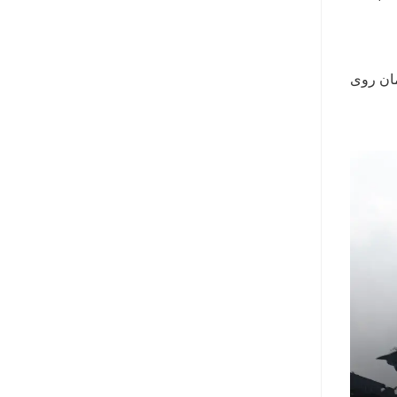
ر است همزمان روی