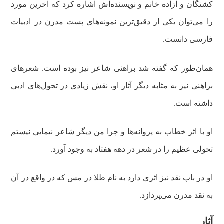
کشتگان و آزاده خانم و نویسنده‌اش اشاره کرد که آخرین مورد
را می‌توان یکی از دقیق‌ترین نمونه‌های پست مدرن در ادبیات
فارسی دانست.
همان‌طور که گفته شد براهنی شاعر نیز بوده است. شعرهای
براهنی نیز به مثابه دیگر آثار او، نقش زیادی در تحول‌های ادبی
داشته است.
او با اثر خطاب به پروانه‌ها و چرا من دیگر شاعر نیمایی نیستم
تحولی عظیم را در شعر در دهه هفتاد به وجود آورد.
او در باب نقد نیز اثری دارد به نام طلا در مس که در واقع در آن
به نقد مدرن می‌پردازد.
آثار