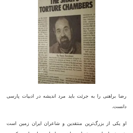
رضا براهنی را به جرئت باید مرد اندیشه در ادبیات پارسی
دانست.
او یکی از بزرگ‌ترین منتقدین و شاعران ایران زمین است