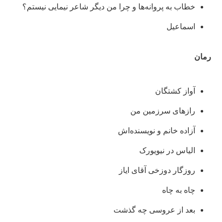
خطاب به پروانه‌ها و چرا من دیگر شاعر نیمایی نیستم؟
اسماعیل
رمان
آواز کشتگان
رازهای سرزمین من
آزاده خانم و نویسنده‌اش
الیاس در نیویورک
روزگار دوزخی آقای ایاز
چاه به چاه
بعد از عروسی چه گذشت