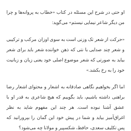
او حتی در شرح این مسئله در کتاب «خطاب به پروانه‌ها و چرا
من دیگر شاعر نیمایی نیستم» می‌گوید:
«حرکت از شعر تک وزنی است به سوی اوزان مرکب و ترکیبی
و شعر چند صدایی با نتی که ذهن خواننده شعر باید برای شعر
بیاید به صورتی که شعر موضوع اصلی خود یعنی زبان و زبانیت
خود را به رخ بکشد.»
اما اگر بخواهیم نگاهی صادقانه به اشعار و محتوای اشعار رضا
براهنی داشته باشیم، باید بگوییم که هیچ شاعری به قدر او با
عشق آشنا نبوده است. هر چند این مفهوم شاید به نظر
اغراق‌آمیز بیاید و شما در پیش خود این گمان را بپرورانید که
پس تکلیف سعدی، حافظ، شکسپیر و مولانا چه می‌شود؟