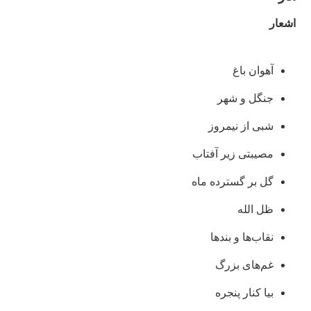
اشعار
آهوان باغ
جنگل و شهر
شبی از نیمروز
مصیبتی زیر آفتاب
گل بر گسترده ماه
ظل الله
نقاب‌ها و بندها
غم‌های بزرگ
بیا کنار پنجره