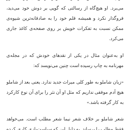
می‌برد. او هیچ‌گاه از رسالتی که گویی بر دوش خود می‌دید،
فروگذار نکرد و همیشه قلم خود را به صادقانه‌ترین شیوه‌ی
ممکن نسبت به تفکرات خویش بر روی صفحه‌ی کاغذ جاری
می‌کرد.
او به‌عنوان مثال در یکی از نقدهای خودش که در مجله‌ی
مهرنامه به چاپ رسیده است چنین می‌نویسد که:
«زبان شاملو به طور کلی میراث جدید ندارد. یعنی بعد از شاملو
هیچ آدم موفقی نداریم که مثل او آن نثر را برای آن نوع کارکرد
به کار گرفته باشد.»
شعر شاملو بر خلاف شعر نیما شعر مطلب است. می‌خواهد
فقط مطلب را برساند. به دلیل این که سیاست‌بازی کاری کرده