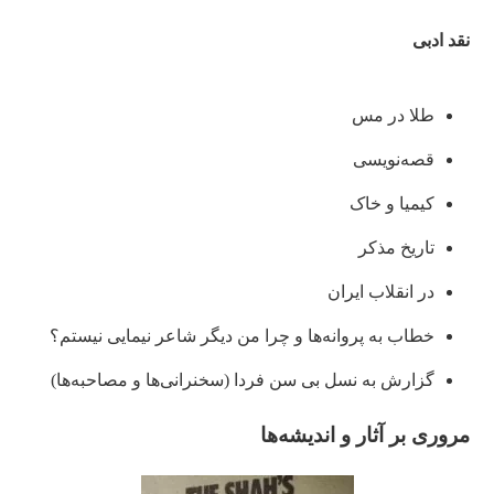
نقد ادبی
طلا در مس
قصه‌نویسی
کیمیا و خاک
تاریخ مذکر
در انقلاب ایران
خطاب به پروانه‌ها و چرا من دیگر شاعر نیمایی نیستم؟
گزارش به نسل بی سن فردا (سخنرانی‌ها و مصاحبه‌ها)
مروری بر آثار و اندیشه‌ها