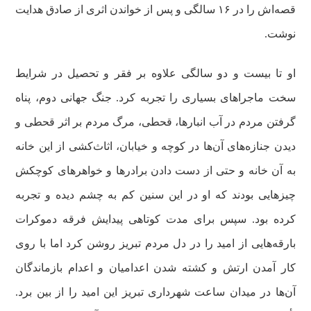
قصه‌اش را در ۱۶ سالگی و پس از خواندن اثری از صادق هدایت
نوشت.
او تا بیست و دو سالگی علاوه بر فقر و تحصیل در شرایط
سخت ماجراهای بسیاری را تجربه کرد. جنگ جهانی دوم، پناه
گرفتن مردم در آب انبارها، قحطی، مرگ مردم بر اثر قحطی و
دیدن جنازه‌های آن‌ها در کوچه و خیابان، اثاث‌کشی از این خانه
به آن خانه و حتی از دست دادن برادرها و خواهرهای کوچکش
چیزهایی بودند که او در این سنین کم به چشم دیده و تجربه
کرده بود. سپس برای مدت کوتاهی پیدایش فرقه دموکرات
بارقه‌هایی از امید را در دل مردم تبریز روشن کرد اما با روی
کار آمدن ارتش و کشته شدن اعدامیان و اعدام بازماندگان
آن‌ها در میدان ساعت شهرداری تبریز این امید را از بین برد.