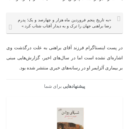
«به تاریخ پنجم فروردین ماه هزار و چهارصد و یک؛ پدرم
رضا براهنی جهان را ترک و به دیدار آفتاب شتاب کرد.»
در پست اینستاگرام فرزند آقای براهنی به علت درگذشت وی
اشاره‌ای نشده است اما در سال‌های اخیر، گزارش‌هایی مبنی
بر بیماری آلزایمر او در رسانه‌های خبری منتشر شده بود.
پیشنهادهایی
برای شما