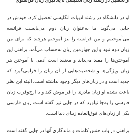
از تحصیل در رشته زبان انگلیسی تا یادگیری زبان فرانسوی
او در دانشگاه در رشته ادبیات انگلیسی تحصیل کرد. خودش در
جایی می‌گوید ما به‌عنوان زبان دوم می‌بایست فرانسه
می‌آموختیم و من فرانسه را نیز آموختم هرچند که برای من
زبان دوم نبود و این چهارمین زبان به‌حساب می‌آمد. براهنی این
آموختن‌ها را مفید می‌داند و معتقد است آدمی با آموختن هر
زبان ویژگی‌ها و شخصیت‌هایی از آن زبان را فرامی‌گیرد که
جدید است و در زبان‌های دیگر وجود نداشته است. البته این نظر
باعث نشده او زبان مادری را فراموش کند و یا ارج‌وقرب زبان
فارسی را به‌جا نیاورد که در جایی نیز گفته است زبان فارسی
یکی از زبان‌های فوق‌العاده زیبای دنیا است.
براهنی در باب جنس کلمات و ماندگاری آنها در جایی گفته است