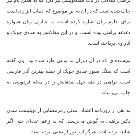
براهنی مقالاتی در باب قصه‌نویسی نیز دارد که به همین نام نیز
چاپ شده است که در آن به این موضوع که ادبیات ابزاری است
برای تداوم زبان اشاره کرده است. به عبارتی زبان همواره
دغدغه براهنی بوده است. او در این مقالاتش به صادق چوبک و
آثار وی پرداخته است.
نویسنده‌ای که در آن دوران به نوعی طرد شده بود. وی گفته
است که سنگ صبور صادق چوبک از جمله بهترین آثار فارسی
است. براهنی در دهه چهل نقدهایش را در مجله فردوسی به
چاپ می‌رساند.
به نقل از روزنامه اعتماد، مدتی زمزمه‌هایی از نوبلیست شدن
دکتر براهنی به گوش می‌رسید، که به زعم عده‌ای حتی اگر
شایعه بوده باشد، هرگز امر دور از ذهنی نبوده است.