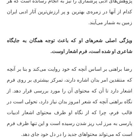
پژوهش‌های ادبی پرشماری را نیز به انجام رسانده است که هر
کدام از آنها در زمره‌ی بهترین و پر ارزش‌ترین آثار ادبی ایران
زمین به شمار می‌آیند.
ویژگی اصلی شعرهای او که باعث توجه همگان به جایگاه
شاعری او شده است، فرم اشعار اوست.
رضا براهنی بر اساس آنچه که خود روایت می‌کند و بنا بر آنچه
که منتقدین امر بدان اشاره دارند، تمرکز بیشتری بر روی فرم
اشعار دارد تا آن که محتوای آن را مورد بررسی قرار دهد. از
نگاه براهنی آنچه که شعر امروز بدان نیاز دارد، تحولی است در
قالب فرم، چرا که از نگاه او ظرف محتوای اشعار ادبیات
پارسی به مرز لب ریز شدن رسیده است و این تنها ظرف فرم
است که می‌تواند محتواهای جدید را در دل خود جای دهد.