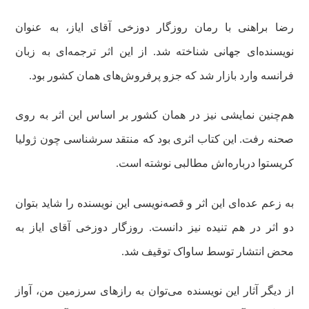
رضا براهنی با رمان روزگار دوزخی آقای ایاز، به عنوان
نویسنده‌ای جهانی شناخته شد. از این اثر ترجمه‌ای به زبان
فرانسه وارد بازار شد که جزو پرفروش‌های همان کشور بود.
هم‌چنین نمایشی نیز در همان کشور بر اساس این اثر به روی
صحنه رفت. این کتاب اثری بود که منتقد سرشناسی چون ژولیا
کریستوا درباره‌اش مطالبی نوشته است.
به زعم عده‌ای این اثر و قصه‌نویسی این نویسنده را شاید بتوان
دو اثر در هم تنیده نیز دانست. روزگار دوزخی آقای ایاز به
محض انتشار توسط ساواک توقیف شد.
از دیگر آثار این نویسنده می‌توان به رازهای سرزمین من، آواز