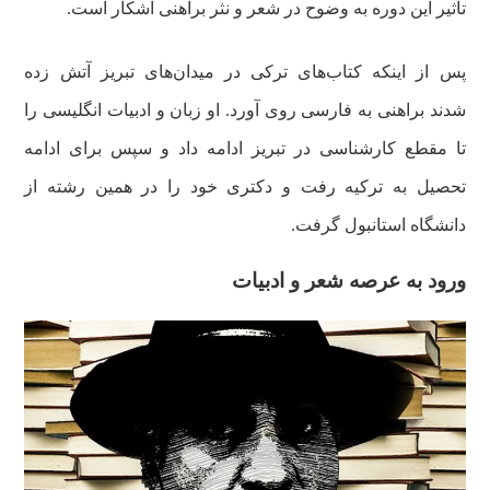
تأثیر این دوره به وضوح در شعر و نثر براهنی آشکار است.
پس
از
اینکه
کتاب‌های
ترکی در
میدان‌های
تبریز آتش زده
شدند
براهنی
به فارسی روی آورد. او زبان و ادبیات انگلیسی را
تا مقطع کارشناسی در تبریز ادامه داد و سپس برای ادامه
تحصیل به ترکیه رفت و دکتری خود را در همین رشته از
دانشگاه استانبول گرفت.
ورود به عرصه شعر و ادبیات