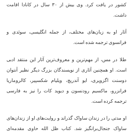
کشور در یافت کرد. وی بیش از ۳۰ سال در کانادا اقامت
داشت.
آثار او به زبان‌های مختلف، از جمله انگلیسی، سوئدی و
فرانسوی ترجمه شده است.
طلا در مس، از مهم‌ترین و معروف‌ترین آثار این منتقد ادبی
است. او همچنین آثاری از نویسندگان بزرگ دیگر نظیر آنتوان
دوسنت اگزوپری، ایو آندریچ، ویلیام شکسپیر، کالروماریا
فرانزرو، ماکسیم رودنسون و دیوید کات را نیز به فارسی
ترجمه کرده است.
او مدتی را در زندان ساواک گذراند و روایت‌های او از زندان‌های
ساواک جنجال‌برانگیز شد. کتاب ظل الله حاوی مقدمه‌ای