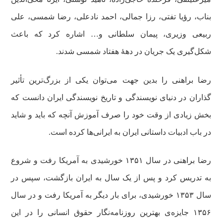
بناب، رؤیا تفتی، رزا جمالی، احمد نادعلی، رضا شمسی، علی
ربیعی وزیری، پیمان سلطانی و… اشاره کرد که باعث
شکل‌گیری یک جریان در دههٔ هفتاد شمسی شدند.
رضا براهنی را بدین جهت می‌توان یکی از بزرگ‌ترین تأثیر
گذاران در دنیای نویسندگی و تاریخ نویسندگی ایران دانست که
بخش زیادی از وقت خود را صرف آموزش آنچه که باید و شاید
در باب ادبیات داستانی ایران به ایرانی‌ها کرده است.
رضا براهنی در سال ۱۳۵۱ خورشیدی به آمریکا رفت و شروع
به تدریس کرد و پس از یک سال به ایران بازگشت، سپس در
سال ۱۳۵۳ خورشیدی، برای بار دیگر به آمریکا رفت و در سال
۱۳۵۶ جایزه‌ی بهترین روزنامه‌نگار حقوق انسانی را در این