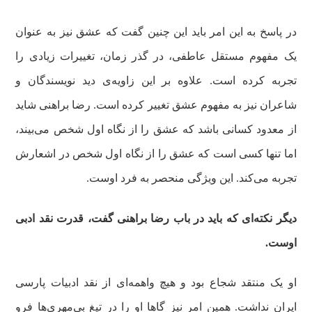
در پاسخ به این امر باید این چنین گفت که عشق نیز به عنوان
یک مفهوم مستقل عاطفی، در گذر زمان، تغییرات زیادی را
تجربه کرده است. علاوه بر این زاویه‌ی دید نویسندگان و
شاعران نیز به مفهوم عشق تغییر کرده است. رضا براهنی شاید
از معدود کسانی باشد که عشق را از نگاه اول شخص می‌بیند،
اما تنها کسی است که عشق را از نگاه اول شخص در اشعارش
تجربه می‌کند. این ویژگی منحصر به فرد اوست.
دیگر نکته‌ای که باید در باب رضا براهنی گفت، قدرت نقد ادبی
اوست.
او یک منتقد شجاع بود و هیچ واهمه‌ای از نقد ادبیات پارسی
ایران نداشت. همین امر نیز گاها او را در تیغ بی‌مهری‌ها فرو