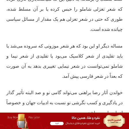
که شعر تغزلی شاملو را حبس کرده یا بر آن مسلط شده،
طوری که حتی در شعر تغزلی هم یک مقدار از مسائل سیاسی
چپانده شده است.
مساله دیگر او این بود که هر شعر موزونی که سروده می‌شد یا
باید تقلیدی از شعر کلاسیک می‌بود یا تقلیدی از شعر نیما و
شاملو نمی‌توانست در شعر نیمایی تغییری بدهد به آن صورت
که بعداً در شعر فارسی پیش آمد.
خواندن آثار رضا براهنی می‌تواند گامی نو و صد البته تأثیر گذار
در یادگیری و کسب نگرشی نو نسبت به ادبیات جهان و خصوصاً
ادبیات پارسی باشد.