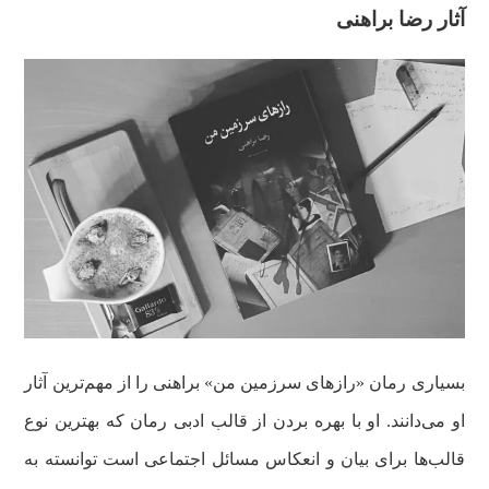
آثار رضا براهنی
بسیاری رمان «رازهای سرزمین من» براهنی را از مهم‌ترین آثار
او می‌دانند. او با بهره بردن از قالب ادبی رمان که بهترین نوع
قالب‌ها برای بیان و انعکاس مسائل اجتماعی است توانسته به