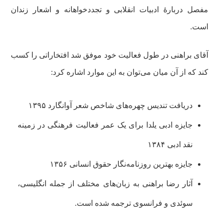
مفصل دربارهٔ ادبیات انقلابی و تجددخواهانه و اشعار زندان
است.
آقای براهنی در طول فعالیت خود موفق شد افتخاراتی را کسب
کند که از آن میان می‌توان به این موارد اشاره کرد:
دریافت تندیس چهره‌های شاخص شعر آوانگارد ۱۳۹۵
جایزه ادبی یلدا برای یک عمر فعالیت فرهنگی در زمینه
نقد ادبی ۱۳۸۴
جایزه بهترین روزنامه‌نگار حقوق انسانی ۱۳۵۶
آثار رضا براهنی به زبان‌های مختلف از جمله انگلیسی،
سوئدی و فرانسوی ترجمه شده است.