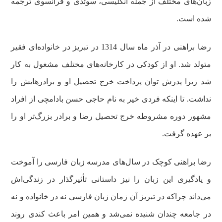
زبان‌های مختلف از جمله انگلیسی، سوئدی و فرانسوی ترجمه
شده است.
رضا براهنی در آذر ماه سال 1314 در تبریز در خانواده‌ای فقیر
متولد شد. او از کودکی در کارخانه‌های مختلف مشغول به کار
شد زیرا پدرش توان پرداخت خرج تحصیل او و برادرهایش را
نداشت. تا اینکه فردی خیر به نام حاجی حسن بادامچی از افراد
مشهور دوره مشروطه خرج تحصیل رضا و برادر بزرگ‌تر او را
بر عهده گرفت.
رضا براهنی کوچک در سال‌های مدرسه زبان فارسی را آموخت
و یادگیری این زبان را نیز داستانی تأثیرگذار در زندگی‌اش
می‌داند چراکه در تبریز آن زمان زبان فارسی نه در خانواده و نه
در جامعه چندان شنیده نمی‌شد و همین امر باعث کندی روند